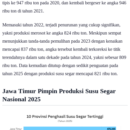
tipis ke 947 ribu ton pada 2020, dan kembali bergeser ke angka 946
ribu ton di tahun 2021.
Memasuki tahun 2022, terjadi penurunan yang cukup signifikan,
yakni produksi merosot ke angka 824 ribu ton. Meskipun sempat
menunjukkan tanda-tanda pemulihan pada 2023 dengan kenaikan
mencapai 837 ribu ton, angka tersebut kembali terkoreksi ke titik
terendahnya dalam satu dekade pada tahun 2024, yakni sebesar 809
ribu ton. Data kemudian ditutup dengan sedikit penguatan pada
tahun 2025 dengan produksi susu segar mencapai 821 ribu ton.
Jawa Timur Pimpin Produksi Susu Segar
Nasional 2025