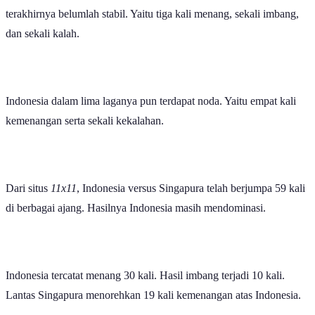
terakhirnya belumlah stabil. Yaitu tiga kali menang, sekali imbang,
dan sekali kalah.
Indonesia dalam lima laganya pun terdapat noda. Yaitu empat kali
kemenangan serta sekali kekalahan.
Dari situs
11x11
, Indonesia versus Singapura telah berjumpa 59 kali
di berbagai ajang. Hasilnya Indonesia masih mendominasi.
Indonesia tercatat menang 30 kali. Hasil imbang terjadi 10 kali.
Lantas Singapura menorehkan 19 kali kemenangan atas Indonesia.