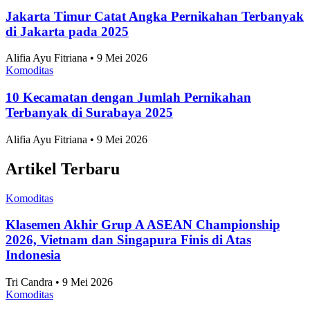
Jakarta Timur Catat Angka Pernikahan Terbanyak
di Jakarta pada 2025
Alifia Ayu Fitriana • 9 Mei 2026
Komoditas
10 Kecamatan dengan Jumlah Pernikahan
Terbanyak di Surabaya 2025
Alifia Ayu Fitriana • 9 Mei 2026
Artikel Terbaru
Komoditas
Klasemen Akhir Grup A ASEAN Championship
2026, Vietnam dan Singapura Finis di Atas
Indonesia
Tri Candra • 9 Mei 2026
Komoditas