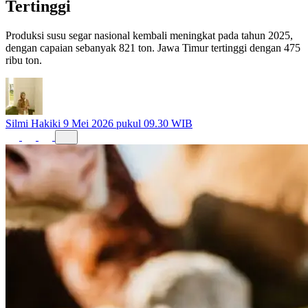
Tertinggi
Produksi susu segar nasional kembali meningkat pada tahun 2025,
dengan capaian sebanyak 821 ton. Jawa Timur tertinggi dengan 475
ribu ton.
Silmi Hakiki
9 Mei 2026 pukul 09.30 WIB