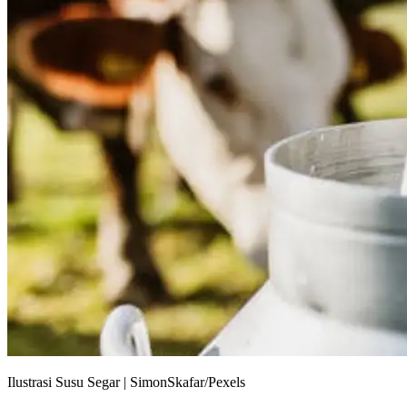
Ilustrasi Susu Segar | SimonSkafar/Pexels