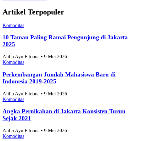
Artikel Terpopuler
Komoditas
10 Taman Paling Ramai Pengunjung di Jakarta
2025
Alifia Ayu Fitriana • 9 Mei 2026
Komoditas
Perkembangan Jumlah Mahasiswa Baru di
Indonesia 2019-2025
Alifia Ayu Fitriana • 9 Mei 2026
Komoditas
Angka Pernikahan di Jakarta Konsisten Turun
Sejak 2021
Alifia Ayu Fitriana • 9 Mei 2026
Komoditas