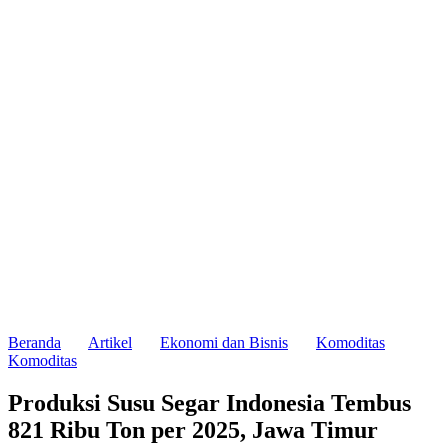
Beranda
Artikel
Ekonomi dan Bisnis
Komoditas
Komoditas
Produksi Susu Segar Indonesia Tembus
821 Ribu Ton per 2025, Jawa Timur