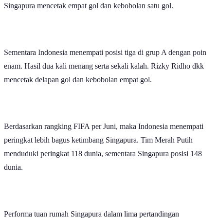
Singapura mencetak empat gol dan kebobolan satu gol.
Sementara Indonesia menempati posisi tiga di grup A dengan poin
enam. Hasil dua kali menang serta sekali kalah. Rizky Ridho dkk
mencetak delapan gol dan kebobolan empat gol.
Berdasarkan rangking FIFA per Juni, maka Indonesia menempati
peringkat lebih bagus ketimbang Singapura. Tim Merah Putih
menduduki peringkat 118 dunia, sementara Singapura posisi 148
dunia.
Performa tuan rumah Singapura dalam lima pertandingan