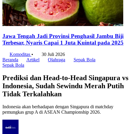
Jawa Tengah Jadi Provinsi Penghasil Jambu Biji
Terbesar, Nyaris Capai 1 Juta Kuintal pada 2025
Komoditas
•
30 Juli 2026
Beranda
Artikel
Olahraga
Sepak Bola
Sepak Bola
Prediksi dan Head-to-Head Singapura vs
Indonesia, Sudah Sewindu Merah Putih
Tidak Terkalahkan
Indonesia akan berhadapan dengan Singapura di matchday
pemungkas grup A di ASEAN Championship 2026.