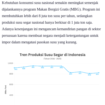
Kebutuhan konsumsi susu nasional semakin meningkat semenjak
dijalankannya program Makan Bergizi Gratis (MBG). Program ini
membutuhkan lebih dari 8 juta ton susu per tahun, sedangkan
produksi susu segar nasional hanya berkisar di 1 juta ton saja.
Adanya kesenjangan ini mengancam kemandirian pangan di sektor
persusuan karena membuat negara menjadi ketergantungan untuk
impor dalam mengatasi pasokan susu yang kurang.