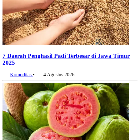
7 Daerah Penghasil Padi Terbesar di Jawa Timur
2025
Komoditas
•
4 Agustus 2026