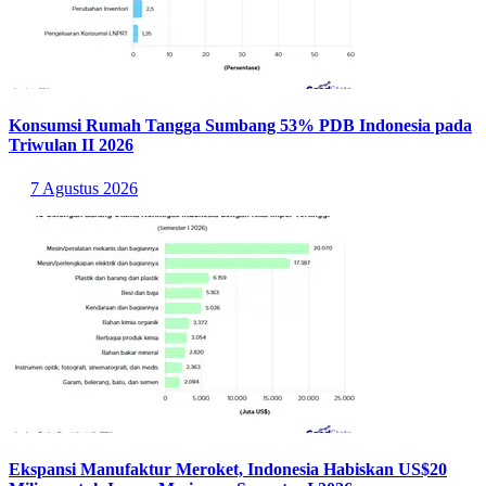
Konsumsi Rumah Tangga Sumbang 53% PDB Indonesia pada
Triwulan II 2026
7 Agustus 2026
Ekspansi Manufaktur Meroket, Indonesia Habiskan US$20