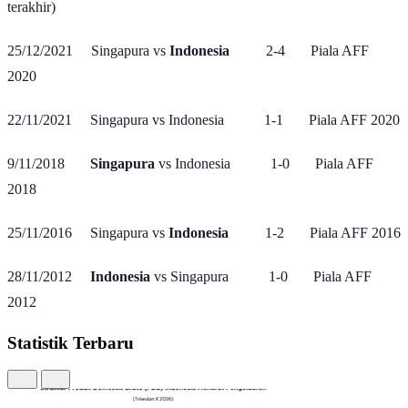
terakhir)
25/12/2021 Singapura vs
Indonesia
2-4 Piala AFF
2020
22/11/2021 Singapura vs Indonesia 1-1 Piala AFF 2020
9/11/2018
Singapura
vs Indonesia 1-0 Piala AFF
2018
25/11/2016 Singapura vs
Indonesia
1-2 Piala AFF 2016
28/11/2012
Indonesia
vs Singapura 1-0 Piala AFF
2012
Statistik Terbaru