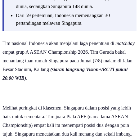
dunia, sedangkan Singapura 148 dunia.
Dari 59 pertemuan, Indonesia memenangkan 30
pertandingan melawan Singapura.
Tim nasional Indonesia akan menjalani laga penentuan di
matchday
empat grup A ASEAN Championship 2026. Tim Garuda bakal
menantang tuan rumah Singapura pada Jumat (7/8) malam di Jalan
Besar Stadium, Kallang
(siaran langsung Vision+/RCTI pukul
20.00 WIB)
.
Melihat peringkat di klasemen, Singapura dalam posisi yang lebih
baik untuk sementara. Tim juara Piala AFF (nama lama ASEAN
Championship) empat kali itu menempati posisi dua dengan poin
tujuh. Singapura mencatatkan dua kali menang dan sekali imbang.