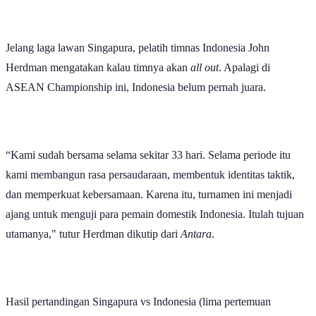
Jelang laga lawan Singapura, pelatih timnas Indonesia John
Herdman mengatakan kalau timnya akan
all out
. Apalagi di
ASEAN Championship ini, Indonesia belum pernah juara.
“Kami sudah bersama selama sekitar 33 hari. Selama periode itu
kami membangun rasa persaudaraan, membentuk identitas taktik,
dan memperkuat kebersamaan. Karena itu, turnamen ini menjadi
ajang untuk menguji para pemain domestik Indonesia. Itulah tujuan
utamanya," tutur Herdman dikutip dari
Antara
.
Hasil pertandingan Singapura vs Indonesia (lima pertemuan