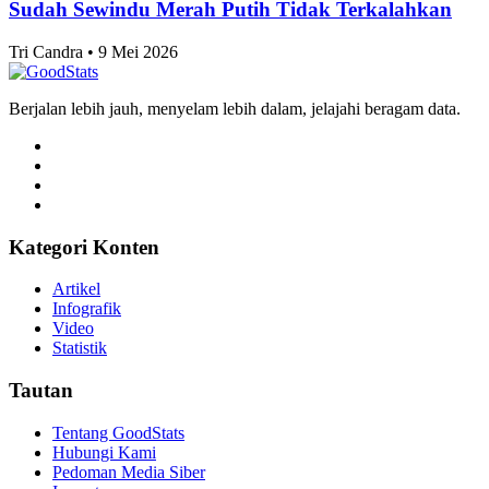
Sudah Sewindu Merah Putih Tidak Terkalahkan
Tri Candra • 9 Mei 2026
Berjalan lebih jauh, menyelam lebih dalam, jelajahi beragam data.
Kategori Konten
Artikel
Infografik
Video
Statistik
Tautan
Tentang GoodStats
Hubungi Kami
Pedoman Media Siber