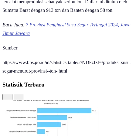
tercatat memproduksi sebanyak seribu ton. Daftar ini ditutup oleh
Sumatra Barat dengan 913 ton dan Banten dengan 58 ton.
Baca Juga:
7 Provinsi Penghasil Susu Segar Tertinggi 2024, Jawa
Timur Jawara
Sumber:
https://www.bps.go.id/id/statistics-table/2/NDkzIzI=/produksi-susu-
segar-menurut-provinsi--ton-.html
Statistik Terbaru