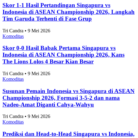
Skor 1-1 Hasil Pertandingan Singapura vs
Indonesia di ASEAN Championship 2026, Langkah
Tim Garuda Terhenti di Fase Grup
Tri Candra • 9 Mei 2026
Komoditas
Skor 0-0 Hasil Babak Pertama Singapura vs
Indonesia di ASEAN Championship 2026, Kans
The Lions Lolos 4 Besar Kian Besar
Tri Candra • 9 Mei 2026
Komoditas
Susunan Pemain Indonesia vs Singapura di ASEAN
Championship 2026, Formasi 3-5-2 dan nama
Nadeo-Amat Diganti Cahya-Wahyu
Tri Candra • 9 Mei 2026
Komoditas
Prediksi dan Head-to-Head Singapura vs Indonesia,