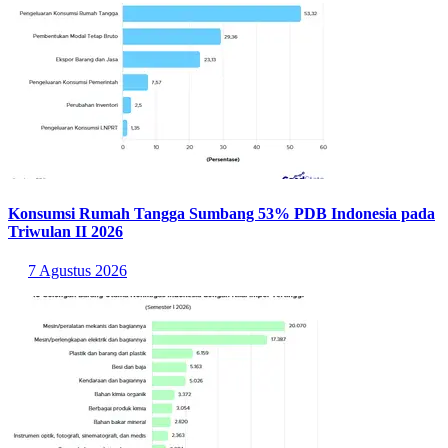
Konsumsi Rumah Tangga Sumbang 53% PDB Indonesia pada
Triwulan II 2026
7 Agustus 2026