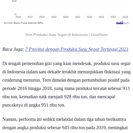
Tren Produksi Susu Segar di Indonesia | GoodStats
Baca Juga:
7 Provinsi dengan Produksi Susu Segar Tertinggi 2023
Di tengah pemenuhan gizi yang kian mendesak, produksi susu segar
di Indonesia dalam satu dekade terakhir menunjukkan fluktuasi yang
cenderung menurun. Tren dimulai dengan pertumbuhan positif pada
periode 2016 hingga 2018, yang mana produksi tercatat sebesar 913
ribu ton, kemudian naik menjadi 928 ribu ton, dan mencapai
puncaknya di angka 951 ribu ton.
Namun, performa ini sedikit melandai dalam tiga tahun berikutnya
dengan angka produksi sebesar 945 ribu ton pada 2019, meningkat