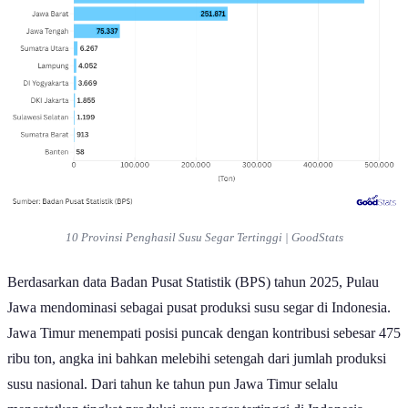
10 Provinsi Penghasil Susu Segar Tertinggi | GoodStats
Berdasarkan data Badan Pusat Statistik (BPS) tahun 2025, Pulau
Jawa mendominasi sebagai pusat produksi susu segar di Indonesia.
Jawa Timur menempati posisi puncak dengan kontribusi sebesar 475
ribu ton, angka ini bahkan melebihi setengah dari jumlah produksi
susu nasional. Dari tahun ke tahun pun Jawa Timur selalu