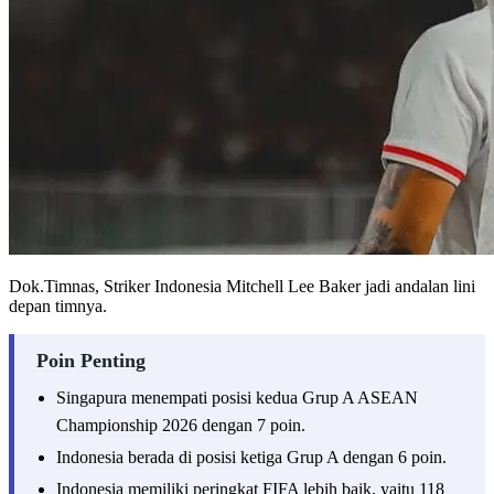
Dok.Timnas, Striker Indonesia Mitchell Lee Baker jadi andalan lini
depan timnya.
Poin Penting
Singapura menempati posisi kedua Grup A ASEAN
Championship 2026 dengan 7 poin.
Indonesia berada di posisi ketiga Grup A dengan 6 poin.
Indonesia memiliki peringkat FIFA lebih baik, yaitu 118