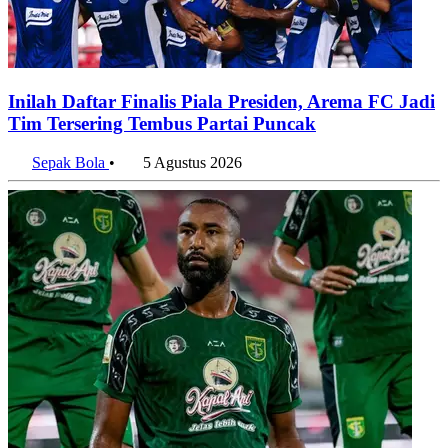
Inilah Daftar Finalis Piala Presiden, Arema FC Jadi
Tim Tersering Tembus Partai Puncak
Sepak Bola
•
5 Agustus 2026