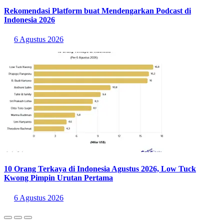
Rekomendasi Platform buat Mendengarkan Podcast di
Indonesia 2026
6 Agustus 2026
10 Orang Terkaya di Indonesia Agustus 2026, Low Tuck
Kwong Pimpin Urutan Pertama
6 Agustus 2026
Penulis:
Tri Candra