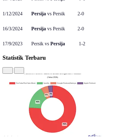
1/12/2024
Persija
vs Persik 2-0
16/3/2024
Persija
vs Persik 2-0
17/9/2023 Persik vs
Persija
1-2
Statistik Terbaru