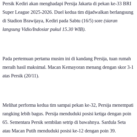
Super League 2025-2026. Duel kedua tim dijadwalkan berlangsung
di Stadion Brawijaya, Kediri pada Sabtu (16/5) sore
(siaran
langsung Vidio/Indosiar pukul 15.30 WIB)
.
Pada pertemuan pertama musim ini di kandang Persija, tuan rumah
meraih hasil maksimal. Macan Kemayoran menang dengan skor 3-1
atas Persik (20/11).
Melihat performa kedua tim sampai pekan ke-32, Persija menempati
rangking lebih bagus. Persija menduduki posisi ketiga dengan poin
65. Sementara Persik sembilan setrip di bawahnya. Sardula Seta
atau Macan Putih menduduki posisi ke-12 dengan poin 39.