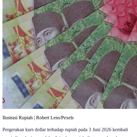
Ilustrasi Rupiah | Robert Lens/Pexels
Pergerakan kurs dollar terhadap rupiah pada 3 Juni 2026 kembali