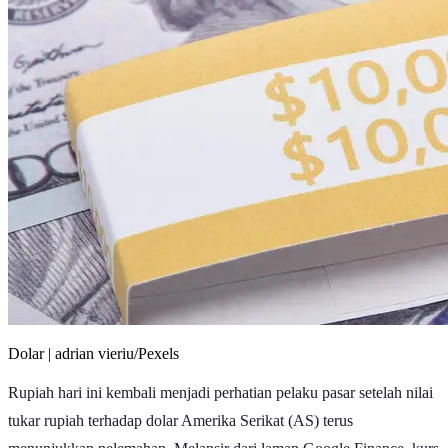
Dolar | adrian vieriu/Pexels
Rupiah hari ini kembali menjadi perhatian pelaku pasar setelah nilai
tukar rupiah terhadap dolar Amerika Serikat (AS) terus