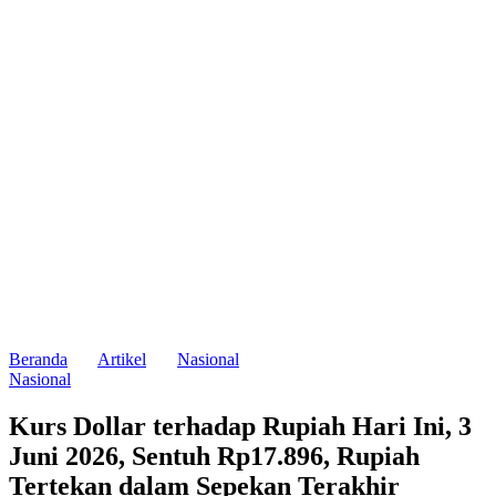
Beranda
Artikel
Nasional
Nasional
Kurs Dollar terhadap Rupiah Hari Ini, 3
Juni 2026, Sentuh Rp17.896, Rupiah
Tertekan dalam Sepekan Terakhir