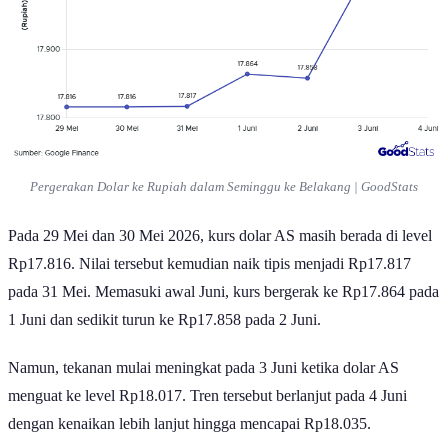
Pergerakan Dolar ke Rupiah dalam Seminggu ke Belakang | GoodStats
Pada 29 Mei dan 30 Mei 2026, kurs dolar AS masih berada di level
Rp17.816. Nilai tersebut kemudian naik tipis menjadi Rp17.817
pada 31 Mei. Memasuki awal Juni, kurs bergerak ke Rp17.864 pada
1 Juni dan sedikit turun ke Rp17.858 pada 2 Juni.
Namun, tekanan mulai meningkat pada 3 Juni ketika dolar AS
menguat ke level Rp18.017. Tren tersebut berlanjut pada 4 Juni
dengan kenaikan lebih lanjut hingga mencapai Rp18.035.