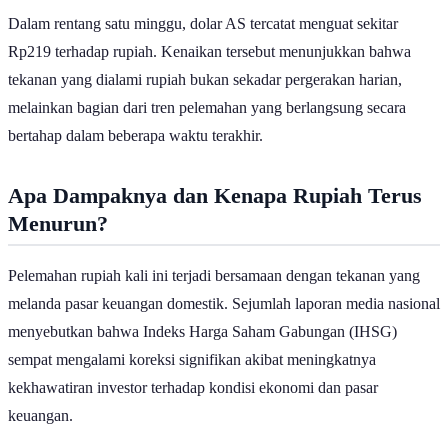
Dalam rentang satu minggu, dolar AS tercatat menguat sekitar
Rp219 terhadap rupiah. Kenaikan tersebut menunjukkan bahwa
tekanan yang dialami rupiah bukan sekadar pergerakan harian,
melainkan bagian dari tren pelemahan yang berlangsung secara
bertahap dalam beberapa waktu terakhir.
Apa Dampaknya dan Kenapa Rupiah Terus
Menurun?
Pelemahan rupiah kali ini terjadi bersamaan dengan tekanan yang
melanda pasar keuangan domestik. Sejumlah laporan media nasional
menyebutkan bahwa Indeks Harga Saham Gabungan (IHSG)
sempat mengalami koreksi signifikan akibat meningkatnya
kekhawatiran investor terhadap kondisi ekonomi dan pasar
keuangan.