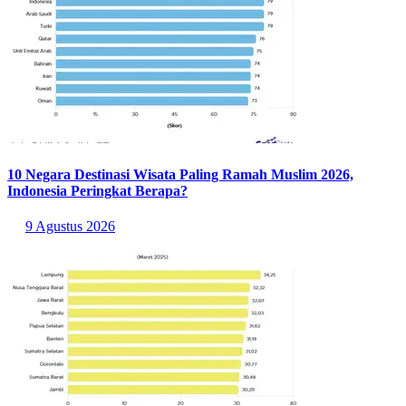
10 Negara Destinasi Wisata Paling Ramah Muslim 2026,
Indonesia Peringkat Berapa?
9 Agustus 2026