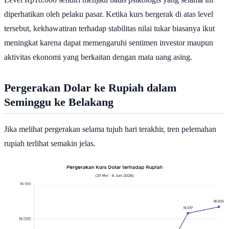
diperhatikan oleh pelaku pasar. Ketika kurs bergerak di atas level
tersebut, kekhawatiran terhadap stabilitas nilai tukar biasanya ikut
meningkat karena dapat memengaruhi sentimen investor maupun
aktivitas ekonomi yang berkaitan dengan mata uang asing.
Pergerakan Dolar ke Rupiah dalam
Seminggu ke Belakang
Jika melihat pergerakan selama tujuh hari terakhir, tren pelemahan
rupiah terlihat semakin jelas.