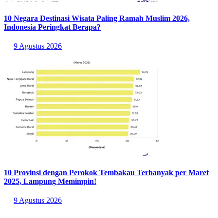
10 Negara Destinasi Wisata Paling Ramah Muslim 2026,
Indonesia Peringkat Berapa?
9 Agustus 2026
10 Provinsi dengan Perokok Tembakau Terbanyak per Maret
2025, Lampung Memimpin!
9 Agustus 2026