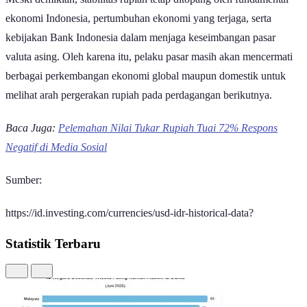
ekonomi Indonesia, pertumbuhan ekonomi yang terjaga, serta
kebijakan Bank Indonesia dalam menjaga keseimbangan pasar
valuta asing. Oleh karena itu, pelaku pasar masih akan mencermati
berbagai perkembangan ekonomi global maupun domestik untuk
melihat arah pergerakan rupiah pada perdagangan berikutnya.
Baca Juga:
Pelemahan Nilai Tukar Rupiah Tuai 72% Respons
Negatif di Media Sosial
Sumber:
https://id.investing.com/currencies/usd-idr-historical-data?
Statistik Terbaru