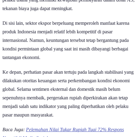
tekanan biaya juga dapat meningkat.
Di sisi lain, sektor ekspor berpeluang memperoleh manfaat karena
produk Indonesia menjadi relatif lebih kompetitif di pasar
internasional. Namun, keuntungan tersebut tetap bergantung pada
kondisi permintaan global yang saat ini masih dibayangi berbagai
tantangan ekonomi.
Ke depan, perhatian pasar akan tertuju pada langkah stabilisasi yang
dilakukan otoritas keuangan serta perkembangan kondisi ekonomi
global. Selama sentimen eksternal dan domestik masih belum
sepenuhnya membaik, pergerakan rupiah diperkirakan akan tetap
menjadi salah satu indikator yang paling diperhatikan oleh pelaku
pasar maupun masyarakat.
Baca Juga:
Pelemahan Nilai Tukar Rupiah Tuai 72% Respons