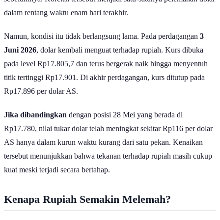
dalam rentang waktu enam hari terakhir.
Namun, kondisi itu tidak berlangsung lama. Pada perdagangan
3
Juni 2026
, dolar kembali menguat terhadap rupiah. Kurs dibuka
pada level Rp17.805,7 dan terus bergerak naik hingga menyentuh
titik tertinggi Rp17.901. Di akhir perdagangan, kurs ditutup pada
Rp17.896 per dolar AS.
Jika dibandingkan
dengan posisi 28 Mei yang berada di
Rp17.780, nilai tukar dolar telah meningkat sekitar Rp116 per dolar
AS hanya dalam kurun waktu kurang dari satu pekan. Kenaikan
tersebut menunjukkan bahwa tekanan terhadap rupiah masih cukup
kuat meski terjadi secara bertahap.
Kenapa Rupiah Semakin Melemah?