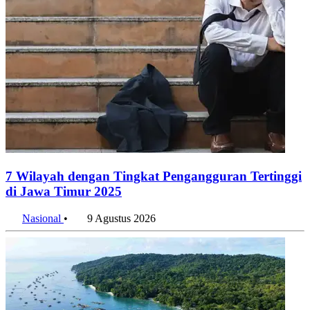
7 Wilayah dengan Tingkat Pengangguran Tertinggi
di Jawa Timur 2025
Nasional
•
9 Agustus 2026