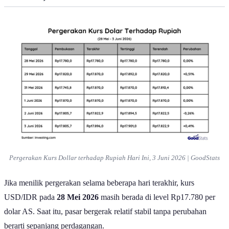
Pergerakan Kurs Dollar terhadap Rupiah Hari Ini, 3 Juni 2026 | GoodStats
Jika menilik pergerakan selama beberapa hari terakhir, kurs
USD/IDR pada
28 Mei 2026
masih berada di level Rp17.780 per
dolar AS. Saat itu, pasar bergerak relatif stabil tanpa perubahan
berarti sepanjang perdagangan.