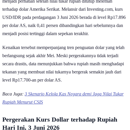
menjadi perhatian setelah nilai tukar rupiah ditutup melemah
terhadap dolar Amerika Serikat. Melansir dari Investing.com, kurs
USD/IDR pada perdagangan 3 Juni 2026 berada di level Rp17.896
per dolar AS, naik 0,41 persen dibandingkan hari sebelumnya dan
menjadi posisi tertinggi dalam sepekan terakhir.
Kenaikan tersebut memperpanjang tren penguatan dolar yang telah
berlangsung sejak akhir Mei. Meski pergerakannya tidak terjadi
secara drastis, data menunjukkan bahwa rupiah masih menghadapi
tekanan yang membuat nilai tukarnya bergerak semakin jauh dari
level Rp17.700-an per dolar AS.
Baca Juga:
3 Skenario Kelola Kas Negara demi Jaga Nilai Tukar
Rupiah Menurut CSIS
Pergerakan Kurs Dollar terhadap Rupiah
Hari Ini, 3 Juni 2026