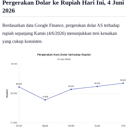
Pergerakan Dolar ke Rupiah Hari Ini, 4 Juni
2026
Berdasarkan data Google Finance, pergerakan dolar AS terhadap
rupiah sepanjang Kamis (4/6/2026) menunjukkan tren kenaikan
yang cukup konsisten.