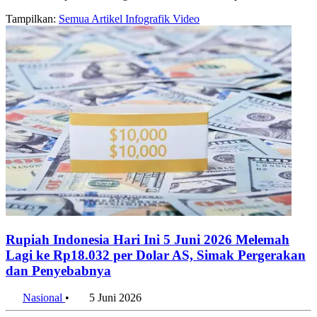
Tampilkan:
Semua
Artikel
Infografik
Video
Rupiah Indonesia Hari Ini 5 Juni 2026 Melemah
Lagi ke Rp18.032 per Dolar AS, Simak Pergerakan
dan Penyebabnya
Nasional
•
5 Juni 2026