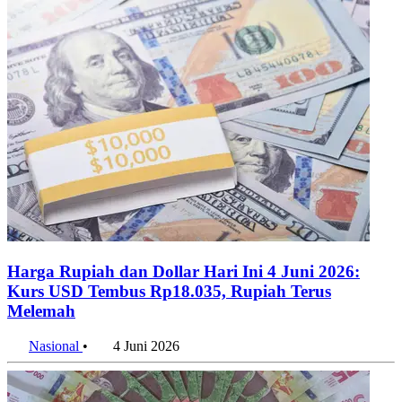
Harga Rupiah dan Dollar Hari Ini 4 Juni 2026:
Kurs USD Tembus Rp18.035, Rupiah Terus
Melemah
Nasional
•
4 Juni 2026