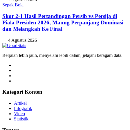
Sepak Bola
Skor 2-1 Hasil Pertandingan Persib vs Persija di
Piala Presiden 2026, Maung Perpanjang Dominasi
dan Melangkah Ke Final
4 Agustus 2026
Berjalan lebih jauh, menyelam lebih dalam, jelajahi beragam data.
Kategori Konten
Artikel
Infografik
Video
Statistik