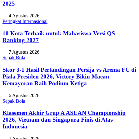
2025
4 Agustus 2026
Peringkat Internasional
10 Kota Terbaik untuk Mahasiswa Versi QS
Ranking 2027
7 Agustus 2026
Sepak Bola
Skor 3-1 Hasil Pertandingan Persija vs Arema FC di
Piala Presiden 2026, Victory Bikin Macan
Kemayoran Raih Podium Ketiga
6 Agustus 2026
Sepak Bola
Klasemen Akhir Grup A ASEAN Championship
2026, Vietnam dan Singapura Finis di Atas
Indonesia
7 Agustus 2026