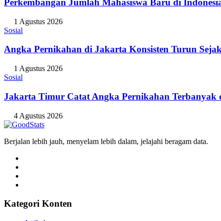
Perkembangan Jumlah Mahasiswa Baru di Indonesi
1 Agustus 2026
Sosial
Angka Pernikahan di Jakarta Konsisten Turun Seja
1 Agustus 2026
Sosial
Jakarta Timur Catat Angka Pernikahan Terbanyak d
4 Agustus 2026
Berjalan lebih jauh, menyelam lebih dalam, jelajahi beragam data.
Kategori Konten