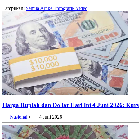
Tampilkan:
Semua
Artikel
Infografik
Video
Harga Rupiah dan Dollar Hari Ini 4 Juni 2026: Ku
Nasional
•
4 Juni 2026