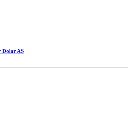
r Dolar AS