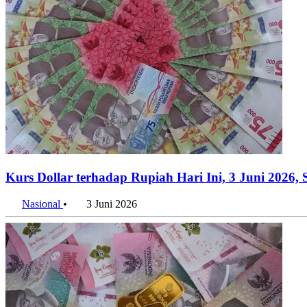
Kurs Dollar terhadap Rupiah Hari Ini, 3 Juni 2026
Nasional
•
3 Juni 2026