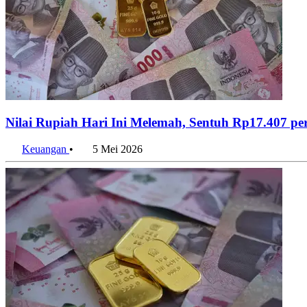
Nilai Rupiah Hari Ini Melemah, Sentuh Rp17.407 pe
Keuangan
•
5 Mei 2026