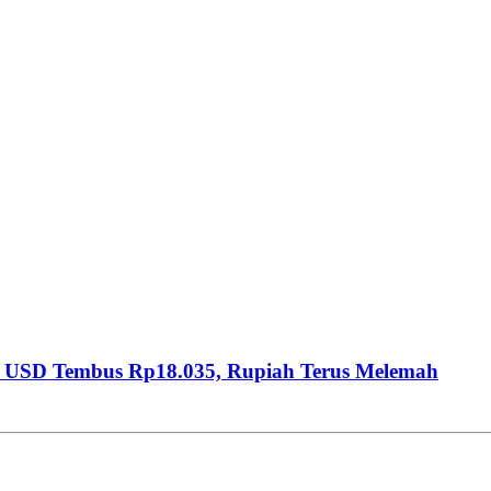
rs USD Tembus Rp18.035, Rupiah Terus Melemah