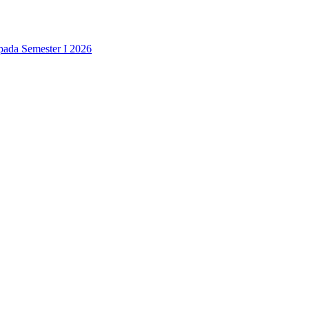
pada Semester I 2026