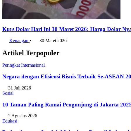
Kurs Dolar Hari Ini 30 Maret 2026: Harga Dolar N
Keuangan
•
30 Maret 2026
Artikel Terpopuler
Peringkat Internasional
Negara dengan Efisiensi Bisnis Terbaik Se-ASEAN 20
31 Juli 2026
Sosial
10 Taman Paling Ramai Pengunjung di Jakarta 202
2 Agustus 2026
Edukasi