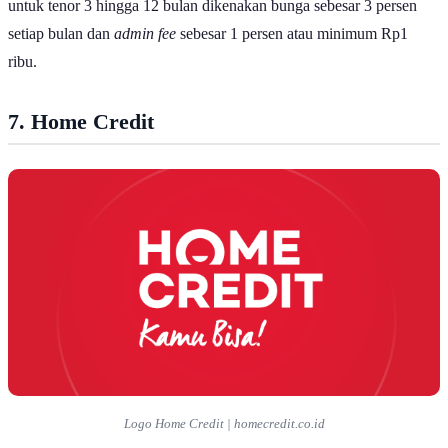
untuk tenor 3 hingga 12 bulan dikenakan bunga sebesar 3 persen
setiap bulan dan
admin fee
sebesar 1 persen atau minimum Rp1
ribu.
7. Home Credit
Logo Home Credit | homecredit.co.id