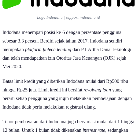
Logo Indodana | support.indodana.id
Indodana menempati posisi ke-6 dengan persentase pengguna
sebesar 3,3 persen. Berdiri sejak tahun 2017, Indodana sendiri
merupakan
platform fintech lending
dari PT Artha Dana Teknologi
dan telah mendapatkan izin Otoritas Jasa Keuangan (OJK) sejak
Mei 2020.
Batas limit kredit yang diberikan Indodana mulai dari Rp500 ribu
hingga Rp25 juta. Limit kredit ini bersifat
revolving loan
yang
berarti setiap pengguna yang ingin melakukan pembelajaan dengan
Indodana tidak perlu melakukan registrasi ulang.
Tenor pembayaran dari Indodana juga bervariasi mulai dari 1 hingga
12 bulan. Untuk 1 bulan tidak dikenakan
interest rate
, sedangkan