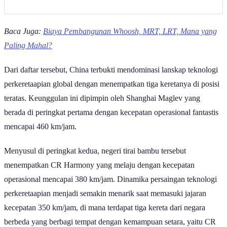
Baca Juga:
Biaya Pembangunan Whoosh, MRT, LRT, Mana yang
Paling Mahal?
Dari daftar tersebut, China terbukti mendominasi lanskap teknologi
perkeretaapian global dengan menempatkan tiga keretanya di posisi
teratas. Keunggulan ini dipimpin oleh Shanghai Maglev yang
berada di peringkat pertama dengan kecepatan operasional fantastis
mencapai 460 km/jam.
Menyusul di peringkat kedua, negeri tirai bambu tersebut
menempatkan CR Harmony yang melaju dengan kecepatan
operasional mencapai 380 km/jam. Dinamika persaingan teknologi
perkeretaapian menjadi semakin menarik saat memasuki jajaran
kecepatan 350 km/jam, di mana terdapat tiga kereta dari negara
berbeda yang berbagi tempat dengan kemampuan setara, yaitu CR