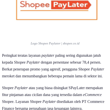
Logo Shopee
Paylater
| shopee.co.id
Peringkat teratas layanan
paylater
paling sering digunakan jatuh
kepada Shopee
Paylater
dengan persentase sebesar 78,4 persen.
Berkat penerapan promo yang agresif, pengguna Shopee
Paylater
meroket dan menumbangkan beberapa pemain lama di sektor ini.
Shopee
Paylater
atau yang biasa disingkat SPayLater merupakan
fitur pinjaman atau cicilan dana yang tersedia dalam
eCommerce
Shopee. Layanan Shopee
Paylater
disediakan oleh PT Commerce
Finance bersama perusahaan jasa keuangan lainnya.