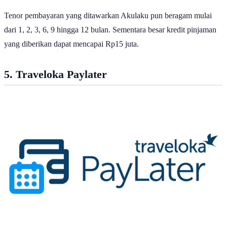
Tenor pembayaran yang ditawarkan Akulaku pun beragam mulai
dari 1, 2, 3, 6, 9 hingga 12 bulan. Sementara besar kredit pinjaman
yang diberikan dapat mencapai Rp15 juta.
5. Traveloka Paylater