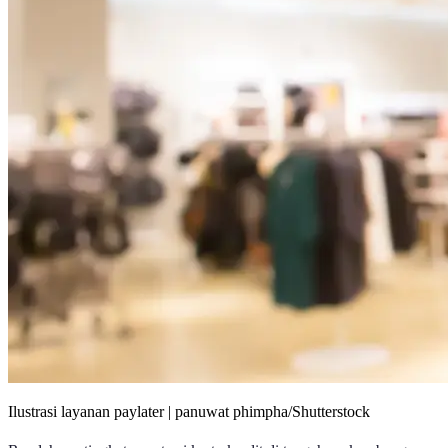
Ilustrasi layanan paylater | panuwat phimpha/Shutterstock