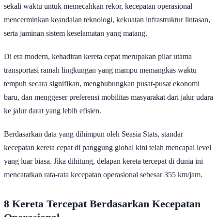
sekali waktu untuk memecahkan rekor, kecepatan operasional
mencerminkan keandalan teknologi, kekuatan infrastruktur lintasan,
serta jaminan sistem keselamatan yang matang.
Di era modern, kehadiran kereta cepat merupakan pilar utama
transportasi ramah lingkungan yang mampu memangkas waktu
tempuh secara signifikan, menghubungkan pusat-pusat ekonomi
baru, dan menggeser preferensi mobilitas masyarakat dari jalur udara
ke jalur darat yang lebih efisien.
Berdasarkan data yang dihimpun oleh Seasia Stats, standar
kecepatan kereta cepat di panggung global kini telah mencapai level
yang luar biasa. Jika dihitung, delapan kereta tercepat di dunia ini
mencatatkan rata-rata kecepatan operasional sebesar 355 km/jam.
8 Kereta Tercepat Berdasarkan Kecepatan