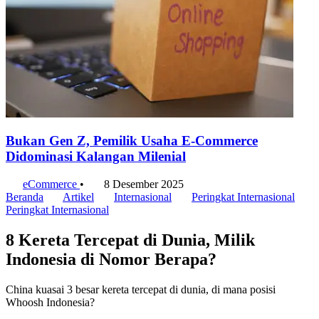
Bukan Gen Z, Pemilik Usaha E-Commerce
Didominasi Kalangan Milenial
eCommerce
•
8 Desember 2025
Beranda
Artikel
Internasional
Peringkat Internasional
Peringkat Internasional
8 Kereta Tercepat di Dunia, Milik
Indonesia di Nomor Berapa?
China kuasai 3 besar kereta tercepat di dunia, di mana posisi
Whoosh Indonesia?