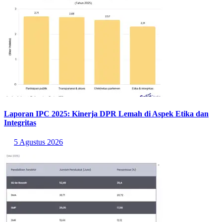
Laporan IPC 2025: Kinerja DPR Lemah di Aspek Etika dan
Integritas
5 Agustus 2026