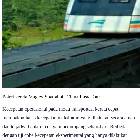
Potret kereta Maglev Shanghai | China Easy Tour
Kecepatan operasional pada moda transportasi kereta cepat
merupakan batas kecepatan maksimum yang diizinkan secara aman
dan terjadwal dalam melayani penumpang sehari-hari. Berbeda
dengan uji coba kecepatan eksperimental yang hanya dilakukan