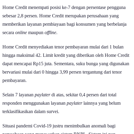
Home Credit menempati posisi ke-7 dengan persentase pengguna
sebesar 2,8 persen. Home Credit merupakan perusahaan yang
memberikan layanan pembiayaan bagi konsumen yang berbelanja
secara
online
maupun
offline
.
Home Credit menyediakan tenor pembayaran mulai dari 1 bulan
hingga maksimal 42. Limit kredit yang diberikan oleh Home Credit
dapat mencapai Rp15 juta. Sementara, suku bunga yang digunakan
bervariasi mulai dari 0 hingga 3,99 persen tergantung dari tenor
pembayaran.
Selain 7 layanan
paylater
di atas, sekitar 0,4 persen dari total
responden menggunakan layanan
paylater
lainnya yang belum
terklasifikasikan dalam survei.
Situasi pandemi Covid-19 justru menimbulkan anomali bagi