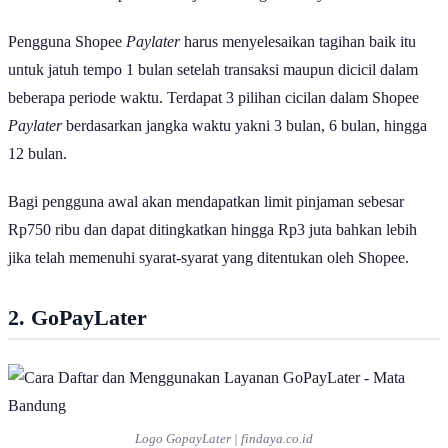
Pengguna Shopee
Paylater
harus menyelesaikan tagihan baik itu
untuk jatuh tempo 1 bulan setelah transaksi maupun dicicil dalam
beberapa periode waktu. Terdapat 3 pilihan cicilan dalam Shopee
Paylater
berdasarkan jangka waktu yakni 3 bulan, 6 bulan, hingga
12 bulan.
Bagi pengguna awal akan mendapatkan limit pinjaman sebesar
Rp750 ribu dan dapat ditingkatkan hingga Rp3 juta bahkan lebih
jika telah memenuhi syarat-syarat yang ditentukan oleh Shopee.
2. GoPayLater
Logo GopayLater | findaya.co.id