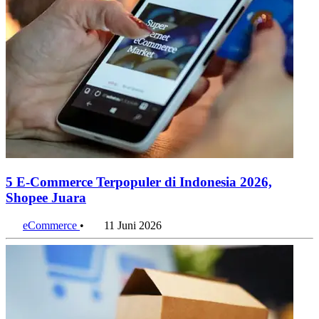
5 E-Commerce Terpopuler di Indonesia 2026,
Shopee Juara
eCommerce
•
11 Juni 2026