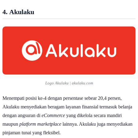
4.
Akulaku
Logo Akulaku | akulaku.com
Menempati posisi ke-4 dengan persentase sebear 20,4 persen,
Akulaku menyediakan beragam layanan finansial termasuk belanja
dengan angsuran di
eCommerce
yang dikelola secara mandiri
maupun
platform marketplace
lainnya. Akulaku juga menyediakan
pinjaman tunai yang fleksibel.