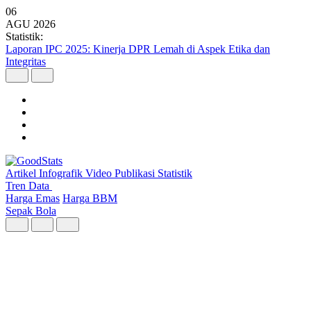
06
AGU
2026
Statistik:
Laporan IPC 2025: Kinerja DPR Lemah di Aspek Etika dan
Integritas
Artikel
Infografik
Video
Publikasi
Statistik
Tren Data
Harga Emas
Harga BBM
Sepak Bola