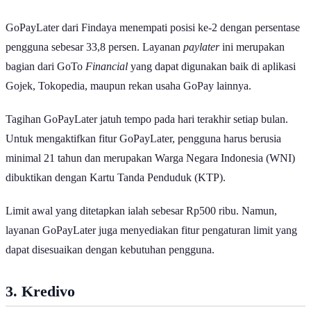
GoPayLater dari Findaya menempati posisi ke-2 dengan persentase
pengguna sebesar 33,8 persen. Layanan
paylater
ini merupakan
bagian dari GoTo
Financial
yang dapat digunakan baik di aplikasi
Gojek, Tokopedia, maupun rekan usaha GoPay lainnya.
Tagihan GoPayLater jatuh tempo pada hari terakhir setiap bulan.
Untuk mengaktifkan fitur GoPayLater, pengguna harus berusia
minimal 21 tahun dan merupakan Warga Negara Indonesia (WNI)
dibuktikan dengan Kartu Tanda Penduduk (KTP).
Limit awal yang ditetapkan ialah sebesar Rp500 ribu. Namun,
layanan GoPayLater juga menyediakan fitur pengaturan limit yang
dapat disesuaikan dengan kebutuhan pengguna.
3. Kredivo