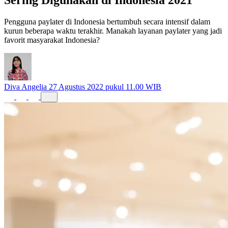
Pengguna paylater di Indonesia bertumbuh secara intensif dalam
kurun beberapa waktu terakhir. Manakah layanan paylater yang jadi
favorit masyarakat Indonesia?
Diva Angelia
27 Agustus 2022 pukul 11.00 WIB