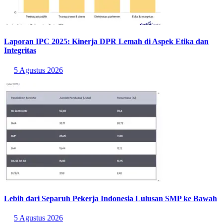
Laporan IPC 2025: Kinerja DPR Lemah di Aspek Etika dan
Integritas
5 Agustus 2026
Lebih dari Separuh Pekerja Indonesia Lulusan SMP ke Bawah
5 Agustus 2026