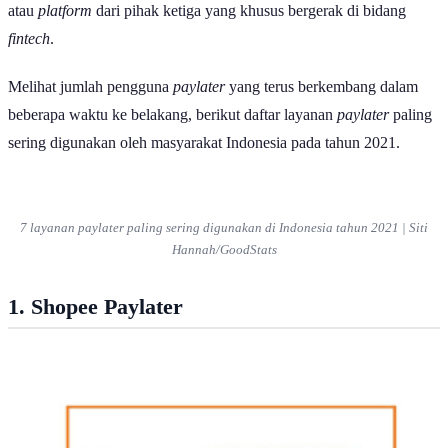
atau
platform
dari pihak ketiga yang khusus bergerak di bidang
fintech
.
Melihat jumlah pengguna
paylater
yang terus berkembang dalam
beberapa waktu ke belakang, berikut daftar layanan
paylater
paling
sering digunakan oleh masyarakat Indonesia pada tahun 2021.
7 layanan
paylater
paling sering digunakan di Indonesia tahun 2021 | Siti
Hannah/GoodStats
1. Shopee Paylater