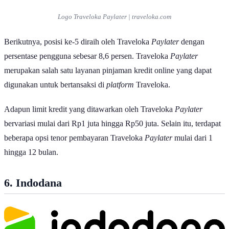
Logo Traveloka
Paylater
| traveloka.com
Berikutnya, posisi ke-5 diraih oleh Traveloka
Paylater
dengan
persentase pengguna sebesar 8,6 persen. Traveloka
Paylater
merupakan salah satu layanan pinjaman kredit online yang dapat
digunakan untuk bertansaksi di
platform
Traveloka.
Adapun limit kredit yang ditawarkan oleh Traveloka
Paylater
bervariasi mulai dari Rp1 juta hingga Rp50 juta. Selain itu, terdapat
beberapa opsi tenor pembayaran Traveloka
Paylater
mulai dari 1
hingga 12 bulan.
6. Indodana