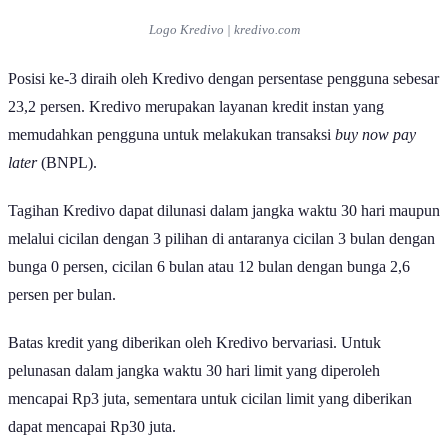
Logo Kredivo | kredivo.com
Posisi ke-3 diraih oleh Kredivo dengan persentase pengguna sebesar
23,2 persen. Kredivo merupakan layanan kredit instan yang
memudahkan pengguna untuk melakukan transaksi
buy now pay
later
(BNPL).
Tagihan Kredivo dapat dilunasi dalam jangka waktu 30 hari maupun
melalui cicilan dengan 3 pilihan di antaranya cicilan 3 bulan dengan
bunga 0 persen, cicilan 6 bulan atau 12 bulan dengan bunga 2,6
persen per bulan.
Batas kredit yang diberikan oleh Kredivo bervariasi. Untuk
pelunasan dalam jangka waktu 30 hari limit yang diperoleh
mencapai Rp3 juta, sementara untuk cicilan limit yang diberikan
dapat mencapai Rp30 juta.