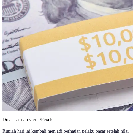
Dolar | adrian vieriu/Pexels
Rupiah hari ini kembali menjadi perhatian pelaku pasar setelah nilai