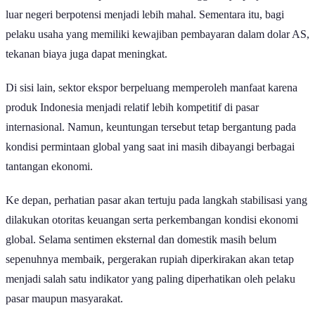
luar negeri berpotensi menjadi lebih mahal. Sementara itu, bagi
pelaku usaha yang memiliki kewajiban pembayaran dalam dolar AS,
tekanan biaya juga dapat meningkat.
Di sisi lain, sektor ekspor berpeluang memperoleh manfaat karena
produk Indonesia menjadi relatif lebih kompetitif di pasar
internasional. Namun, keuntungan tersebut tetap bergantung pada
kondisi permintaan global yang saat ini masih dibayangi berbagai
tantangan ekonomi.
Ke depan, perhatian pasar akan tertuju pada langkah stabilisasi yang
dilakukan otoritas keuangan serta perkembangan kondisi ekonomi
global. Selama sentimen eksternal dan domestik masih belum
sepenuhnya membaik, pergerakan rupiah diperkirakan akan tetap
menjadi salah satu indikator yang paling diperhatikan oleh pelaku
pasar maupun masyarakat.