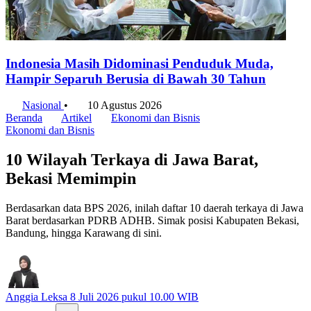
Indonesia Masih Didominasi Penduduk Muda,
Hampir Separuh Berusia di Bawah 30 Tahun
Nasional
•
10 Agustus 2026
Beranda
Artikel
Ekonomi dan Bisnis
Ekonomi dan Bisnis
10 Wilayah Terkaya di Jawa Barat,
Bekasi Memimpin
Berdasarkan data BPS 2026, inilah daftar 10 daerah terkaya di Jawa
Barat berdasarkan PDRB ADHB. Simak posisi Kabupaten Bekasi,
Bandung, hingga Karawang di sini.
Anggia Leksa
8 Juli 2026 pukul 10.00 WIB