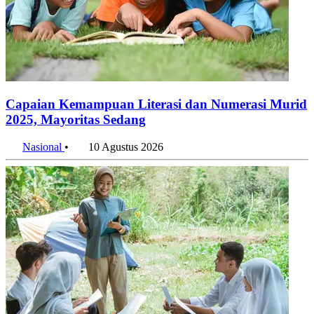
Capaian Kemampuan Literasi dan Numerasi Murid
2025, Mayoritas Sedang
Nasional
•
10 Agustus 2026