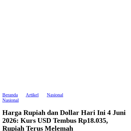
Beranda
Artikel
Nasional
Nasional
Harga Rupiah dan Dollar Hari Ini 4 Juni
2026: Kurs USD Tembus Rp18.035,
Rupiah Terus Melemah