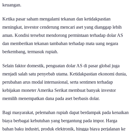
keuangan.
Ketika pasar saham mengalami tekanan dan ketidakpastian
meningkat, investor cenderung mencari aset yang dianggap lebih
aman. Kondisi tersebut mendorong permintaan terhadap dolar AS
dan memberikan tekanan tambahan terhadap mata uang negara
berkembang, termasuk rupiah.
Selain faktor domestik, penguatan dolar AS di pasar global juga
menjadi salah satu penyebab utama. Ketidakpastian ekonomi dunia,
perubahan arus modal internasional, serta sentimen terhadap
kebijakan moneter Amerika Serikat membuat banyak investor
memilih menempatkan dana pada aset berbasis dolar.
Bagi masyarakat, pelemahan rupiah dapat berdampak pada kenaikan
biaya berbagai kebutuhan yang bergantung pada impor. Harga
bahan baku industri, produk elektronik, hingga biaya perjalanan ke