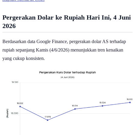
Pergerakan Dolar ke Rupiah Hari Ini, 4 Juni
2026
Berdasarkan data Google Finance, pergerakan dolar AS terhadap
rupiah sepanjang Kamis (4/6/2026) menunjukkan tren kenaikan
yang cukup konsisten.