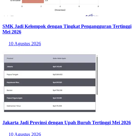
SMK Jadi Kelompok dengan Tingkat Pengangguran Tertinggi
Mei 2026
10 Agustus 2026
Jakarta Jadi Provinsi dengan Upah Buruh Tertinggi Mei 2026
10 Agustus 2026