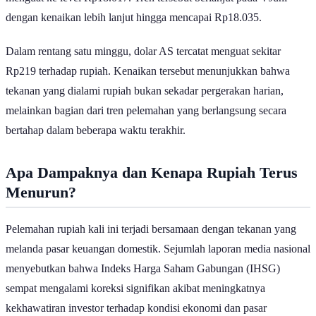
dengan kenaikan lebih lanjut hingga mencapai Rp18.035.
Dalam rentang satu minggu, dolar AS tercatat menguat sekitar
Rp219 terhadap rupiah. Kenaikan tersebut menunjukkan bahwa
tekanan yang dialami rupiah bukan sekadar pergerakan harian,
melainkan bagian dari tren pelemahan yang berlangsung secara
bertahap dalam beberapa waktu terakhir.
Apa Dampaknya dan Kenapa Rupiah Terus
Menurun?
Pelemahan rupiah kali ini terjadi bersamaan dengan tekanan yang
melanda pasar keuangan domestik. Sejumlah laporan media nasional
menyebutkan bahwa Indeks Harga Saham Gabungan (IHSG)
sempat mengalami koreksi signifikan akibat meningkatnya
kekhawatiran investor terhadap kondisi ekonomi dan pasar