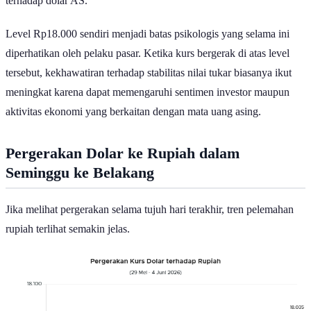
terhadap dolar AS.
Level Rp18.000 sendiri menjadi batas psikologis yang selama ini
diperhatikan oleh pelaku pasar. Ketika kurs bergerak di atas level
tersebut, kekhawatiran terhadap stabilitas nilai tukar biasanya ikut
meningkat karena dapat memengaruhi sentimen investor maupun
aktivitas ekonomi yang berkaitan dengan mata uang asing.
Pergerakan Dolar ke Rupiah dalam
Seminggu ke Belakang
Jika melihat pergerakan selama tujuh hari terakhir, tren pelemahan
rupiah terlihat semakin jelas.