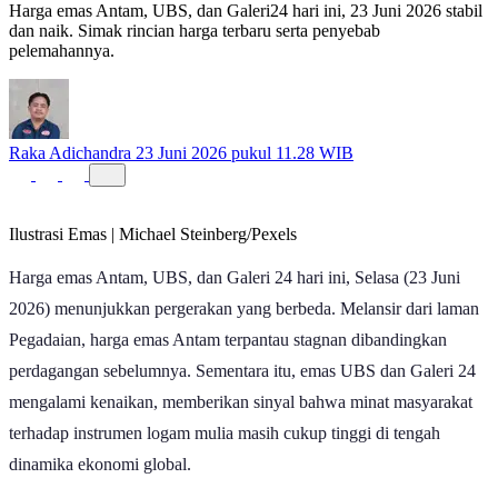
Harga emas Antam, UBS, dan Galeri24 hari ini, 23 Juni 2026 stabil
dan naik. Simak rincian harga terbaru serta penyebab
pelemahannya.
Raka Adichandra
23 Juni 2026 pukul 11.28 WIB
Ilustrasi Emas | Michael Steinberg/Pexels
Harga emas Antam, UBS, dan Galeri 24 hari ini, Selasa (23 Juni
2026) menunjukkan pergerakan yang berbeda. Melansir dari laman
Pegadaian, harga emas Antam terpantau stagnan dibandingkan
perdagangan sebelumnya. Sementara itu, emas UBS dan Galeri 24
mengalami kenaikan, memberikan sinyal bahwa minat masyarakat
terhadap instrumen logam mulia masih cukup tinggi di tengah
dinamika ekonomi global.