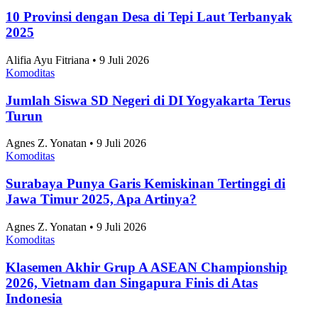
Komoditas
10 Provinsi dengan Desa di Tepi Laut Terbanyak
2025
Alifia Ayu Fitriana • 9 Juli 2026
Komoditas
Jumlah Siswa SD Negeri di DI Yogyakarta Terus
Turun
Agnes Z. Yonatan • 9 Juli 2026
Komoditas
Surabaya Punya Garis Kemiskinan Tertinggi di
Jawa Timur 2025, Apa Artinya?
Agnes Z. Yonatan • 9 Juli 2026
Komoditas
Klasemen Akhir Grup A ASEAN Championship
2026, Vietnam dan Singapura Finis di Atas
Indonesia