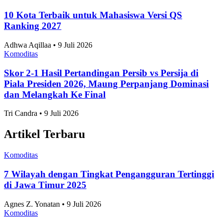
Komoditas
10 Kota Terbaik untuk Mahasiswa Versi QS
Ranking 2027
Adhwa Aqillaa • 9 Juli 2026
Komoditas
Skor 2-1 Hasil Pertandingan Persib vs Persija di
Piala Presiden 2026, Maung Perpanjang Dominasi
dan Melangkah Ke Final
Tri Candra • 9 Juli 2026
Artikel Terbaru
Komoditas
7 Wilayah dengan Tingkat Pengangguran Tertinggi
di Jawa Timur 2025
Agnes Z. Yonatan • 9 Juli 2026