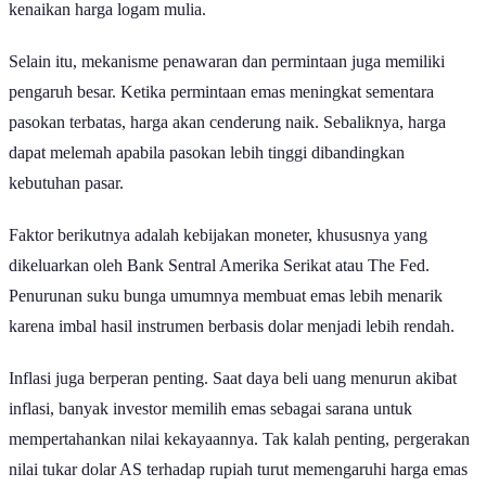
kenaikan harga logam mulia.
Selain itu, mekanisme penawaran dan permintaan juga memiliki
pengaruh besar. Ketika permintaan emas meningkat sementara
pasokan terbatas, harga akan cenderung naik. Sebaliknya, harga
dapat melemah apabila pasokan lebih tinggi dibandingkan
kebutuhan pasar.
Faktor berikutnya adalah kebijakan moneter, khususnya yang
dikeluarkan oleh Bank Sentral Amerika Serikat atau The Fed.
Penurunan suku bunga umumnya membuat emas lebih menarik
karena imbal hasil instrumen berbasis dolar menjadi lebih rendah.
Inflasi juga berperan penting. Saat daya beli uang menurun akibat
inflasi, banyak investor memilih emas sebagai sarana untuk
mempertahankan nilai kekayaannya. Tak kalah penting, pergerakan