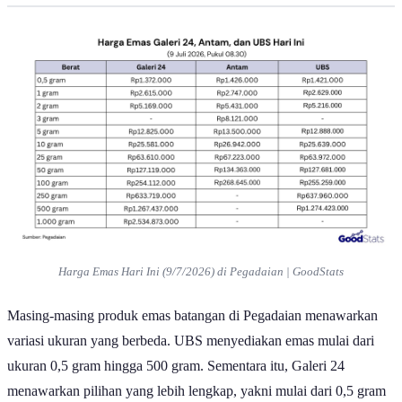
UBS Hari Ini
Harga Emas Hari Ini (9/7/2026) di Pegadaian | GoodStats
Masing-masing produk emas batangan di Pegadaian menawarkan
variasi ukuran yang berbeda. UBS menyediakan emas mulai dari
ukuran 0,5 gram hingga 500 gram. Sementara itu, Galeri 24