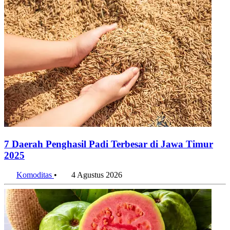
7 Daerah Penghasil Padi Terbesar di Jawa Timur
2025
Komoditas
•
4 Agustus 2026