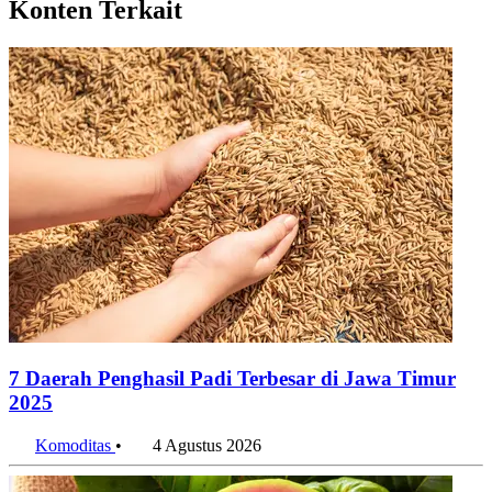
Konten Terkait
7 Daerah Penghasil Padi Terbesar di Jawa Timur
2025
Komoditas
•
4 Agustus 2026