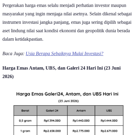
Pergerakan harga emas selalu menjadi perhatian investor maupun
masyarakat yang ingin menjaga nilai asetnya. Selain dikenal sebagai
instrumen investasi jangka panjang, emas juga sering dipilih sebagai
aset lindung nilai saat kondisi ekonomi dan geopolitik dunia berada
dalam ketidakpastian.
Baca Juga:
Usia Berapa Sebaiknya Mulai Investasi?
Harga Emas Antam, UBS, dan Galeri 24 Hari Ini (23 Juni
2026)