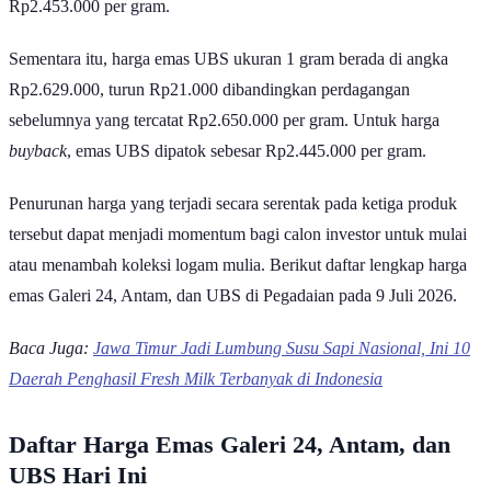
Rp2.453.000 per gram.
Sementara itu, harga emas UBS ukuran 1 gram berada di angka
Rp2.629.000, turun Rp21.000 dibandingkan perdagangan
sebelumnya yang tercatat Rp2.650.000 per gram. Untuk harga
buyback
, emas UBS dipatok sebesar Rp2.445.000 per gram.
Penurunan harga yang terjadi secara serentak pada ketiga produk
tersebut dapat menjadi momentum bagi calon investor untuk mulai
atau menambah koleksi logam mulia. Berikut daftar lengkap harga
emas Galeri 24, Antam, dan UBS di Pegadaian pada 9 Juli 2026.
Baca Juga:
Jawa Timur Jadi Lumbung Susu Sapi Nasional, Ini 10
Daerah Penghasil Fresh Milk Terbanyak di Indonesia
Daftar Harga Emas Galeri 24, Antam, dan