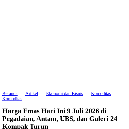
Beranda
Artikel
Ekonomi dan Bisnis
Komoditas
Komoditas
Harga Emas Hari Ini 9 Juli 2026 di
Pegadaian, Antam, UBS, dan Galeri 24