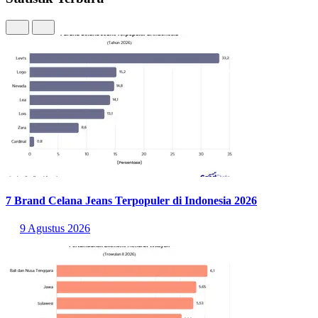
Statistik Terbaru
7 Brand Celana Jeans Terpopuler di Indonesia 2026
9 Agustus 2026