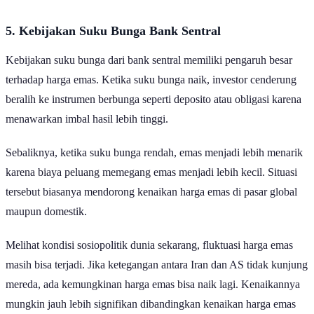
terhadap perubahan sentimen pasar.
5. Kebijakan Suku Bunga Bank Sentral
Kebijakan suku bunga dari bank sentral memiliki pengaruh besar
terhadap harga emas. Ketika suku bunga naik, investor cenderung
beralih ke instrumen berbunga seperti deposito atau obligasi karena
menawarkan imbal hasil lebih tinggi.
Sebaliknya, ketika suku bunga rendah, emas menjadi lebih menarik
karena biaya peluang memegang emas menjadi lebih kecil. Situasi
tersebut biasanya mendorong kenaikan harga emas di pasar global
maupun domestik.
Melihat kondisi sosiopolitik dunia sekarang, fluktuasi harga emas
masih bisa terjadi. Jika ketegangan antara Iran dan AS tidak kunjung
mereda, ada kemungkinan harga emas bisa naik lagi. Kenaikannya