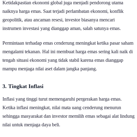
Ketidakpastian ekonomi global juga menjadi pendorong utama
naiknya harga emas. Saat terjadi perlambatan ekonomi, konflik
geopolitik, atau ancaman resesi, investor biasanya mencari
instrumen investasi yang dianggap aman, salah satunya emas.
Permintaan terhadap emas cenderung meningkat ketika pasar saham
mengalami tekanan. Hal ini membuat harga emas sering kali naik di
tengah situasi ekonomi yang tidak stabil karena emas dianggap
mampu menjaga nilai aset dalam jangka panjang.
3. Tingkat Inflasi
Inflasi yang tinggi turut memengaruhi pergerakan harga emas.
Ketika inflasi meningkat, nilai mata uang cenderung menurun
sehingga masyarakat dan investor memilih emas sebagai alat lindung
nilai untuk menjaga daya beli.