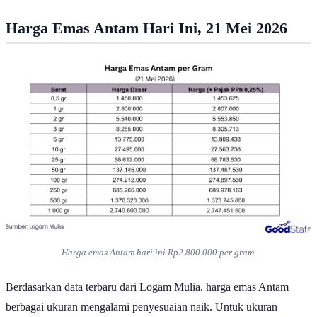
Harga Emas Antam Hari Ini, 21 Mei 2026
Harga emas Antam hari ini Rp2.800.000 per gram.
Berdasarkan data terbaru dari Logam Mulia, harga emas Antam