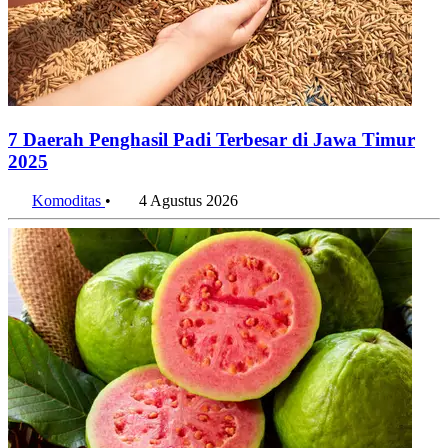
7 Daerah Penghasil Padi Terbesar di Jawa Timur
2025
Komoditas
•
4 Agustus 2026