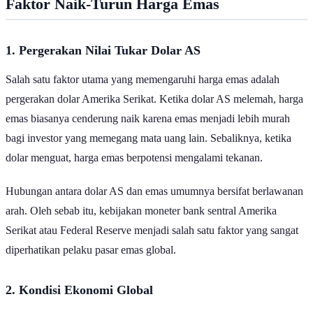
Faktor Naik-Turun Harga Emas
1. Pergerakan Nilai Tukar Dolar AS
Salah satu faktor utama yang memengaruhi harga emas adalah
pergerakan dolar Amerika Serikat. Ketika dolar AS melemah, harga
emas biasanya cenderung naik karena emas menjadi lebih murah
bagi investor yang memegang mata uang lain. Sebaliknya, ketika
dolar menguat, harga emas berpotensi mengalami tekanan.
Hubungan antara dolar AS dan emas umumnya bersifat berlawanan
arah. Oleh sebab itu, kebijakan moneter bank sentral Amerika
Serikat atau Federal Reserve menjadi salah satu faktor yang sangat
diperhatikan pelaku pasar emas global.
2. Kondisi Ekonomi Global