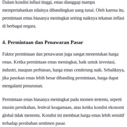
Dalam kondisi inflasi tinggi, emas dianggap mampu
mempertahankan nilainya dibandingkan uang tunai. Oleh karena itu,
permintaan emas biasanya meningkat seiring naiknya tekanan inflasi
di berbagai negara.
4. Permintaan dan Penawaran Pasar
Faktor permintaan dan penawaran juga sangat menentukan harga
emas. Ketika permintaan emas meningkat, baik untuk investasi,
industri, maupun perhiasan, harga emas cenderung naik. Sebaliknya,
jika pasokan emas lebih besar dibanding permintaan, harga dapat
mengalami penurunan.
Permintaan emas biasanya meningkat pada momen tertentu, seperti
musim pernikahan, festival keagamaan, atau ketika kondisi ekonomi
global tidak menentu. Kondisi ini membuat harga emas lebih sensitif