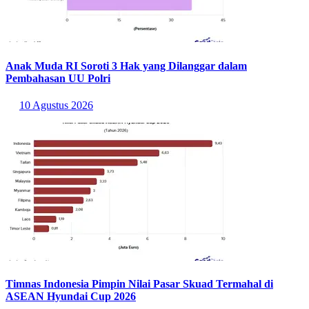
Anak Muda RI Soroti 3 Hak yang Dilanggar dalam
Pembahasan UU Polri
10 Agustus 2026
Timnas Indonesia Pimpin Nilai Pasar Skuad Termahal di
ASEAN Hyundai Cup 2026