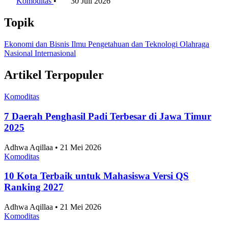
7 Daerah Penghasil Padi Terbesar di Jawa Timur
2025
Komoditas
•
4 Agustus 2026