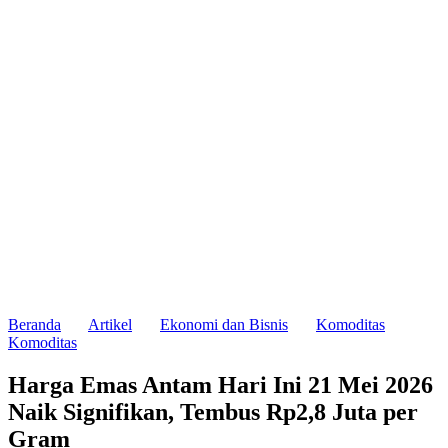
Beranda
Artikel
Ekonomi dan Bisnis
Komoditas
Komoditas
Harga Emas Antam Hari Ini 21 Mei 2026
Naik Signifikan, Tembus Rp2,8 Juta per