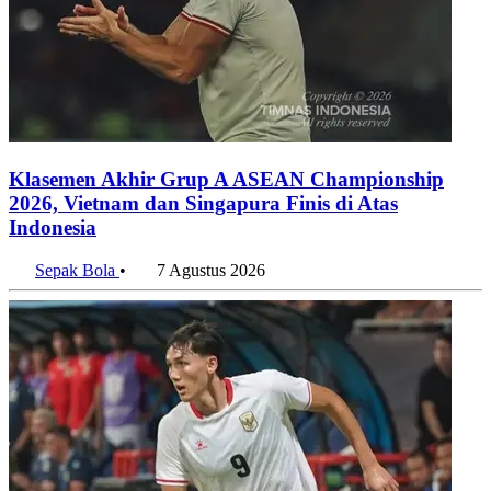
Klasemen Akhir Grup A ASEAN Championship
2026, Vietnam dan Singapura Finis di Atas
Indonesia
Sepak Bola
•
7 Agustus 2026