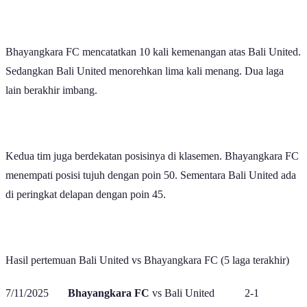
Bhayangkara FC mencatatkan 10 kali kemenangan atas Bali United.
Sedangkan Bali United menorehkan lima kali menang. Dua laga
lain berakhir imbang.
Kedua tim juga berdekatan posisinya di klasemen. Bhayangkara FC
menempati posisi tujuh dengan poin 50. Sementara Bali United ada
di peringkat delapan dengan poin 45.
Hasil pertemuan Bali United vs Bhayangkara FC (5 laga terakhir)
7/11/2025
Bhayangkara FC
vs Bali United 2-1