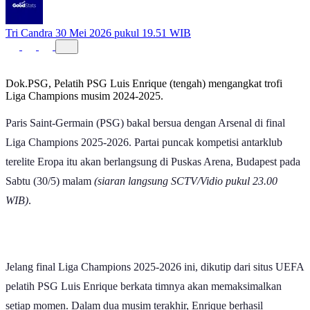
Tri Candra
30 Mei 2026 pukul 19.51 WIB