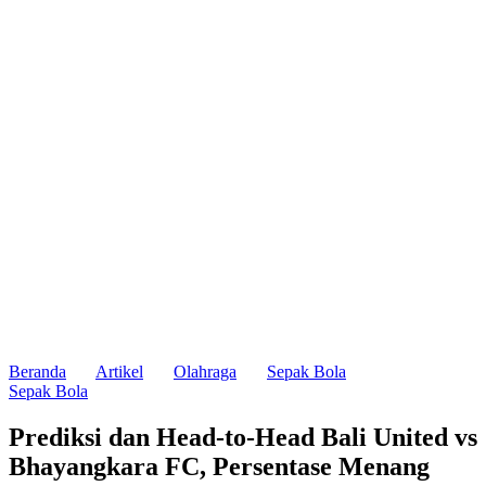
Beranda
Artikel
Olahraga
Sepak Bola
Sepak Bola
Prediksi dan Head-to-Head Bali United vs
Bhayangkara FC, Persentase Menang