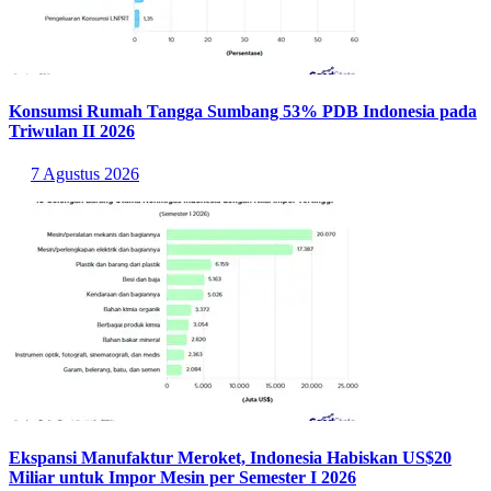
Konsumsi Rumah Tangga Sumbang 53% PDB Indonesia pada
Triwulan II 2026
7 Agustus 2026
Ekspansi Manufaktur Meroket, Indonesia Habiskan US$20
Miliar untuk Impor Mesin per Semester I 2026