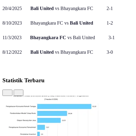
20/4/2025
Bali United
vs Bhayangkara FC 2-1
8/10/2023 Bhayangkara FC vs
Bali United
1-2
11/3/2023
Bhayangkara FC
vs Bali United 3-1
8/12/2022
Bali United
vs Bhayangkara FC 3-0
Statistik Terbaru