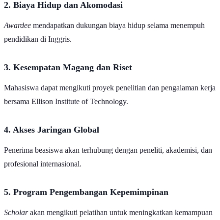
2. Biaya Hidup dan Akomodasi
Awardee
mendapatkan dukungan biaya hidup selama menempuh
pendidikan di Inggris.
3. Kesempatan Magang dan Riset
Mahasiswa dapat mengikuti proyek penelitian dan pengalaman kerja
bersama Ellison Institute of Technology.
4. Akses Jaringan Global
Penerima beasiswa akan terhubung dengan peneliti, akademisi, dan
profesional internasional.
5. Program Pengembangan Kepemimpinan
Scholar
akan mengikuti pelatihan untuk meningkatkan kemampuan