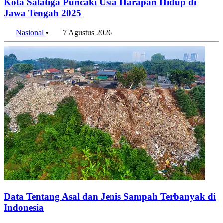
Kota Salatiga Puncaki Usia Harapan Hidup di
Jawa Tengah 2025
Nasional
•
7 Agustus 2026
Data Tentang Asal dan Jenis Sampah Terbanyak di
Indonesia