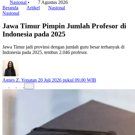
Nasional
•
7 Agustus 2026
Beranda
Artikel
Nasional
Nasional
Jawa Timur Pimpin Jumlah Profesor di
Indonesia pada 2025
Jawa Timur jadi provinsi dengan jumlah guru besar terbanyak di
Indonesia pada 2025, tembus 2.046 profesor.
Agnes Z. Yonatan
20 Juli 2026 pukul 09.00 WIB