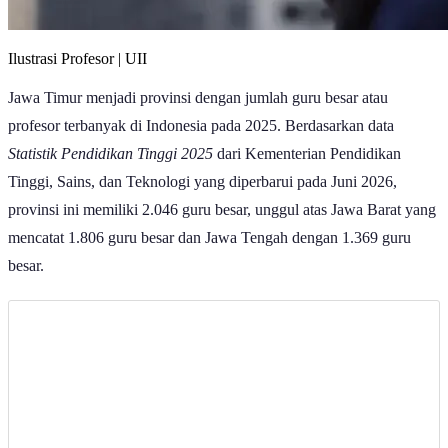
Ilustrasi Profesor | UII
Jawa Timur menjadi provinsi dengan jumlah guru besar atau
profesor terbanyak di Indonesia pada 2025. Berdasarkan data
Statistik Pendidikan Tinggi 2025
dari Kementerian Pendidikan
Tinggi, Sains, dan Teknologi yang diperbarui pada Juni 2026,
provinsi ini memiliki 2.046 guru besar, unggul atas Jawa Barat yang
mencatat 1.806 guru besar dan Jawa Tengah dengan 1.369 guru
besar.