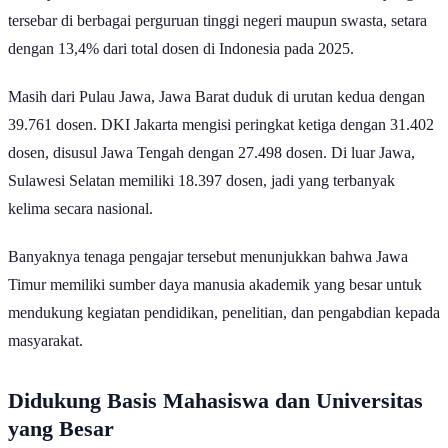
tersebar di berbagai perguruan tinggi negeri maupun swasta, setara
dengan 13,4% dari total dosen di Indonesia pada 2025.
Masih dari Pulau Jawa, Jawa Barat duduk di urutan kedua dengan
39.761 dosen. DKI Jakarta mengisi peringkat ketiga dengan 31.402
dosen, disusul Jawa Tengah dengan 27.498 dosen. Di luar Jawa,
Sulawesi Selatan memiliki 18.397 dosen, jadi yang terbanyak
kelima secara nasional.
Banyaknya tenaga pengajar tersebut menunjukkan bahwa Jawa
Timur memiliki sumber daya manusia akademik yang besar untuk
mendukung kegiatan pendidikan, penelitian, dan pengabdian kepada
masyarakat.
Didukung Basis Mahasiswa dan Universitas
yang Besar