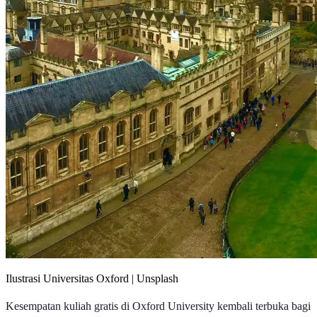
Ilustrasi Universitas Oxford | Unsplash
Kesempatan kuliah gratis di Oxford University kembali terbuka bagi