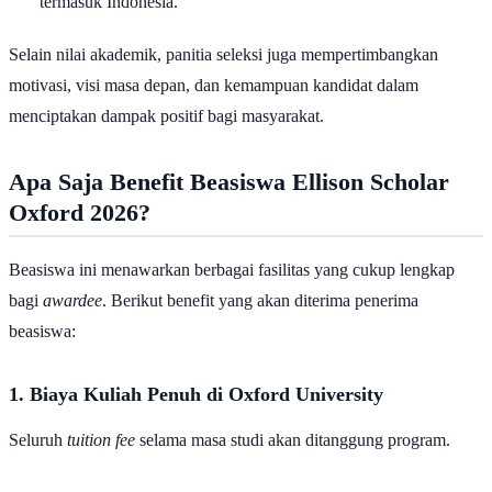
termasuk Indonesia.
Selain nilai akademik, panitia seleksi juga mempertimbangkan
motivasi, visi masa depan, dan kemampuan kandidat dalam
menciptakan dampak positif bagi masyarakat.
Apa Saja Benefit Beasiswa
Ellison Scholar
Oxford 2026?
Beasiswa ini menawarkan berbagai fasilitas yang cukup lengkap
bagi
awardee
. Berikut benefit yang akan diterima penerima
beasiswa:
1. Biaya Kuliah Penuh di Oxford University
Seluruh
tuition fee
selama masa studi akan ditanggung program.