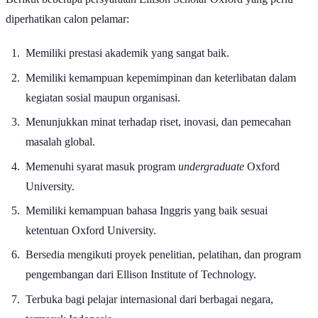
diperhatikan calon pelamar:
Memiliki prestasi akademik yang sangat baik.
Memiliki kemampuan kepemimpinan dan keterlibatan dalam
kegiatan sosial maupun organisasi.
Menunjukkan minat terhadap riset, inovasi, dan pemecahan
masalah global.
Memenuhi syarat masuk program
undergraduate
Oxford
University.
Memiliki kemampuan bahasa Inggris yang baik sesuai
ketentuan Oxford University.
Bersedia mengikuti proyek penelitian, pelatihan, dan program
pengembangan dari Ellison Institute of Technology.
Terbuka bagi pelajar internasional dari berbagai negara,