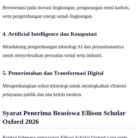
Berorientasi pada inovasi lingkungan, pengurangan emisi karbon,
serta pengembangan energi ramah lingkungan.
4. Artificial Intelligence dan Komputasi
Mendukung pengembangan teknologi AI dan pemanfaatannya
untuk menyelesaikan persoalan sosial serta industri.
5. Pemerintahan dan Transformasi Digital
Mengembangkan solusi teknologi untuk meningkatkan efisiensi
pelayanan publik dan tata kelola modern.
Syarat Penerima Beasiswa Ellison Scholar
Oxford 2026
Berikut beberapa persyaratan Ellison Scholar Oxford yang perlu