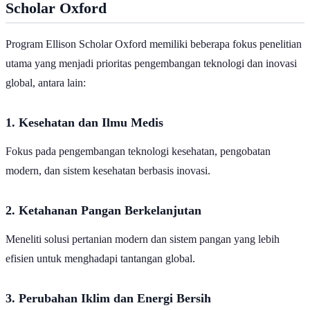
Scholar
Oxford
Program Ellison Scholar Oxford memiliki beberapa fokus penelitian
utama yang menjadi prioritas pengembangan teknologi dan inovasi
global, antara lain:
1. Kesehatan dan Ilmu Medis
Fokus pada pengembangan teknologi kesehatan, pengobatan
modern, dan sistem kesehatan berbasis inovasi.
2. Ketahanan Pangan Berkelanjutan
Meneliti solusi pertanian modern dan sistem pangan yang lebih
efisien untuk menghadapi tantangan global.
3. Perubahan Iklim dan Energi Bersih