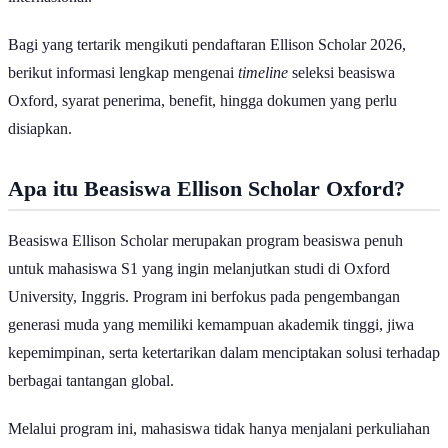
Bagi yang tertarik mengikuti pendaftaran Ellison Scholar 2026,
berikut informasi lengkap mengenai
timeline
seleksi beasiswa
Oxford, syarat penerima, benefit, hingga dokumen yang perlu
disiapkan.
Apa itu Beasiswa
Ellison Scholar
Oxford?
Beasiswa Ellison Scholar merupakan program beasiswa penuh
untuk mahasiswa S1 yang ingin melanjutkan studi di Oxford
University, Inggris. Program ini berfokus pada pengembangan
generasi muda yang memiliki kemampuan akademik tinggi, jiwa
kepemimpinan, serta ketertarikan dalam menciptakan solusi terhadap
berbagai tantangan global.
Melalui program ini, mahasiswa tidak hanya menjalani perkuliahan