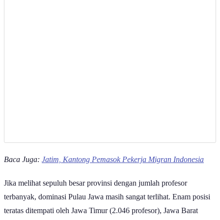
Baca Juga:
Jatim, Kantong Pemasok Pekerja Migran Indonesia
Jika melihat sepuluh besar provinsi dengan jumlah profesor
terbanyak, dominasi Pulau Jawa masih sangat terlihat. Enam posisi
teratas ditempati oleh Jawa Timur (2.046 profesor), Jawa Barat