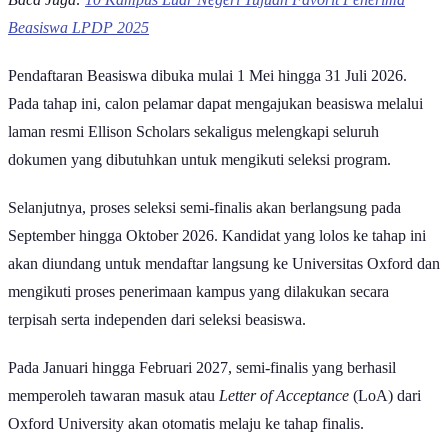
Beasiswa LPDP 2025
Pendaftaran Beasiswa dibuka mulai 1 Mei hingga 31 Juli 2026.
Pada tahap ini, calon pelamar dapat mengajukan beasiswa melalui
laman resmi Ellison Scholars sekaligus melengkapi seluruh
dokumen yang dibutuhkan untuk mengikuti seleksi program.
Selanjutnya, proses seleksi semi-finalis akan berlangsung pada
September hingga Oktober 2026. Kandidat yang lolos ke tahap ini
akan diundang untuk mendaftar langsung ke Universitas Oxford dan
mengikuti proses penerimaan kampus yang dilakukan secara
terpisah serta independen dari seleksi beasiswa.
Pada Januari hingga Februari 2027, semi-finalis yang berhasil
memperoleh tawaran masuk atau
Letter of Acceptance
(LoA) dari
Oxford University akan otomatis melaju ke tahap finalis.