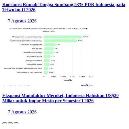
Konsumsi Rumah Tangga Sumbang 53% PDB Indonesia pada
Triwulan II 2026
7 Agustus 2026
Ekspansi Manufaktur Meroket, Indonesia Habiskan US$20
Miliar untuk Impor Mesin per Semester I 2026
7 Agustus 2026