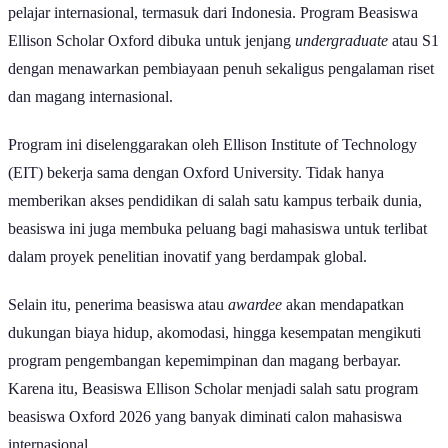
pelajar internasional, termasuk dari Indonesia. Program Beasiswa
Ellison Scholar Oxford dibuka untuk jenjang
undergraduate
atau S1
dengan menawarkan pembiayaan penuh sekaligus pengalaman riset
dan magang internasional.
Program ini diselenggarakan oleh Ellison Institute of Technology
(EIT) bekerja sama dengan Oxford University. Tidak hanya
memberikan akses pendidikan di salah satu kampus terbaik dunia,
beasiswa ini juga membuka peluang bagi mahasiswa untuk terlibat
dalam proyek penelitian inovatif yang berdampak global.
Selain itu, penerima beasiswa atau
awardee
akan mendapatkan
dukungan biaya hidup, akomodasi, hingga kesempatan mengikuti
program pengembangan kepemimpinan dan magang berbayar.
Karena itu, Beasiswa
Ellison Scholar menjadi salah satu program
beasiswa Oxford 2026 yang banyak diminati calon mahasiswa
internasional.