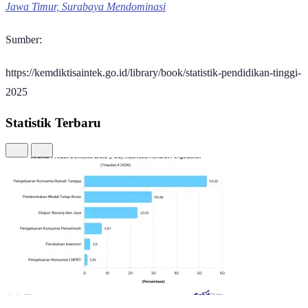
Jawa Timur, Surabaya Mendominasi
Sumber:
https://kemdiktisaintek.go.id/library/book/statistik-pendidikan-tinggi-
2025
Statistik Terbaru