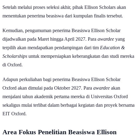
Setelah melalui proses seleksi akhir, pihak Ellison Scholars akan
menentukan penerima beasiswa dari kumpulan finalis tersebut.
Kemudian, pengumuman penerima Beasiswa Ellison Scholar
dijadwalkan pada Maret hingga April 2027. Para
awardee
yang
terpilih akan mendapatkan pendampingan dari tim
Education &
Scholarships
untuk mempersiapkan keberangkatan dan studi mereka
di Oxford.
Adapun perkuliahan bagi penerima Beasiswa Ellison Scholar
Oxford akan dimulai pada Oktober 2027. Para
awardee
akan
menjalani tahun akademik pertama mereka di Universitas Oxford
sekaligus mulai terlibat dalam berbagai kegiatan dan proyek bersama
EIT Oxford.
Area Fokus Penelitian Beasiswa
Ellison