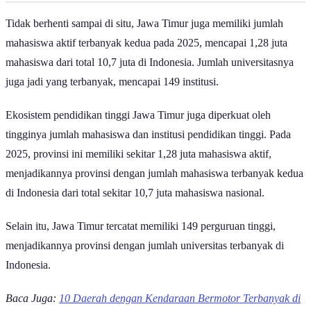
Tidak berhenti sampai di situ, Jawa Timur juga memiliki jumlah
mahasiswa aktif terbanyak kedua pada 2025, mencapai 1,28 juta
mahasiswa dari total 10,7 juta di Indonesia. Jumlah universitasnya
juga jadi yang terbanyak, mencapai 149 institusi.
Ekosistem pendidikan tinggi Jawa Timur juga diperkuat oleh
tingginya jumlah mahasiswa dan institusi pendidikan tinggi. Pada
2025, provinsi ini memiliki sekitar 1,28 juta mahasiswa aktif,
menjadikannya provinsi dengan jumlah mahasiswa terbanyak kedua
di Indonesia dari total sekitar 10,7 juta mahasiswa nasional.
Selain itu, Jawa Timur tercatat memiliki 149 perguruan tinggi,
menjadikannya provinsi dengan jumlah universitas terbanyak di
Indonesia.
Baca Juga:
10 Daerah dengan Kendaraan Bermotor Terbanyak di