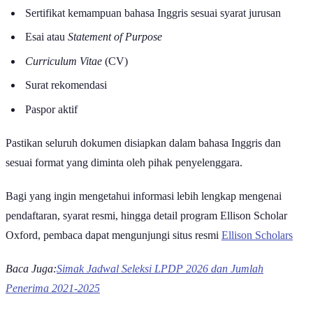
Sertifikat kemampuan bahasa Inggris sesuai syarat jurusan
Esai atau
Statement of Purpose
Curriculum Vitae
(CV)
Surat rekomendasi
Paspor aktif
Pastikan seluruh dokumen disiapkan dalam bahasa Inggris dan
sesuai format yang diminta oleh pihak penyelenggara.
Bagi yang ingin mengetahui informasi lebih lengkap mengenai
pendaftaran, syarat resmi, hingga detail program Ellison Scholar
Oxford, pembaca dapat mengunjungi situs resmi
Ellison Scholars
Baca Juga:
Simak Jadwal Seleksi LPDP 2026 dan Jumlah
Penerima 2021-2025