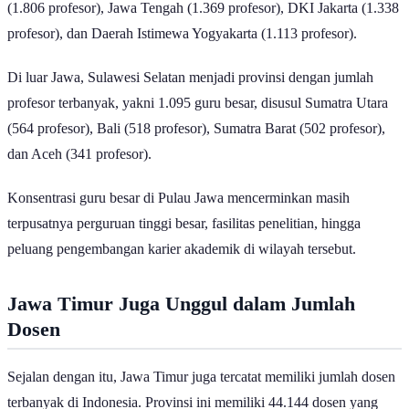
(1.806 profesor), Jawa Tengah (1.369 profesor), DKI Jakarta (1.338
profesor), dan Daerah Istimewa Yogyakarta (1.113 profesor).
Di luar Jawa, Sulawesi Selatan menjadi provinsi dengan jumlah
profesor terbanyak, yakni 1.095 guru besar, disusul Sumatra Utara
(564 profesor), Bali (518 profesor), Sumatra Barat (502 profesor),
dan Aceh (341 profesor).
Konsentrasi guru besar di Pulau Jawa mencerminkan masih
terpusatnya perguruan tinggi besar, fasilitas penelitian, hingga
peluang pengembangan karier akademik di wilayah tersebut.
Jawa Timur Juga Unggul dalam Jumlah
Dosen
Sejalan dengan itu, Jawa Timur juga tercatat memiliki jumlah dosen
terbanyak di Indonesia. Provinsi ini memiliki 44.144 dosen yang