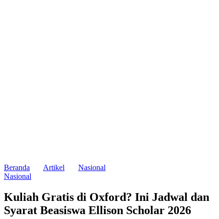
Beranda
Artikel
Nasional
Nasional
Kuliah Gratis di Oxford? Ini Jadwal dan
Syarat Beasiswa Ellison Scholar 2026