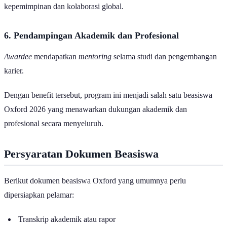
kepemimpinan dan kolaborasi global.
6. Pendampingan Akademik dan Profesional
Awardee
mendapatkan
mentoring
selama studi dan pengembangan
karier.
Dengan benefit tersebut, program ini menjadi salah satu beasiswa
Oxford 2026 yang menawarkan dukungan akademik dan
profesional secara menyeluruh.
Persyaratan Dokumen Beasiswa
Berikut dokumen beasiswa Oxford yang umumnya perlu
dipersiapkan pelamar:
Transkrip akademik atau rapor