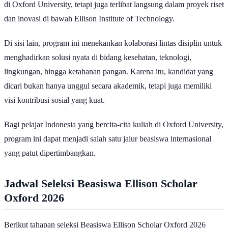
di Oxford University, tetapi juga terlibat langsung dalam proyek riset
dan inovasi di bawah Ellison Institute of Technology.
Di sisi lain, program ini menekankan kolaborasi lintas disiplin untuk
menghadirkan solusi nyata di bidang kesehatan, teknologi,
lingkungan, hingga ketahanan pangan. Karena itu, kandidat yang
dicari bukan hanya unggul secara akademik, tetapi juga memiliki
visi kontribusi sosial yang kuat.
Bagi pelajar Indonesia yang bercita-cita kuliah di Oxford University,
program ini dapat menjadi salah satu jalur beasiswa internasional
yang patut dipertimbangkan.
Jadwal Seleksi Beasiswa Ellison Scholar
Oxford 2026
Berikut tahapan seleksi Beasiswa Ellison Scholar Oxford 2026