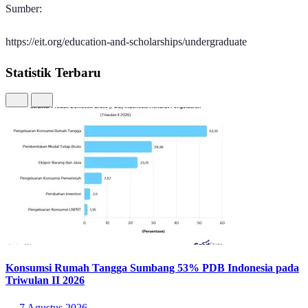
Sumber:
https://eit.org/education-and-scholarships/undergraduate
Statistik Terbaru
Konsumsi Rumah Tangga Sumbang 53% PDB Indonesia pada
Triwulan II 2026
7 Agustus 2026