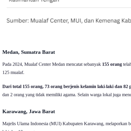
Medan, Sumatra Barat
Pada 2024, Mualaf Center Medan mencatat sebanyak
155 orang
tela
125 mualaf.
Dari total 155 orang, 73 orang berjenis kelamin laki-laki dan 8
dan 2 orang yang tidak memiliki agama. Selain warga lokal juga me
Karawang, Jawa Barat
Majelis Ulama Indonesia (MUI) Kabupaten Karawang, melaporkan