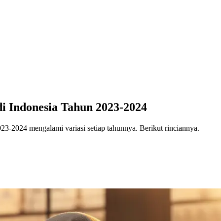
i Indonesia Tahun 2023-2024
023-2024 mengalami variasi setiap tahunnya. Berikut rinciannya.