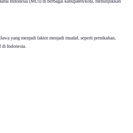
 Ulama Indonesia (MUI) di berbagai kabupaten/kota, menunjukkan
Jawa yang menjadi faktor menjadi mualaf, seperti pernikahan,
 di Indonesia.