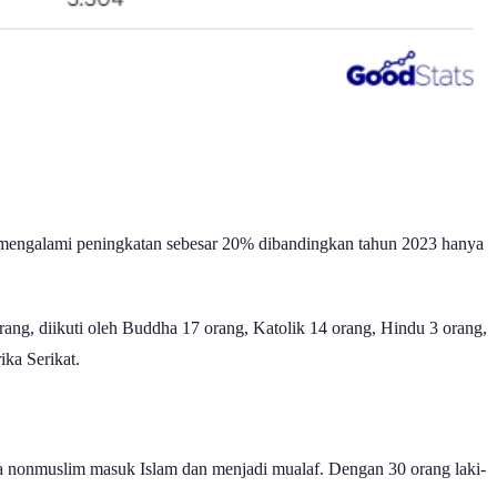
 mengalami peningkatan sebesar 20% dibandingkan tahun 2023 hanya
orang, diikuti oleh Buddha 17 orang, Katolik 14 orang, Hindu 3 orang,
ika Serikat.
 nonmuslim masuk Islam dan menjadi mualaf. Dengan 30 orang laki-