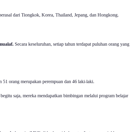
berasal dari Tiongkok, Korea, Thailand, Jepang, dan Hongkong.
mualaf.
Secara keseluruhan, setiap tahun terdapat puluhan orang yang
 51 orang merupakan perempuan dan 46 laki-laki.
 begitu saja, mereka mendapatkan bimbingan melalui program belajar