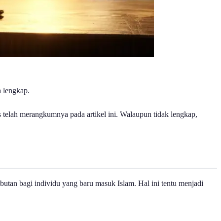
a lengkap.
 telah merangkumnya pada artikel ini. Walaupun tidak lengkap,
tan bagi individu yang baru masuk Islam. Hal ini tentu menjadi