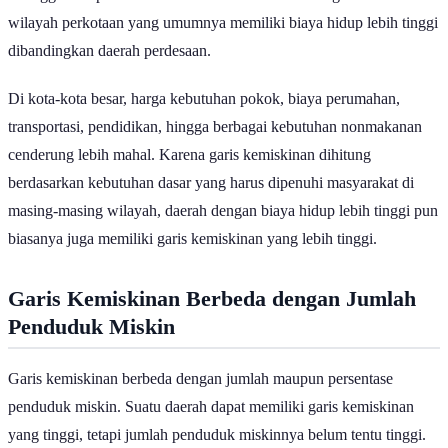
wilayah perkotaan yang umumnya memiliki biaya hidup lebih tinggi
dibandingkan daerah perdesaan.
Di kota-kota besar, harga kebutuhan pokok, biaya perumahan,
transportasi, pendidikan, hingga berbagai kebutuhan nonmakanan
cenderung lebih mahal. Karena garis kemiskinan dihitung
berdasarkan kebutuhan dasar yang harus dipenuhi masyarakat di
masing-masing wilayah, daerah dengan biaya hidup lebih tinggi pun
biasanya juga memiliki garis kemiskinan yang lebih tinggi.
Garis Kemiskinan Berbeda dengan Jumlah
Penduduk Miskin
Garis kemiskinan berbeda dengan jumlah maupun persentase
penduduk miskin. Suatu daerah dapat memiliki garis kemiskinan
yang tinggi, tetapi jumlah penduduk miskinnya belum tentu tinggi.