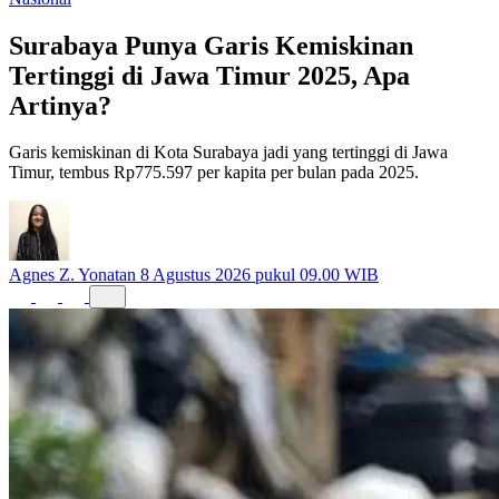
Surabaya Punya Garis Kemiskinan
Tertinggi di Jawa Timur 2025, Apa
Artinya?
Garis kemiskinan di Kota Surabaya jadi yang tertinggi di Jawa
Timur, tembus Rp775.597 per kapita per bulan pada 2025.
Agnes Z. Yonatan
8 Agustus 2026 pukul 09.00 WIB