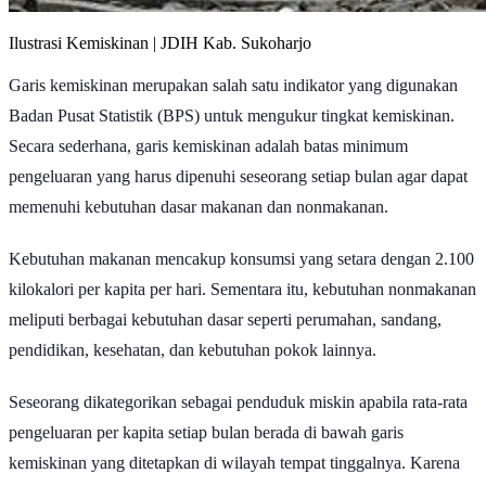
Ilustrasi Kemiskinan | JDIH Kab. Sukoharjo
Garis kemiskinan merupakan salah satu indikator yang digunakan
Badan Pusat Statistik (BPS) untuk mengukur tingkat kemiskinan.
Secara sederhana, garis kemiskinan adalah batas minimum
pengeluaran yang harus dipenuhi seseorang setiap bulan agar dapat
memenuhi kebutuhan dasar makanan dan nonmakanan.
Kebutuhan makanan mencakup konsumsi yang setara dengan 2.100
kilokalori per kapita per hari. Sementara itu, kebutuhan nonmakanan
meliputi berbagai kebutuhan dasar seperti perumahan, sandang,
pendidikan, kesehatan, dan kebutuhan pokok lainnya.
Seseorang dikategorikan sebagai penduduk miskin apabila rata-rata
pengeluaran per kapita setiap bulan berada di bawah garis
kemiskinan yang ditetapkan di wilayah tempat tinggalnya. Karena