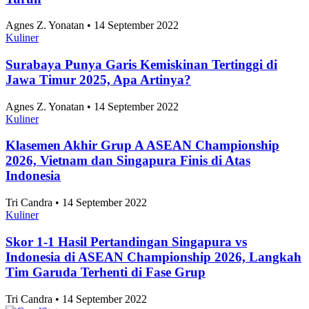
Agnes Z. Yonatan • 14 September 2022
Kuliner
Surabaya Punya Garis Kemiskinan Tertinggi di
Jawa Timur 2025, Apa Artinya?
Agnes Z. Yonatan • 14 September 2022
Kuliner
Klasemen Akhir Grup A ASEAN Championship
2026, Vietnam dan Singapura Finis di Atas
Indonesia
Tri Candra • 14 September 2022
Kuliner
Skor 1-1 Hasil Pertandingan Singapura vs
Indonesia di ASEAN Championship 2026, Langkah
Tim Garuda Terhenti di Fase Grup
Tri Candra • 14 September 2022