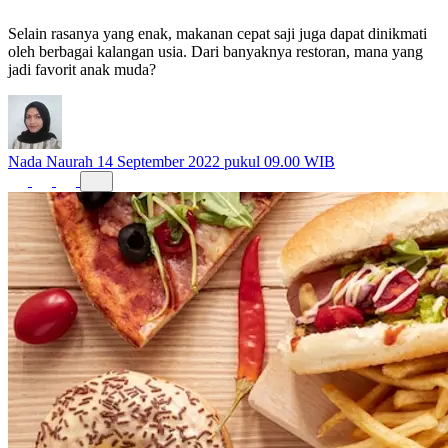
Selain rasanya yang enak, makanan cepat saji juga dapat dinikmati
oleh berbagai kalangan usia. Dari banyaknya restoran, mana yang
jadi favorit anak muda?
Nada Naurah
14 September 2022 pukul 09.00 WIB