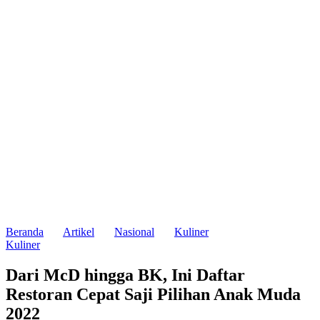
Beranda
Artikel
Nasional
Kuliner
Kuliner
Dari McD hingga BK, Ini Daftar
Restoran Cepat Saji Pilihan Anak Muda
2022