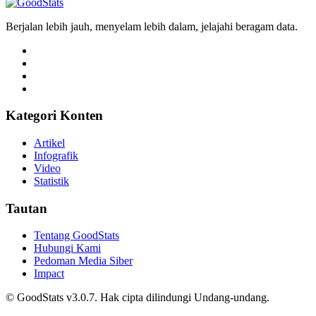
Berjalan lebih jauh, menyelam lebih dalam, jelajahi beragam data.
Kategori Konten
Artikel
Infografik
Video
Statistik
Tautan
Tentang GoodStats
Hubungi Kami
Pedoman Media Siber
Impact
© GoodStats v3.0.7. Hak cipta dilindungi Undang-undang.