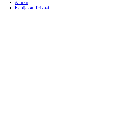
Aturan
Kebijakan Privasi