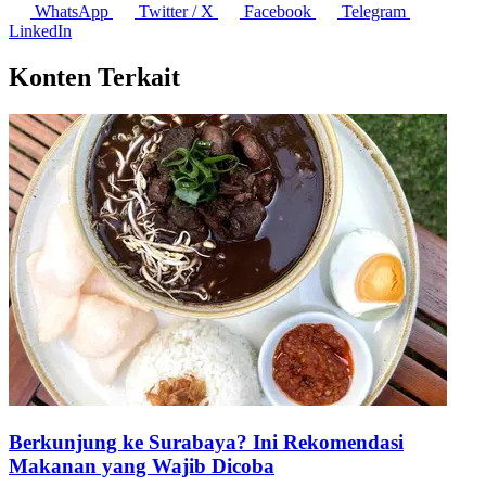
WhatsApp
Twitter / X
Facebook
Telegram
LinkedIn
Konten Terkait
Berkunjung ke Surabaya? Ini Rekomendasi
Makanan yang Wajib Dicoba