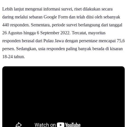
Lebih lanjut mengenai informasi survei, riset dilakukan secara
daring melalui sebaran Google Form dan telah diisi oleh sebanyak
440 responden. Sementara, periode survei berlangsung dari tanggal
26 Agustus hingga 6 September 2022. Tercatat, mayoritas
responden berasal dari Pulau Jawa dengan persentase mencapai 75,6
persen. Sedangkan, usia responden paling banyak berada di kisaran
18-24 tahun.