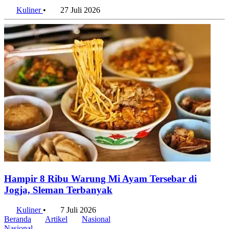
Kuliner
•
27 Juli 2026
Hampir 8 Ribu Warung Mi Ayam Tersebar di
Jogja, Sleman Terbanyak
Kuliner
•
7 Juli 2026
Beranda
Artikel
Nasional
Nasional