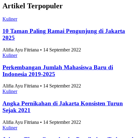
Artikel Terpopuler
Kuliner
10 Taman Paling Ramai Pengunjung di Jakarta
2025
Alifia Ayu Fitriana • 14 September 2022
Kuliner
Perkembangan Jumlah Mahasiswa Baru di
Indonesia 2019-2025
Alifia Ayu Fitriana • 14 September 2022
Kuliner
Angka Pernikahan di Jakarta Konsisten Turun
Sejak 2021
Alifia Ayu Fitriana • 14 September 2022
Kuliner