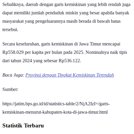
Sebaliknya, daerah dengan garis kemiskinan yang lebih rendah juga
dapat memiliki jumlah penduduk miskin yang besar apabila banyak
masyarakat yang pengeluarannya masih berada di bawah batas
tersebut.
Secara keseluruhan, garis kemiskinan di Jawa Timur mencapai
Rp558.029 per kapita per bulan pada 2025. Nominalnya naik tipis
dari tahun 2024 yang sebesar Rp536.122.
Baca Juga:
Provinsi dengan Tingkat Kemiskinan Terendah
Sumber:
https://jatim.bps.go.id/id/statistics-table/2/NjA2IzI=/garis-
kemiskinan-menurut-kabupaten-kota-di-jawa-timur.html
Statistik Terbaru