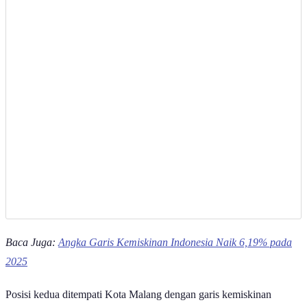
Baca Juga:
Angka Garis Kemiskinan Indonesia Naik 6,19% pada
2025
Posisi kedua ditempati Kota Malang dengan garis kemiskinan