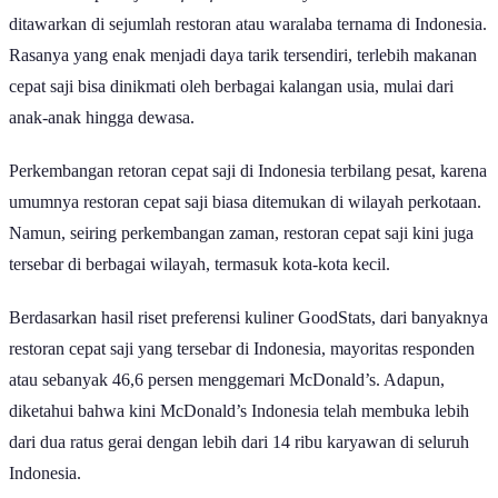
ditawarkan di sejumlah restoran atau waralaba ternama di Indonesia.
Rasanya yang enak menjadi daya tarik tersendiri, terlebih makanan
cepat saji bisa dinikmati oleh berbagai kalangan usia, mulai dari
anak-anak hingga dewasa.
Perkembangan retoran cepat saji di Indonesia terbilang pesat, karena
umumnya restoran cepat saji biasa ditemukan di wilayah perkotaan.
Namun, seiring perkembangan zaman, restoran cepat saji kini juga
tersebar di berbagai wilayah, termasuk kota-kota kecil.
Berdasarkan hasil riset preferensi kuliner GoodStats, dari banyaknya
restoran cepat saji yang tersebar di Indonesia, mayoritas responden
atau sebanyak 46,6 persen menggemari McDonald’s. Adapun,
diketahui bahwa kini McDonald’s Indonesia telah membuka lebih
dari dua ratus gerai dengan lebih dari 14 ribu karyawan di seluruh
Indonesia.