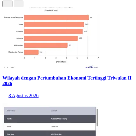
Wilayah dengan Pertumbuhan Ekonomi Tertinggi Triwulan II
2026
8 Agustus 2026