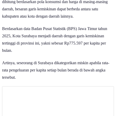
dihitung berdasarkan pola konsumsi dan harga di masing-masing
daerah, besaran garis kemiskinan dapat berbeda antara satu
kabupaten atau kota dengan daerah lainnya.
Berdasarkan data Badan Pusat Statistik (BPS) Jawa Timur tahun
2025, Kota Surabaya menjadi daerah dengan garis kemiskinan
tertinggi di provinsi ini, yakni sebesar Rp775.597 per kapita per
bulan.
Artinya, seseorang di Surabaya dikategorikan miskin apabila rata-
rata pengeluaran per kapita setiap bulan berada di bawah angka
tersebut.