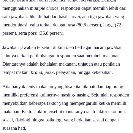
menggunakan
multiple choice
, responden dapat memilih lebih dari
satu jawaban. Jika dilihat dari hasil survei, ada tiga jawaban yang
mendominasi, yaitu terkait dengan rasa (80,5 persen), harga (72
persen), serta porsi (36,8 persen).
Jawaban-jawaban tersebut diikuti oleh berbagai macam jawaban
lainnya terkait pertimbangan responden saat membeli makanan.
Diantaranya adalah kehalalan makanan, tinjauan atau penilaian
tempat makan,
brand
, jarak, pelayanan, hingga kebersihan.
Ada banyak jenis makanan yang bisa kita nikmati dan tiap orang
memiliki preferensi kulinernya masing-masing. Sejumlah responden
menyebutkan beberapa faktor yang mempengaruhi ketika memilih
makanan. Faktor-faktor tersebut diantaranya ialah faktor ekonomi,
sosial, fisiologi hingga psikologi yang berkaitan sesuai dengan
suasana hati.