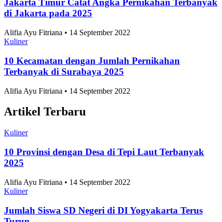
Jakarta Timur Catat Angka Pernikahan Terbanyak
di Jakarta pada 2025
Alifia Ayu Fitriana • 14 September 2022
Kuliner
10 Kecamatan dengan Jumlah Pernikahan
Terbanyak di Surabaya 2025
Alifia Ayu Fitriana • 14 September 2022
Artikel Terbaru
Kuliner
10 Provinsi dengan Desa di Tepi Laut Terbanyak
2025
Alifia Ayu Fitriana • 14 September 2022
Kuliner
Jumlah Siswa SD Negeri di DI Yogyakarta Terus
Turun