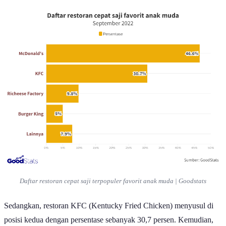
Daftar restoran cepat saji terpopuler favorit anak muda | Goodstats
Sedangkan, restoran KFC (Kentucky Fried Chicken) menyusul di
posisi kedua dengan persentase sebanyak 30,7 persen. Kemudian,