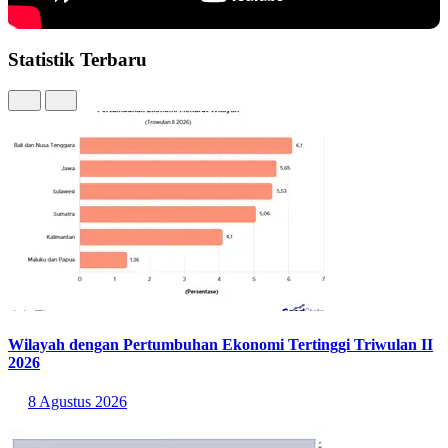
Statistik Terbaru
Wilayah dengan Pertumbuhan Ekonomi Tertinggi Triwulan II
2026
8 Agustus 2026