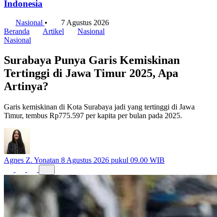
Indonesia
Nasional
•
7 Agustus 2026
Beranda
Artikel
Nasional
Nasional
Surabaya Punya Garis Kemiskinan
Tertinggi di Jawa Timur 2025, Apa
Artinya?
Garis kemiskinan di Kota Surabaya jadi yang tertinggi di Jawa
Timur, tembus Rp775.597 per kapita per bulan pada 2025.
Agnes Z. Yonatan
8 Agustus 2026 pukul 09.00 WIB