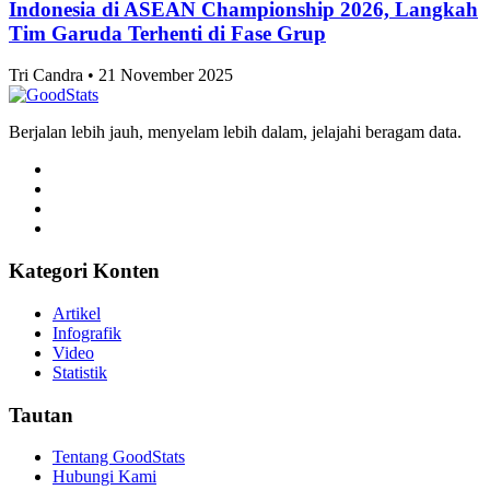
Indonesia di ASEAN Championship 2026, Langkah
Tim Garuda Terhenti di Fase Grup
Tri Candra • 21 November 2025
Berjalan lebih jauh, menyelam lebih dalam, jelajahi beragam data.
Kategori Konten
Artikel
Infografik
Video
Statistik
Tautan
Tentang GoodStats
Hubungi Kami