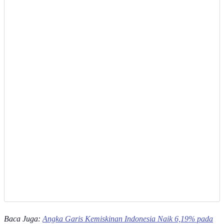
Baca Juga:
Angka Garis Kemiskinan Indonesia Naik 6,19% pada