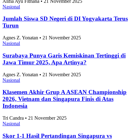
Alifia Ayu Fitriana • 21 November 2025
Nasional
Jumlah Siswa SD Negeri di DI Yogyakarta Terus
Turun
Agnes Z. Yonatan • 21 November 2025
Nasional
Surabaya Punya Garis Kemiskinan Tertinggi di
Jawa Timur 2025, Apa Artinya?
Agnes Z. Yonatan • 21 November 2025
Nasional
Klasemen Akhir Grup A ASEAN Championship
2026, Vietnam dan Singapura Finis di Atas
Indonesia
Tri Candra • 21 November 2025
Nasional
Skor 1-1 Hasil Pertandingan Singapura vs