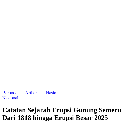
Beranda
Artikel
Nasional
Nasional
Catatan Sejarah Erupsi Gunung Semeru
Dari 1818 hingga Erupsi Besar 2025