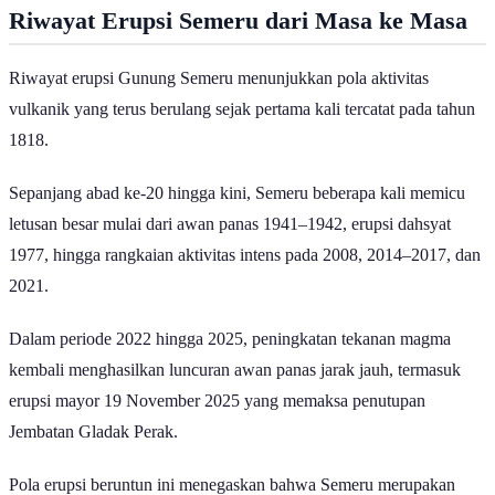
Riwayat Erupsi Semeru dari Masa ke Masa
Riwayat erupsi Gunung Semeru menunjukkan pola aktivitas
vulkanik yang terus berulang sejak pertama kali tercatat pada tahun
1818.
Sepanjang abad ke-20 hingga kini, Semeru beberapa kali memicu
letusan besar mulai dari awan panas 1941–1942, erupsi dahsyat
1977, hingga rangkaian aktivitas intens pada 2008, 2014–2017, dan
2021.
Dalam periode 2022 hingga 2025, peningkatan tekanan magma
kembali menghasilkan luncuran awan panas jarak jauh, termasuk
erupsi mayor 19 November 2025 yang memaksa penutupan
Jembatan Gladak Perak.
Pola erupsi beruntun ini menegaskan bahwa Semeru merupakan