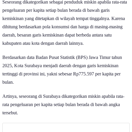
Seseorang dikategorikan sebagai penduduk miskin apabila rata-rata
pengeluaran per kapita setiap bulan berada di bawah garis
kemiskinan yang ditetapkan di wilayah tempat tinggalnya. Karena
dihitung berdasarkan pola konsumsi dan harga di masing-masing
daerah, besaran garis kemiskinan dapat berbeda antara satu
kabupaten atau kota dengan daerah lainnya.
Berdasarkan data Badan Pusat Statistik (BPS) Jawa Timur tahun
2025, Kota Surabaya menjadi daerah dengan garis kemiskinan
tertinggi di provinsi ini, yakni sebesar Rp775.597 per kapita per
bulan.
Artinya, seseorang di Surabaya dikategorikan miskin apabila rata-
rata pengeluaran per kapita setiap bulan berada di bawah angka
tersebut.