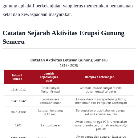
gunung api aktif berkelanjutan yang terus memerlukan pemantauan
ketat dan kewaspadaan masyarakat.
Catatan Sejarah Aktivitas Erupsi Gunung
Semeru