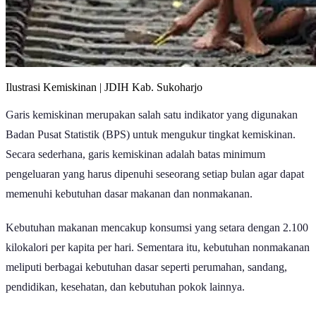
Ilustrasi Kemiskinan | JDIH Kab. Sukoharjo
Garis kemiskinan merupakan salah satu indikator yang digunakan
Badan Pusat Statistik (BPS) untuk mengukur tingkat kemiskinan.
Secara sederhana, garis kemiskinan adalah batas minimum
pengeluaran yang harus dipenuhi seseorang setiap bulan agar dapat
memenuhi kebutuhan dasar makanan dan nonmakanan.
Kebutuhan makanan mencakup konsumsi yang setara dengan 2.100
kilokalori per kapita per hari. Sementara itu, kebutuhan nonmakanan
meliputi berbagai kebutuhan dasar seperti perumahan, sandang,
pendidikan, kesehatan, dan kebutuhan pokok lainnya.