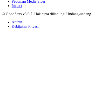
Pedoman Media Siber
Impact
© GoodStats v3.0.7. Hak cipta dilindungi Undang-undang.
Aturan
Kebijakan Privasi