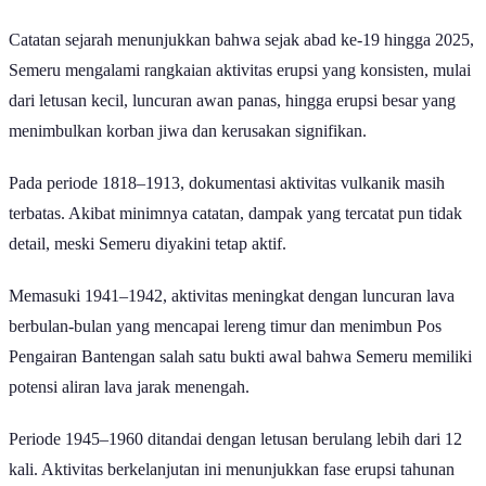
Catatan sejarah menunjukkan bahwa sejak abad ke-19 hingga 2025,
Semeru mengalami rangkaian aktivitas erupsi yang konsisten, mulai
dari letusan kecil, luncuran awan panas, hingga erupsi besar yang
menimbulkan korban jiwa dan kerusakan signifikan.
Pada periode 1818–1913, dokumentasi aktivitas vulkanik masih
terbatas. Akibat minimnya catatan, dampak yang tercatat pun tidak
detail, meski Semeru diyakini tetap aktif.
Memasuki 1941–1942, aktivitas meningkat dengan luncuran lava
berbulan-bulan yang mencapai lereng timur dan menimbun Pos
Pengairan Bantengan salah satu bukti awal bahwa Semeru memiliki
potensi aliran lava jarak menengah.
Periode 1945–1960 ditandai dengan letusan berulang lebih dari 12
kali. Aktivitas berkelanjutan ini menunjukkan fase erupsi tahunan