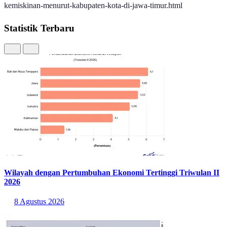
kemiskinan-menurut-kabupaten-kota-di-jawa-timur.html
Statistik Terbaru
Wilayah dengan Pertumbuhan Ekonomi Tertinggi Triwulan II
2026
8 Agustus 2026