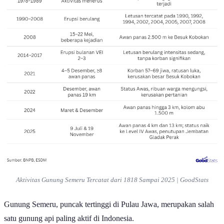
Aktivitas Gunung Semeru Tercatat dari 1818 Sampai 2025 | GoodStats
Gunung Semeru, puncak tertinggi di Pulau Jawa, merupakan salah
satu gunung api paling aktif di Indonesia.