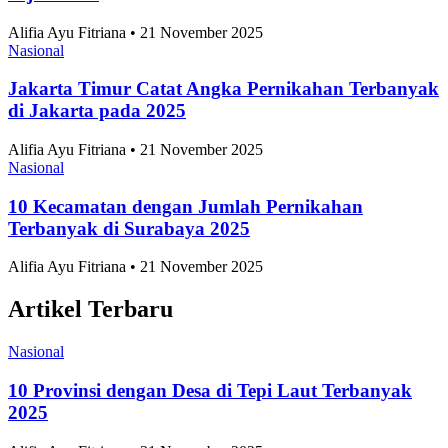
Alifia Ayu Fitriana • 21 November 2025
Nasional
Jakarta Timur Catat Angka Pernikahan Terbanyak
di Jakarta pada 2025
Alifia Ayu Fitriana • 21 November 2025
Nasional
10 Kecamatan dengan Jumlah Pernikahan
Terbanyak di Surabaya 2025
Alifia Ayu Fitriana • 21 November 2025
Artikel Terbaru
Nasional
10 Provinsi dengan Desa di Tepi Laut Terbanyak
2025