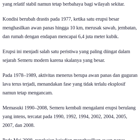
yang relatif stabil namun tetap berbahaya bagi wilayah sekitar.
Kondisi berubah drastis pada 1977, ketika satu erupsi besar
menghasilkan awan panas hingga 10 km, merusak sawah, jembatan,
dan rumah dengan endapan mencapai 6,4 juta meter kubik.
Erupsi ini menjadi salah satu peristiwa yang paling diingat dalam
sejarah Semeru modern karena skalanya yang besar.
Pada 1978–1989, aktivitas menerus berupa awan panas dan guguran
lava terus terjadi, menandakan fase yang tidak terlalu eksplosif
namun tetap mengancam.
Memasuki 1990–2008, Semeru kembali mengalami erupsi berulang
yang intens, tercatat pada 1990, 1992, 1994, 2002, 2004, 2005,
2007, dan 2008.