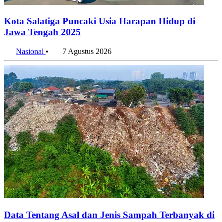
Kota Salatiga Puncaki Usia Harapan Hidup di
Jawa Tengah 2025
Nasional
•
7 Agustus 2026
Data Tentang Asal dan Jenis Sampah Terbanyak di