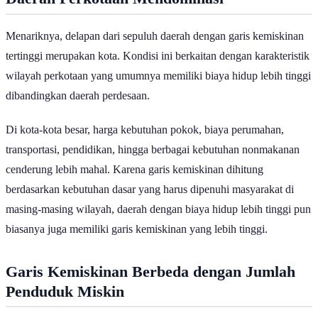
Menariknya, delapan dari sepuluh daerah dengan garis kemiskinan
tertinggi merupakan kota. Kondisi ini berkaitan dengan karakteristik
wilayah perkotaan yang umumnya memiliki biaya hidup lebih tinggi
dibandingkan daerah perdesaan.
Di kota-kota besar, harga kebutuhan pokok, biaya perumahan,
transportasi, pendidikan, hingga berbagai kebutuhan nonmakanan
cenderung lebih mahal. Karena garis kemiskinan dihitung
berdasarkan kebutuhan dasar yang harus dipenuhi masyarakat di
masing-masing wilayah, daerah dengan biaya hidup lebih tinggi pun
biasanya juga memiliki garis kemiskinan yang lebih tinggi.
Garis Kemiskinan Berbeda dengan Jumlah
Penduduk Miskin