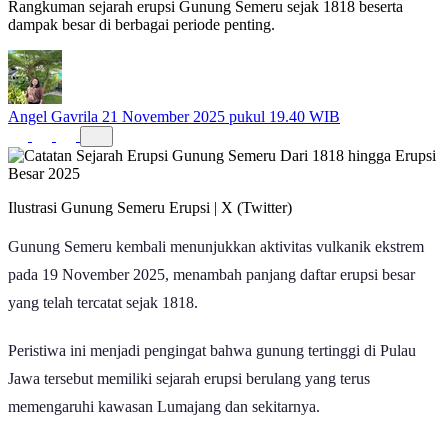
Rangkuman sejarah erupsi Gunung Semeru sejak 1818 beserta
dampak besar di berbagai periode penting.
Angel Gavrila
21 November 2025 pukul 19.40 WIB
Ilustrasi Gunung Semeru Erupsi | X (Twitter)
Gunung Semeru kembali menunjukkan aktivitas vulkanik ekstrem
pada 19 November 2025, menambah panjang daftar erupsi besar
yang telah tercatat sejak 1818.
Peristiwa ini menjadi pengingat bahwa gunung tertinggi di Pulau
Jawa tersebut memiliki sejarah erupsi berulang yang terus
memengaruhi kawasan Lumajang dan sekitarnya.