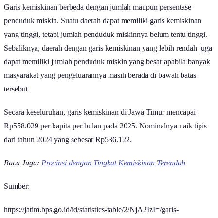
Garis kemiskinan berbeda dengan jumlah maupun persentase
penduduk miskin. Suatu daerah dapat memiliki garis kemiskinan
yang tinggi, tetapi jumlah penduduk miskinnya belum tentu tinggi.
Sebaliknya, daerah dengan garis kemiskinan yang lebih rendah juga
dapat memiliki jumlah penduduk miskin yang besar apabila banyak
masyarakat yang pengeluarannya masih berada di bawah batas
tersebut.
Secara keseluruhan, garis kemiskinan di Jawa Timur mencapai
Rp558.029 per kapita per bulan pada 2025. Nominalnya naik tipis
dari tahun 2024 yang sebesar Rp536.122.
Baca Juga:
Provinsi dengan Tingkat Kemiskinan Terendah
Sumber:
https://jatim.bps.go.id/id/statistics-table/2/NjA2IzI=/garis-