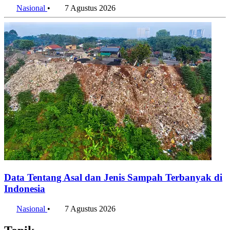
Nasional
•
7 Agustus 2026
Data Tentang Asal dan Jenis Sampah Terbanyak di
Indonesia
Nasional
•
7 Agustus 2026