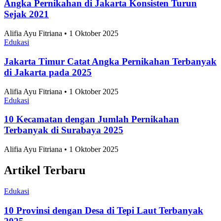
Angka Pernikahan di Jakarta Konsisten Turun
Sejak 2021
Alifia Ayu Fitriana • 1 Oktober 2025
Edukasi
Jakarta Timur Catat Angka Pernikahan Terbanyak
di Jakarta pada 2025
Alifia Ayu Fitriana • 1 Oktober 2025
Edukasi
10 Kecamatan dengan Jumlah Pernikahan
Terbanyak di Surabaya 2025
Alifia Ayu Fitriana • 1 Oktober 2025
Artikel Terbaru
Edukasi
10 Provinsi dengan Desa di Tepi Laut Terbanyak