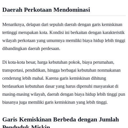
Daerah Perkotaan Mendominasi
Menariknya, delapan dari sepuluh daerah dengan garis kemiskinan
tertinggi merupakan kota. Kondisi ini berkaitan dengan karakteristik
wilayah perkotaan yang umumnya memiliki biaya hidup lebih tinggi
dibandingkan daerah perdesaan.
Di kota-kota besar, harga kebutuhan pokok, biaya perumahan,
transportasi, pendidikan, hingga berbagai kebutuhan nonmakanan
cenderung lebih mahal. Karena garis kemiskinan dihitung
berdasarkan kebutuhan dasar yang harus dipenuhi masyarakat di
masing-masing wilayah, daerah dengan biaya hidup lebih tinggi pun
biasanya juga memiliki garis kemiskinan yang lebih tinggi.
Garis Kemiskinan Berbeda dengan Jumlah