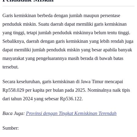
Penduduk Miskin
Garis kemiskinan berbeda dengan jumlah maupun persentase
penduduk miskin. Suatu daerah dapat memiliki garis kemiskinan
yang tinggi, tetapi jumlah penduduk miskinnya belum tentu tinggi.
Sebaliknya, daerah dengan garis kemiskinan yang lebih rendah juga
dapat memiliki jumlah penduduk miskin yang besar apabila banyak
masyarakat yang pengeluarannya masih berada di bawah batas
tersebut.
Secara keseluruhan, garis kemiskinan di Jawa Timur mencapai
Rp558.029 per kapita per bulan pada 2025. Nominalnya naik tipis
dari tahun 2024 yang sebesar Rp536.122.
Baca Juga:
Provinsi dengan Tingkat Kemiskinan Terendah
Sumber: