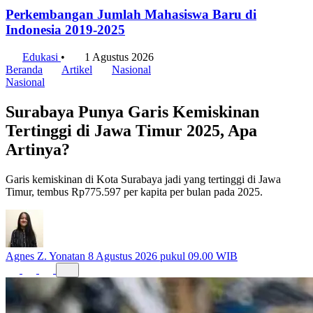
Perkembangan Jumlah Mahasiswa Baru di
Indonesia 2019-2025
Edukasi
•
1 Agustus 2026
Beranda
Artikel
Nasional
Nasional
Surabaya Punya Garis Kemiskinan
Tertinggi di Jawa Timur 2025, Apa
Artinya?
Garis kemiskinan di Kota Surabaya jadi yang tertinggi di Jawa
Timur, tembus Rp775.597 per kapita per bulan pada 2025.
Agnes Z. Yonatan
8 Agustus 2026 pukul 09.00 WIB