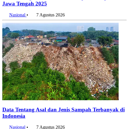
Kota Salatiga Puncaki Usia Harapan Hidup di
Jawa Tengah 2025
Nasional
•
7 Agustus 2026
Data Tentang Asal dan Jenis Sampah Terbanyak di
Indonesia