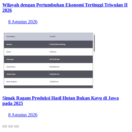
Wilayah dengan Pertumbuhan Ekonomi Tertinggi Triwulan II
2026
8 Agustus 2026
Simak Ragam Produksi Hasil Hutan Bukan Kayu di Jawa
pada 2025
8 Agustus 2026