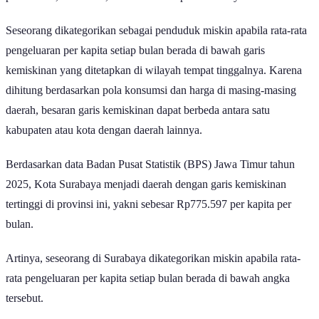
pendidikan, kesehatan, dan kebutuhan pokok lainnya.
Seseorang dikategorikan sebagai penduduk miskin apabila rata-rata
pengeluaran per kapita setiap bulan berada di bawah garis
kemiskinan yang ditetapkan di wilayah tempat tinggalnya. Karena
dihitung berdasarkan pola konsumsi dan harga di masing-masing
daerah, besaran garis kemiskinan dapat berbeda antara satu
kabupaten atau kota dengan daerah lainnya.
Berdasarkan data Badan Pusat Statistik (BPS) Jawa Timur tahun
2025, Kota Surabaya menjadi daerah dengan garis kemiskinan
tertinggi di provinsi ini, yakni sebesar Rp775.597 per kapita per
bulan.
Artinya, seseorang di Surabaya dikategorikan miskin apabila rata-
rata pengeluaran per kapita setiap bulan berada di bawah angka
tersebut.