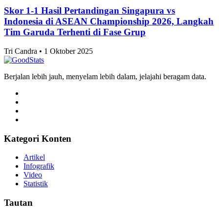
Edukasi
Skor 1-1 Hasil Pertandingan Singapura vs
Indonesia di ASEAN Championship 2026, Langkah
Tim Garuda Terhenti di Fase Grup
Tri Candra • 1 Oktober 2025
Berjalan lebih jauh, menyelam lebih dalam, jelajahi beragam data.
Kategori Konten
Artikel
Infografik
Video
Statistik
Tautan