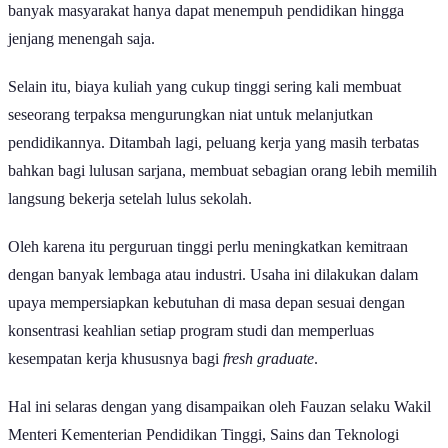
(tertinggal, terdepan, dan terluar). Permasalahan ini menyebabkan
banyak masyarakat hanya dapat menempuh pendidikan hingga
jenjang menengah saja.
Selain itu, biaya kuliah yang cukup tinggi sering kali membuat
seseorang terpaksa mengurungkan niat untuk melanjutkan
pendidikannya. Ditambah lagi, peluang kerja yang masih terbatas
bahkan bagi lulusan sarjana, membuat sebagian orang lebih memilih
langsung bekerja setelah lulus sekolah.
Oleh karena itu perguruan tinggi perlu meningkatkan kemitraan
dengan banyak lembaga atau industri. Usaha ini dilakukan dalam
upaya mempersiapkan kebutuhan di masa depan sesuai dengan
konsentrasi keahlian setiap program studi dan memperluas
kesempatan kerja khususnya bagi
fresh graduate
.
Hal ini selaras dengan yang disampaikan oleh Fauzan selaku Wakil