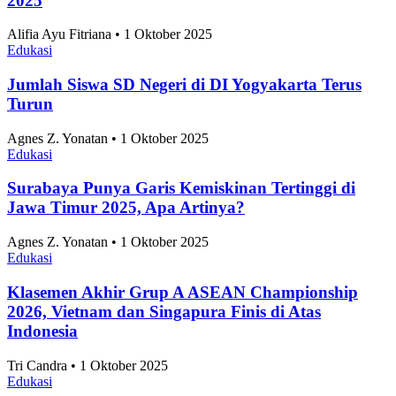
2025
Alifia Ayu Fitriana • 1 Oktober 2025
Edukasi
Jumlah Siswa SD Negeri di DI Yogyakarta Terus
Turun
Agnes Z. Yonatan • 1 Oktober 2025
Edukasi
Surabaya Punya Garis Kemiskinan Tertinggi di
Jawa Timur 2025, Apa Artinya?
Agnes Z. Yonatan • 1 Oktober 2025
Edukasi
Klasemen Akhir Grup A ASEAN Championship
2026, Vietnam dan Singapura Finis di Atas
Indonesia
Tri Candra • 1 Oktober 2025