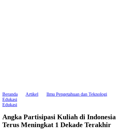
Beranda
Artikel
Ilmu Pengetahuan dan Teknologi
Edukasi
Edukasi
Angka Partisipasi Kuliah di Indonesia
Terus Meningkat 1 Dekade Terakhir