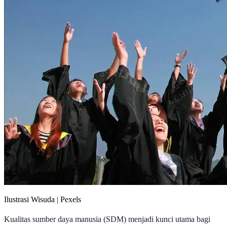
Ilustrasi Wisuda | Pexels