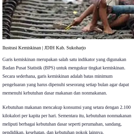
Ilustrasi Kemiskinan | JDIH Kab. Sukoharjo
Garis kemiskinan merupakan salah satu indikator yang digunakan
Badan Pusat Statistik (BPS) untuk mengukur tingkat kemiskinan.
Secara sederhana, garis kemiskinan adalah batas minimum
pengeluaran yang harus dipenuhi seseorang setiap bulan agar dapat
memenuhi kebutuhan dasar makanan dan nonmakanan.
Kebutuhan makanan mencakup konsumsi yang setara dengan 2.100
kilokalori per kapita per hari. Sementara itu, kebutuhan nonmakanan
meliputi berbagai kebutuhan dasar seperti perumahan, sandang,