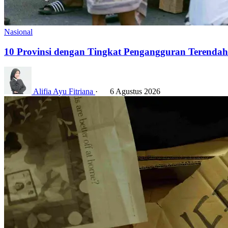
Nasional
10 Provinsi dengan Tingkat Pengangguran Terendah 
Alifia Ayu Fitriana
·
6 Agustus 2026