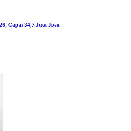
26, Capai 34,7 Juta Jiwa