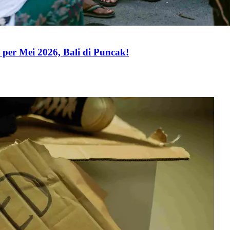
per Mei 2026, Bali di Puncak!