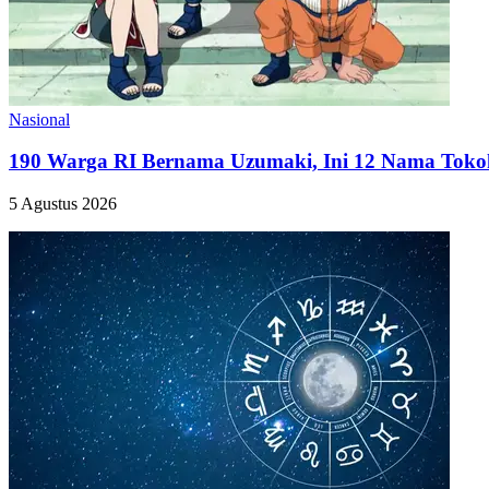
Nasional
190 Warga RI Bernama Uzumaki, Ini 12 Nama Tokoh
5 Agustus 2026