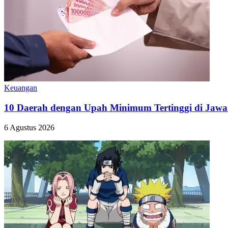
Keuangan
10 Daerah dengan Upah Minimum Tertinggi di Jawa
6 Agustus 2026