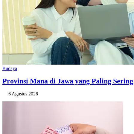
Budaya
Provinsi Mana di Jawa yang Paling Seri
6 Agustus 2026