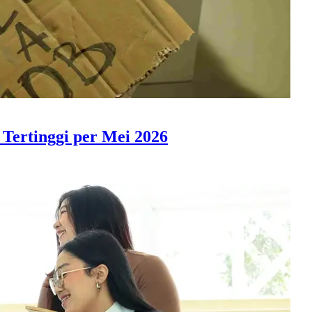
Tertinggi per Mei 2026