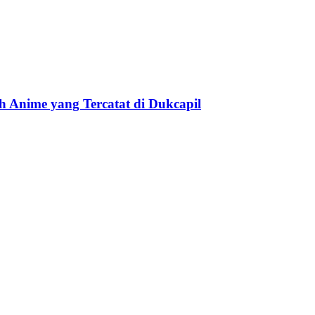
 Anime yang Tercatat di Dukcapil