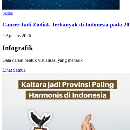
Sosial
Cancer Jadi Zodiak Terbanyak di Indonesia pada 20
5 Agustus 2026
Infografik
Data dalam bentuk visualisasi yang menarik
Lihat Semua