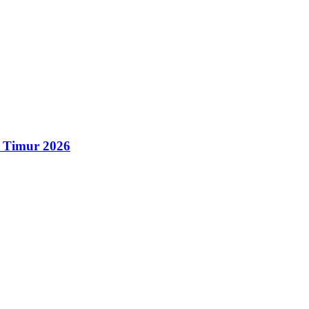
 Timur 2026