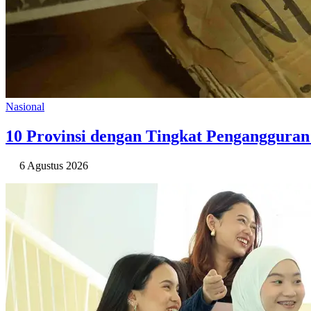
Nasional
10 Provinsi dengan Tingkat Pengangguran 
6 Agustus 2026