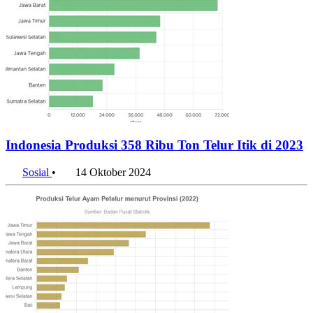
Indonesia Produksi 358 Ribu Ton Telur Itik di 2023
Sosial
•
14 Oktober 2024