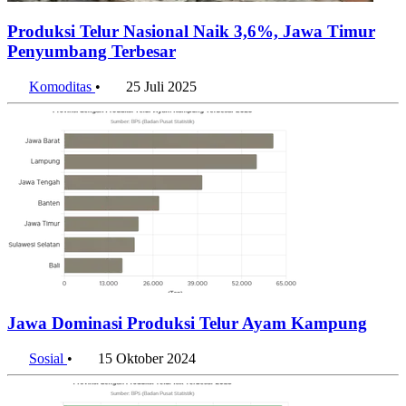
Produksi Telur Nasional Naik 3,6%, Jawa Timur
Penyumbang Terbesar
Komoditas
•
25 Juli 2025
Jawa Dominasi Produksi Telur Ayam Kampung
Sosial
•
15 Oktober 2024