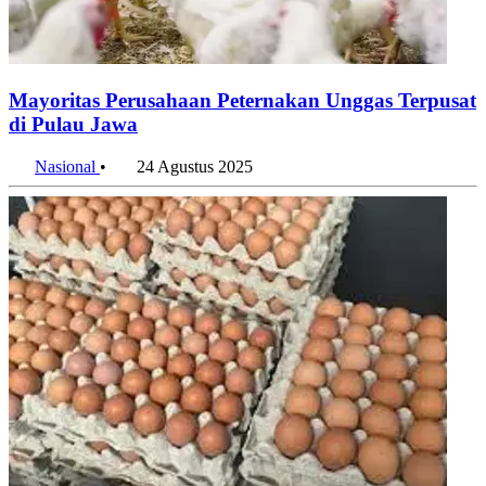
Mayoritas Perusahaan Peternakan Unggas Terpusat
di Pulau Jawa
Nasional
•
24 Agustus 2025