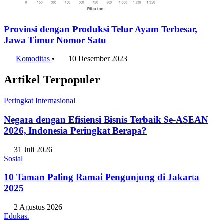
Provinsi dengan Produksi Telur Ayam Terbesar,
Jawa Timur Nomor Satu
Komoditas
•
10 Desember 2023
Artikel Terpopuler
Peringkat Internasional
Negara dengan Efisiensi Bisnis Terbaik Se-ASEAN
2026, Indonesia Peringkat Berapa?
31 Juli 2026
Sosial
10 Taman Paling Ramai Pengunjung di Jakarta
2025
2 Agustus 2026
Edukasi