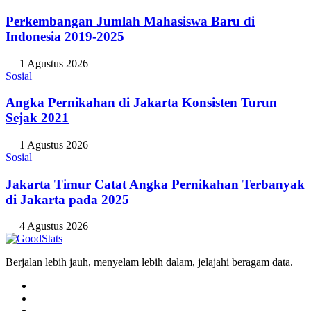
Perkembangan Jumlah Mahasiswa Baru di
Indonesia 2019-2025
1 Agustus 2026
Sosial
Angka Pernikahan di Jakarta Konsisten Turun
Sejak 2021
1 Agustus 2026
Sosial
Jakarta Timur Catat Angka Pernikahan Terbanyak
di Jakarta pada 2025
4 Agustus 2026
Berjalan lebih jauh, menyelam lebih dalam, jelajahi beragam data.