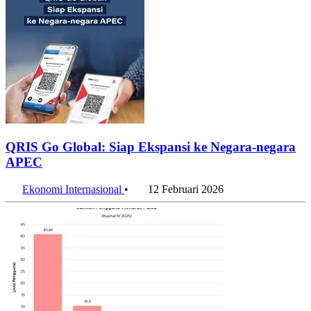
QRIS Go Global: Siap Ekspansi ke Negara-negara
APEC
Ekonomi Internasional
•
12 Februari 2026