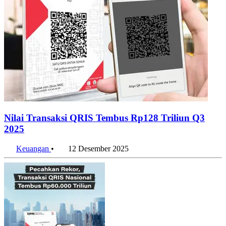
Nilai Transaksi QRIS Tembus Rp128 Triliun Q3
2025
Keuangan
•
12 Desember 2025