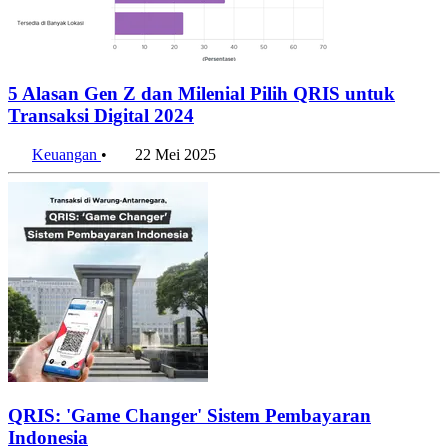
5 Alasan Gen Z dan Milenial Pilih QRIS untuk
Transaksi Digital 2024
Keuangan
•
22 Mei 2025
QRIS: 'Game Changer' Sistem Pembayaran