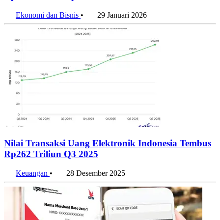
Rp3 Kuadriliun per November 2025
Ekonomi dan Bisnis
•
29 Januari 2026
Nilai Transaksi Uang Elektronik Indonesia Tembus
Rp262 Triliun Q3 2025
Keuangan
•
28 Desember 2025