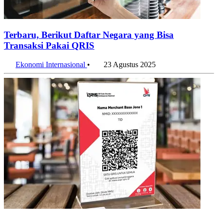
Terbaru, Berikut Daftar Negara yang Bisa
Transaksi Pakai QRIS
Ekonomi Internasional
•
23 Agustus 2025