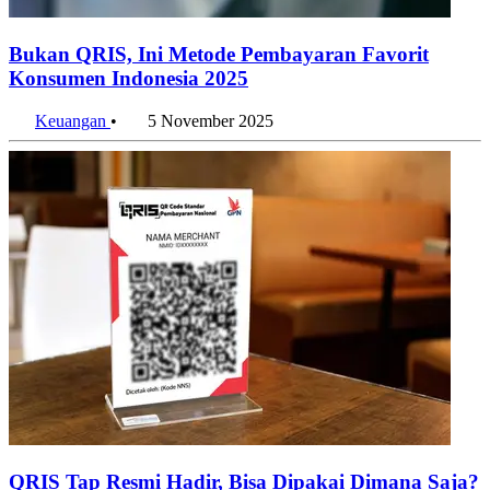
Bukan QRIS, Ini Metode Pembayaran Favorit
Konsumen Indonesia 2025
Keuangan
•
5 November 2025