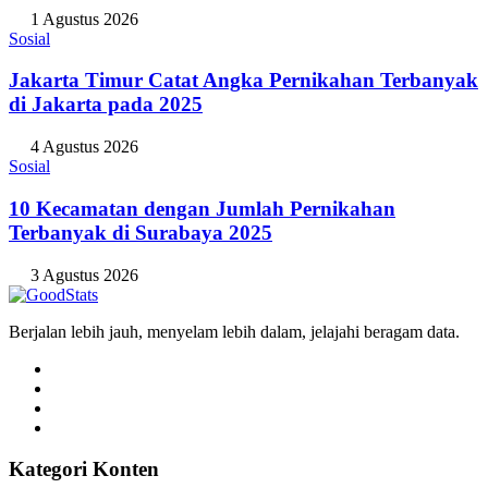
1 Agustus 2026
Sosial
Jakarta Timur Catat Angka Pernikahan Terbanyak
di Jakarta pada 2025
4 Agustus 2026
Sosial
10 Kecamatan dengan Jumlah Pernikahan
Terbanyak di Surabaya 2025
3 Agustus 2026
Berjalan lebih jauh, menyelam lebih dalam, jelajahi beragam data.