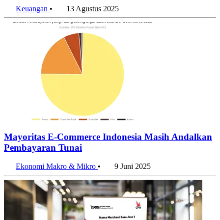
Keuangan
•
13 Agustus 2025
Mayoritas E-Commerce Indonesia Masih Andalkan
Pembayaran Tunai
Ekonomi Makro & Mikro
•
9 Juni 2025