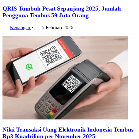
QRIS Tumbuh Pesat Sepanjang 2025, Jumlah
Pengguna Tembus 59 Juta Orang
Keuangan
•
5 Februari 2026
Nilai Transaksi Uang Elektronik Indonesia Tembus