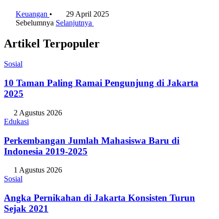
Indonesia
Keuangan
•
29 April 2025
Sebelumnya
Selanjutnya
Artikel Terpopuler
Sosial
10 Taman Paling Ramai Pengunjung di Jakarta
2025
2 Agustus 2026
Edukasi
Perkembangan Jumlah Mahasiswa Baru di
Indonesia 2019-2025
1 Agustus 2026
Sosial
Angka Pernikahan di Jakarta Konsisten Turun
Sejak 2021