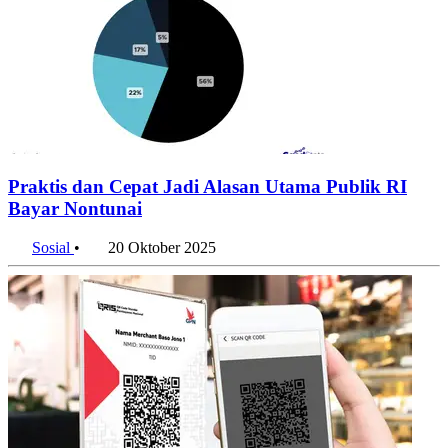
Praktis dan Cepat Jadi Alasan Utama Publik RI
Bayar Nontunai
Sosial
•
20 Oktober 2025