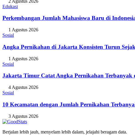
2 Agustus 2026
Edukasi
Perkembangan Jumlah Mahasiswa Baru di Indonesi
1 Agustus 2026
Sosial
Angka Pernikahan di Jakarta Konsisten Turun Seja
1 Agustus 2026
Sosial
Jakarta Timur Catat Angka Pernikahan Terbanyak d
4 Agustus 2026
Sosial
10 Kecamatan dengan Jumlah Pernikahan Terbanya
3 Agustus 2026
Berjalan lebih jauh, menyelam lebih dalam, jelajahi beragam data.