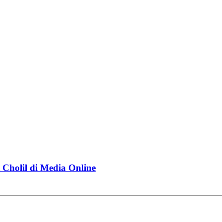
Cholil di Media Online