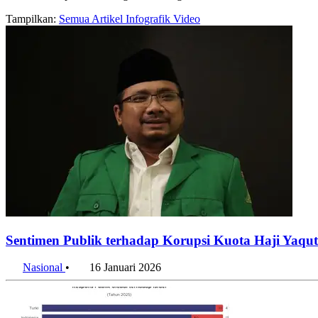
Tampilkan:
Semua
Artikel
Infografik
Video
Sentimen Publik terhadap Korupsi Kuota Haji Yaqut 
Nasional
•
16 Januari 2026