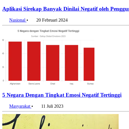
Aplikasi Sirekap Banyak Dinilai Negatif oleh Penggu
Nasional
•
20 Februari 2024
5 Negara Dengan Tingkat Emosi Negatif Tertinggi
Masyarakat
•
11 Juli 2023