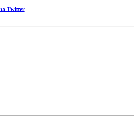
na Twitter