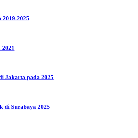
a 2019-2025
k 2021
i Jakarta pada 2025
k di Surabaya 2025