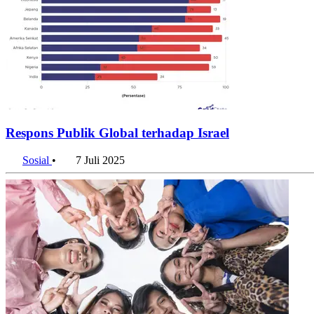
Respons Publik Global terhadap Israel
Sosial
•
7 Juli 2025