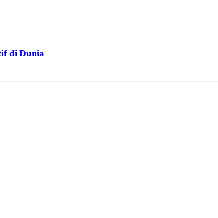
if di Dunia