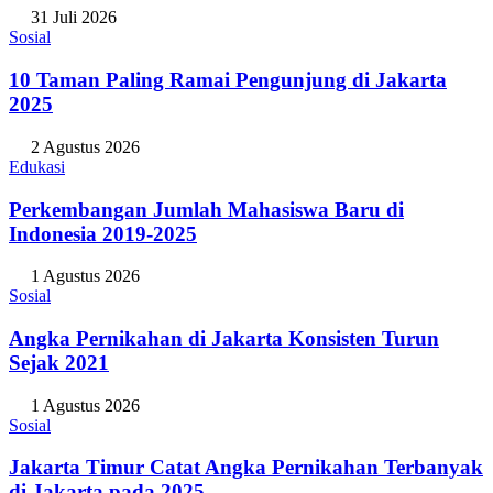
31 Juli 2026
Sosial
10 Taman Paling Ramai Pengunjung di Jakarta
2025
2 Agustus 2026
Edukasi
Perkembangan Jumlah Mahasiswa Baru di
Indonesia 2019-2025
1 Agustus 2026
Sosial
Angka Pernikahan di Jakarta Konsisten Turun
Sejak 2021
1 Agustus 2026
Sosial
Jakarta Timur Catat Angka Pernikahan Terbanyak
di Jakarta pada 2025