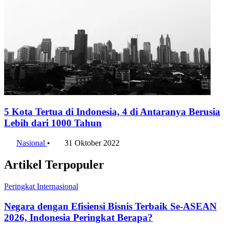
5 Kota Tertua di Indonesia, 4 di Antaranya Berusia
Lebih dari 1000 Tahun
Nasional
•
31 Oktober 2022
Artikel Terpopuler
Peringkat Internasional
Negara dengan Efisiensi Bisnis Terbaik Se-ASEAN
2026, Indonesia Peringkat Berapa?