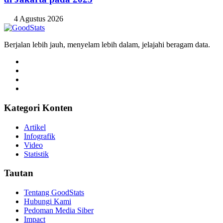
4 Agustus 2026
Berjalan lebih jauh, menyelam lebih dalam, jelajahi beragam data.
Kategori Konten
Artikel
Infografik
Video
Statistik
Tautan
Tentang GoodStats
Hubungi Kami
Pedoman Media Siber
Impact