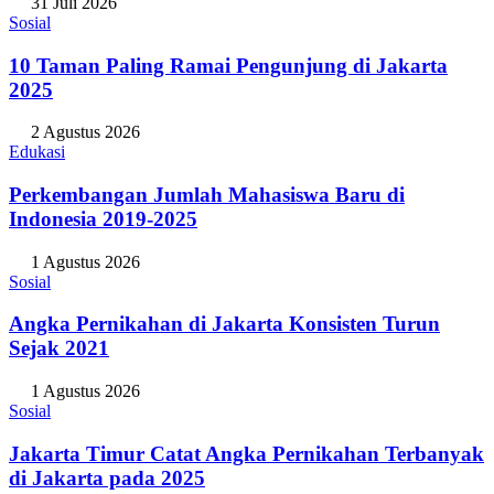
31 Juli 2026
Sosial
10 Taman Paling Ramai Pengunjung di Jakarta
2025
2 Agustus 2026
Edukasi
Perkembangan Jumlah Mahasiswa Baru di
Indonesia 2019-2025
1 Agustus 2026
Sosial
Angka Pernikahan di Jakarta Konsisten Turun
Sejak 2021
1 Agustus 2026
Sosial
Jakarta Timur Catat Angka Pernikahan Terbanyak
di Jakarta pada 2025