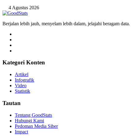
4 Agustus 2026
Berjalan lebih jauh, menyelam lebih dalam, jelajahi beragam data.
Kategori Konten
Artikel
Infografik
Video
Statistik
Tautan
Tentang GoodStats
Hubungi Kami
Pedoman Media Siber
Impact