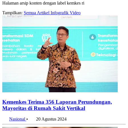
Halaman arsip konten dengan label kemkes ri
Tampilkan:
Semua
Artikel
Infografik
Video
Kemenkes Terima 356 Laporan Perundungan,
Mayoritas di Rumah Sakit Vertikal
Nasional
•
20 Agustus 2024