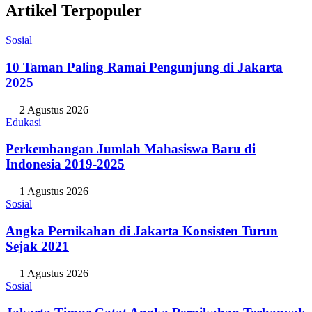
Artikel Terpopuler
Sosial
10 Taman Paling Ramai Pengunjung di Jakarta
2025
2 Agustus 2026
Edukasi
Perkembangan Jumlah Mahasiswa Baru di
Indonesia 2019-2025
1 Agustus 2026
Sosial
Angka Pernikahan di Jakarta Konsisten Turun
Sejak 2021
1 Agustus 2026
Sosial