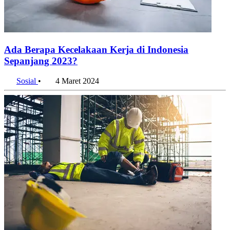
Ada Berapa Kecelakaan Kerja di Indonesia
Sepanjang 2023?
Sosial
•
4 Maret 2024