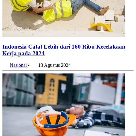
Indonesia Catat Lebih dari 160 Ribu Kecelakaan
Kerja pada 2024
Nasional
•
13 Agustus 2024