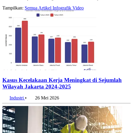
Tampilkan:
Semua
Artikel
Infografik
Video
Kasus Kecelakaan Kerja Meningkat di Sejumlah
Wilayah Jakarta 2024-2025
Industri
•
26 Mei 2026