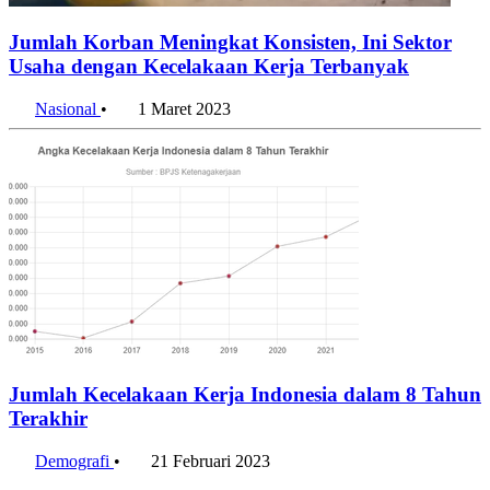
Jumlah Korban Meningkat Konsisten, Ini Sektor
Usaha dengan Kecelakaan Kerja Terbanyak
Nasional
•
1 Maret 2023
Jumlah Kecelakaan Kerja Indonesia dalam 8 Tahun
Terakhir
Demografi
•
21 Februari 2023