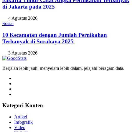
Jakarta Timur Catat Angka Pernikahan Terbanyak
di Jakarta pada 2025
4 Agustus 2026
Sosial
10 Kecamatan dengan Jumlah Pernikahan
Terbanyak di Surabaya 2025
3 Agustus 2026
Berjalan lebih jauh, menyelam lebih dalam, jelajahi beragam data.
Kategori Konten
Artikel
Infografik
Video