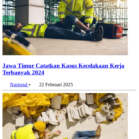
Jawa Timur Catatkan Kasus Kecelakaan Kerja
Terbanyak 2024
Nasional
•
22 Februari 2025