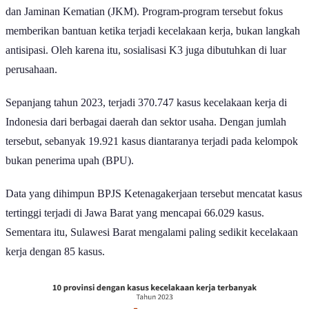
dan Jaminan Kematian (JKM). Program-program tersebut fokus
memberikan bantuan ketika terjadi kecelakaan kerja, bukan langkah
antisipasi. Oleh karena itu, sosialisasi K3 juga dibutuhkan di luar
perusahaan.
Sepanjang tahun 2023, terjadi 370.747 kasus kecelakaan kerja di
Indonesia dari berbagai daerah dan sektor usaha. Dengan jumlah
tersebut, sebanyak 19.921 kasus diantaranya terjadi pada kelompok
bukan penerima upah (BPU).
Data yang dihimpun BPJS Ketenagakerjaan tersebut mencatat kasus
tertinggi terjadi di Jawa Barat yang mencapai 66.029 kasus.
Sementara itu, Sulawesi Barat mengalami paling sedikit kecelakaan
kerja dengan 85 kasus.