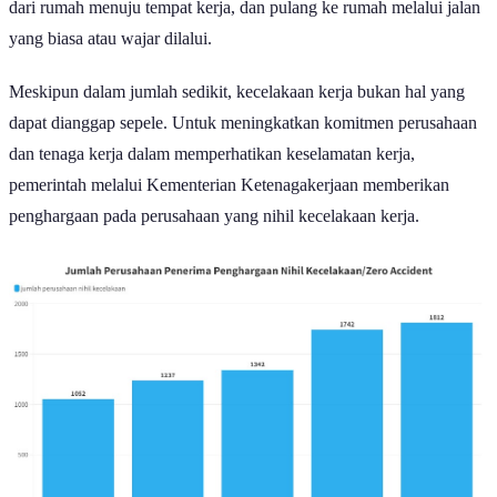
dari rumah menuju tempat kerja, dan pulang ke rumah melalui jalan
yang biasa atau wajar dilalui.
Meskipun dalam jumlah sedikit, kecelakaan kerja bukan hal yang
dapat dianggap sepele. Untuk meningkatkan komitmen perusahaan
dan tenaga kerja dalam memperhatikan keselamatan kerja,
pemerintah melalui Kementerian Ketenagakerjaan memberikan
penghargaan pada perusahaan yang nihil kecelakaan kerja.