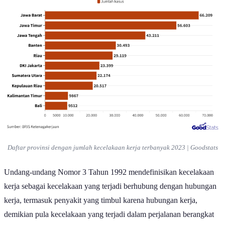
Daftar provinsi dengan jumlah kecelakaan kerja terbanyak 2023 | Goodstats
Undang-undang Nomor 3 Tahun 1992 mendefinisikan kecelakaan
kerja sebagai kecelakaan yang terjadi berhubung dengan hubungan
kerja, termasuk penyakit yang timbul karena hubungan kerja,
demikian pula kecelakaan yang terjadi dalam perjalanan berangkat