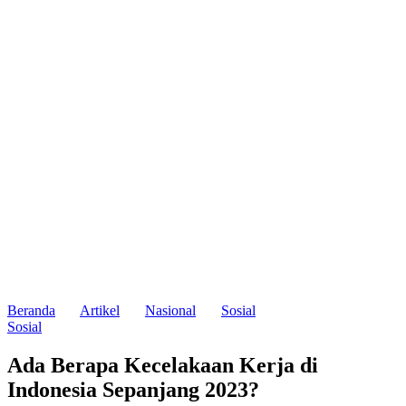
Beranda
Artikel
Nasional
Sosial
Sosial
Ada Berapa Kecelakaan Kerja di
Indonesia Sepanjang 2023?