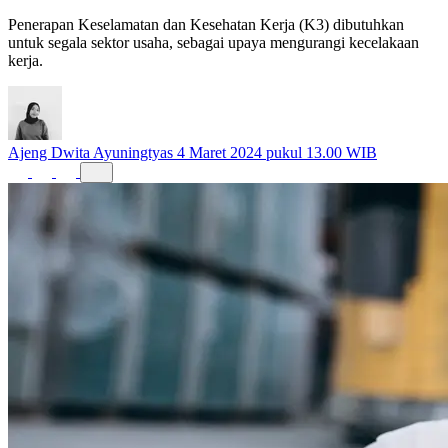
Penerapan Keselamatan dan Kesehatan Kerja (K3) dibutuhkan
untuk segala sektor usaha, sebagai upaya mengurangi kecelakaan
kerja.
Ajeng Dwita Ayuningtyas
4 Maret 2024 pukul 13.00 WIB