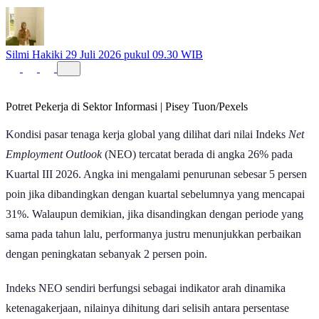
Silmi Hakiki
29 Juli 2026 pukul 09.30 WIB