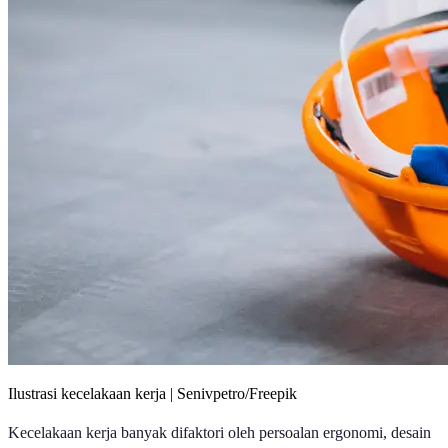
Ilustrasi kecelakaan kerja | Senivpetro/Freepik
Kecelakaan kerja banyak difaktori oleh persoalan ergonomi, desain