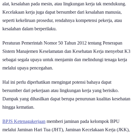
alat, kesalahan pada mesin, atau lingkungan kerja tak mendukung.
Kecelakaan kerja juga dapat bersumber dari kesalahan manusia,
seperti kekeliruan prosedur, rendahnya kompetensi pekerja, atau
kesalahan dalam berperilaku.
Peraturan Pemerintah Nomor 50 Tahun 2012 tentang Penerapan
Sistem Manajemen Keselamatan dan Kesehatan Kerja menyebut K3
sebagai segala upaya untuk menjamin dan melindungi tenaga kerja
melalui upaya pencegahan.
Hal ini perlu diperhatikan mengingat potensi bahaya dapat
bersumber dari pekerjaan atau lingkungan kerja yang berisiko.
Dampak yang dihasilkan dapat berupa penurunan kualitas kesehatan
hingga kematian.
BPJS Ketenagakerjaan
memberi jaminan pada kelompok BPU
melalui Jaminan Hari Tua (JHT), Jaminan Kecelakaan Kerja (JKK),