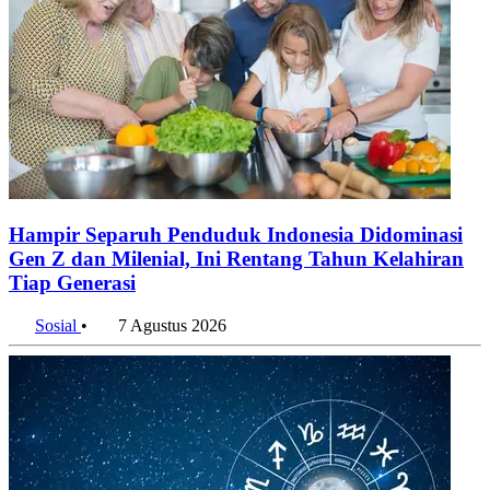
Hampir Separuh Penduduk Indonesia Didominasi
Gen Z dan Milenial, Ini Rentang Tahun Kelahiran
Tiap Generasi
Sosial
•
7 Agustus 2026