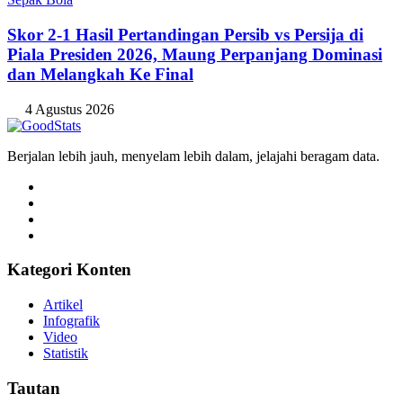
Skor 2-1 Hasil Pertandingan Persib vs Persija di
Piala Presiden 2026, Maung Perpanjang Dominasi
dan Melangkah Ke Final
4 Agustus 2026
Berjalan lebih jauh, menyelam lebih dalam, jelajahi beragam data.
Kategori Konten
Artikel
Infografik
Video
Statistik
Tautan