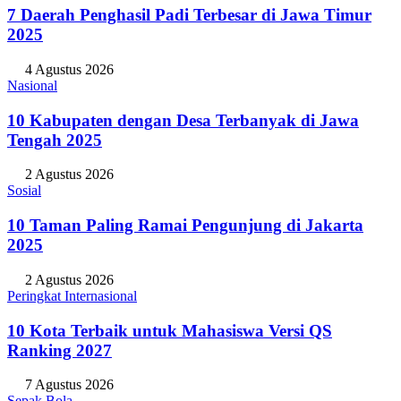
7 Daerah Penghasil Padi Terbesar di Jawa Timur
2025
4 Agustus 2026
Nasional
10 Kabupaten dengan Desa Terbanyak di Jawa
Tengah 2025
2 Agustus 2026
Sosial
10 Taman Paling Ramai Pengunjung di Jakarta
2025
2 Agustus 2026
Peringkat Internasional
10 Kota Terbaik untuk Mahasiswa Versi QS
Ranking 2027
7 Agustus 2026
Sepak Bola