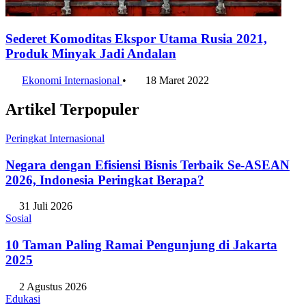
Sederet Komoditas Ekspor Utama Rusia 2021,
Produk Minyak Jadi Andalan
Ekonomi Internasional
•
18 Maret 2022
Artikel Terpopuler
Peringkat Internasional
Negara dengan Efisiensi Bisnis Terbaik Se-ASEAN
2026, Indonesia Peringkat Berapa?
31 Juli 2026
Sosial
10 Taman Paling Ramai Pengunjung di Jakarta
2025
2 Agustus 2026
Edukasi