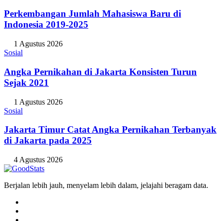
Perkembangan Jumlah Mahasiswa Baru di
Indonesia 2019-2025
1 Agustus 2026
Sosial
Angka Pernikahan di Jakarta Konsisten Turun
Sejak 2021
1 Agustus 2026
Sosial
Jakarta Timur Catat Angka Pernikahan Terbanyak
di Jakarta pada 2025
4 Agustus 2026
Berjalan lebih jauh, menyelam lebih dalam, jelajahi beragam data.