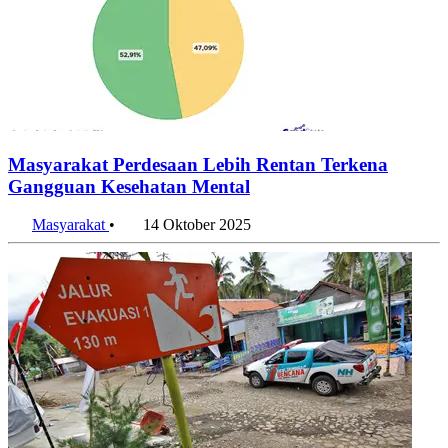
Masyarakat Perdesaan Lebih Rentan Terkena
Gangguan Kesehatan Mental
Masyarakat
•
14 Oktober 2025