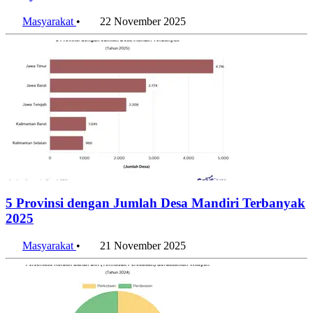
Masyarakat
•
22 November 2025
5 Provinsi dengan Jumlah Desa Mandiri Terbanyak
2025
Masyarakat
•
21 November 2025