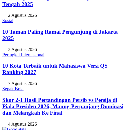
Tengah 2025
2 Agustus 2026
Sosial
10 Taman Paling Ramai Pengunjung di Jakarta
2025
2 Agustus 2026
Peringkat Internasional
10 Kota Terbaik untuk Mahasiswa Versi QS
Ranking 2027
7 Agustus 2026
Sepak Bola
Skor 2-1 Hasil Pertandingan Persib vs Persija di
Piala Presiden 2026, Maung Perpanjang Dominasi
dan Melangkah Ke Final
4 Agustus 2026