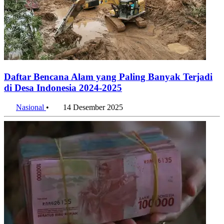
Daftar Bencana Alam yang Paling Banyak Terjadi
di Desa Indonesia 2024-2025
Nasional
•
14 Desember 2025