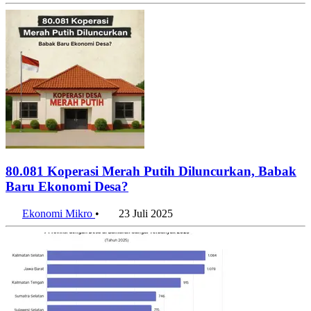
80.081 Koperasi Merah Putih Diluncurkan, Babak
Baru Ekonomi Desa?
Ekonomi Mikro
•
23 Juli 2025