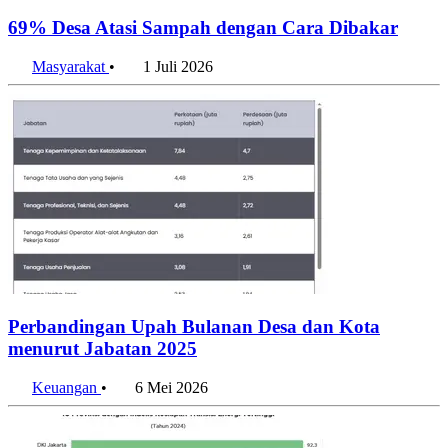
69% Desa Atasi Sampah dengan Cara Dibakar
Masyarakat
•
1 Juli 2026
Perbandingan Upah Bulanan Desa dan Kota
menurut Jabatan 2025
Keuangan
•
6 Mei 2026