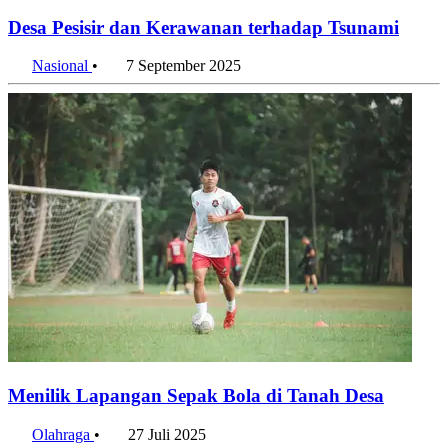
Desa Pesisir dan Kerawanan terhadap Tsunami
Nasional
•
7 September 2025
Menilik Lapangan Sepak Bola di Tanah Desa
Olahraga
•
27 Juli 2025