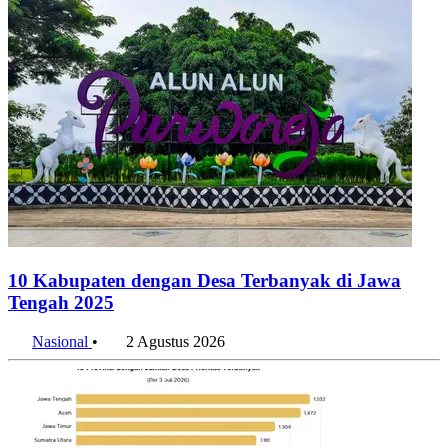
10 Kabupaten dengan Desa Terbanyak di Jawa
Tengah 2025
Nasional
•
2 Agustus 2026