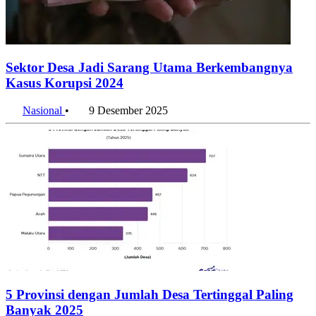
Sektor Desa Jadi Sarang Utama Berkembangnya
Kasus Korupsi 2024
Nasional
•
9 Desember 2025
5 Provinsi dengan Jumlah Desa Tertinggal Paling
Banyak 2025