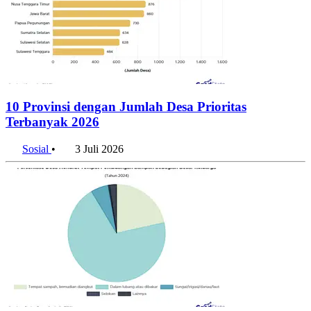
10 Provinsi dengan Jumlah Desa Prioritas
Terbanyak 2026
Sosial
•
3 Juli 2026