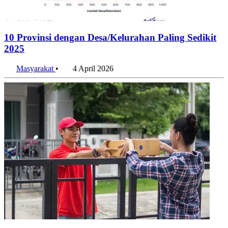
10 Provinsi dengan Desa/Kelurahan Paling Sedikit
2025
Masyarakat
•
4 April 2026