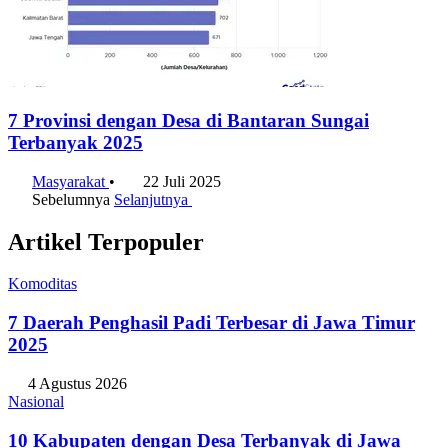
7 Provinsi dengan Desa di Bantaran Sungai
Terbanyak 2025
Masyarakat
•
22 Juli 2025
Sebelumnya
Selanjutnya
Artikel Terpopuler
Komoditas
7 Daerah Penghasil Padi Terbesar di Jawa Timur
2025
4 Agustus 2026
Nasional
10 Kabupaten dengan Desa Terbanyak di Jawa