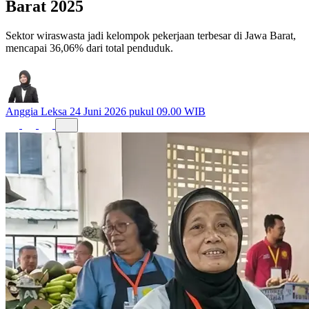
Barat 2025
Sektor wiraswasta jadi kelompok pekerjaan terbesar di Jawa Barat,
mencapai 36,06% dari total penduduk.
Anggia Leksa
24 Juni 2026 pukul 09.00 WIB