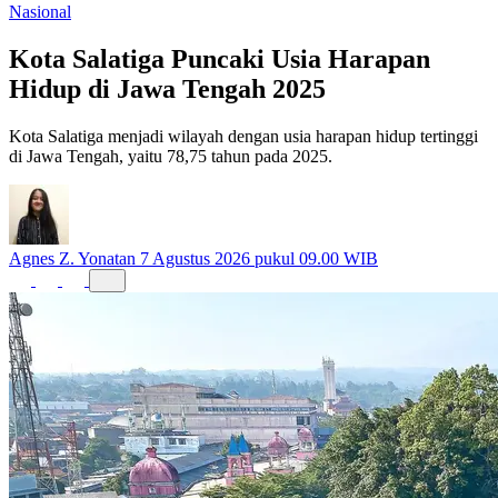
Nasional
Kota Salatiga Puncaki Usia Harapan
Hidup di Jawa Tengah 2025
Kota Salatiga menjadi wilayah dengan usia harapan hidup tertinggi
di Jawa Tengah, yaitu 78,75 tahun pada 2025.
Agnes Z. Yonatan
7 Agustus 2026 pukul 09.00 WIB