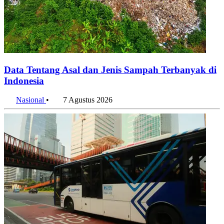
Data Tentang Asal dan Jenis Sampah Terbanyak di
Indonesia
Nasional
•
7 Agustus 2026