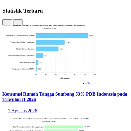
Statistik Terbaru
Konsumsi Rumah Tangga Sumbang 53% PDB Indonesia pada
Triwulan II 2026
7 Agustus 2026