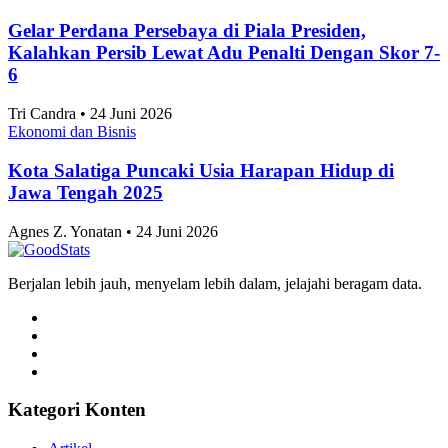
Gelar Perdana Persebaya di Piala Presiden,
Kalahkan Persib Lewat Adu Penalti Dengan Skor 7-
6
Tri Candra • 24 Juni 2026
Ekonomi dan Bisnis
Kota Salatiga Puncaki Usia Harapan Hidup di
Jawa Tengah 2025
Agnes Z. Yonatan • 24 Juni 2026
Berjalan lebih jauh, menyelam lebih dalam, jelajahi beragam data.
Kategori Konten