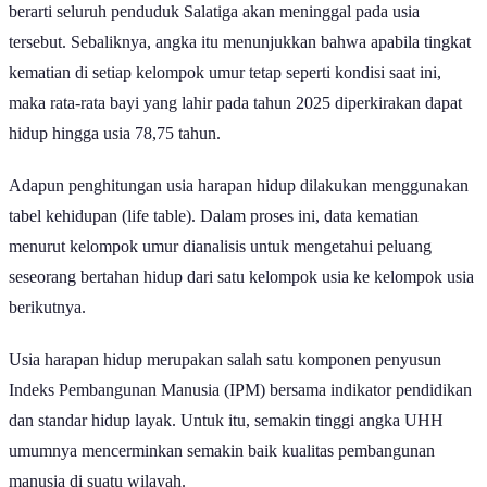
berarti seluruh penduduk Salatiga akan meninggal pada usia
tersebut. Sebaliknya, angka itu menunjukkan bahwa apabila tingkat
kematian di setiap kelompok umur tetap seperti kondisi saat ini,
maka rata-rata bayi yang lahir pada tahun 2025 diperkirakan dapat
hidup hingga usia 78,75 tahun.
Adapun penghitungan usia harapan hidup dilakukan menggunakan
tabel kehidupan (life table). Dalam proses ini, data kematian
menurut kelompok umur dianalisis untuk mengetahui peluang
seseorang bertahan hidup dari satu kelompok usia ke kelompok usia
berikutnya.
Usia harapan hidup merupakan salah satu komponen penyusun
Indeks Pembangunan Manusia (IPM) bersama indikator pendidikan
dan standar hidup layak. Untuk itu, semakin tinggi angka UHH
umumnya mencerminkan semakin baik kualitas pembangunan
manusia di suatu wilayah.