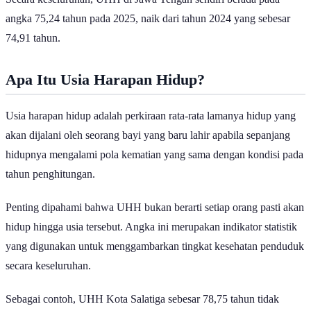
angka 75,24 tahun pada 2025, naik dari tahun 2024 yang sebesar
74,91 tahun.
Apa Itu Usia Harapan Hidup?
Usia harapan hidup adalah perkiraan rata-rata lamanya hidup yang
akan dijalani oleh seorang bayi yang baru lahir apabila sepanjang
hidupnya mengalami pola kematian yang sama dengan kondisi pada
tahun penghitungan.
Penting dipahami bahwa UHH bukan berarti setiap orang pasti akan
hidup hingga usia tersebut. Angka ini merupakan indikator statistik
yang digunakan untuk menggambarkan tingkat kesehatan penduduk
secara keseluruhan.
Sebagai contoh, UHH Kota Salatiga sebesar 78,75 tahun tidak