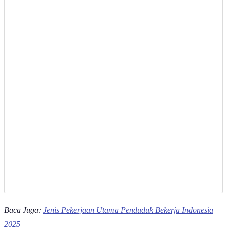
Baca Juga:
Jenis Pekerjaan Utama Penduduk Bekerja Indonesia
2025