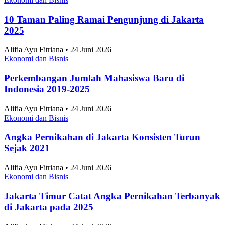
10 Taman Paling Ramai Pengunjung di Jakarta
2025
Alifia Ayu Fitriana • 24 Juni 2026
Ekonomi dan Bisnis
Perkembangan Jumlah Mahasiswa Baru di
Indonesia 2019-2025
Alifia Ayu Fitriana • 24 Juni 2026
Ekonomi dan Bisnis
Angka Pernikahan di Jakarta Konsisten Turun
Sejak 2021
Alifia Ayu Fitriana • 24 Juni 2026
Ekonomi dan Bisnis
Jakarta Timur Catat Angka Pernikahan Terbanyak
di Jakarta pada 2025