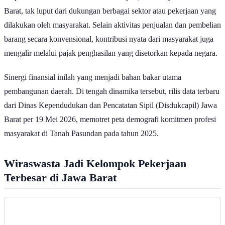
Barat, tak luput dari dukungan berbagai sektor atau pekerjaan yang
dilakukan oleh masyarakat. Selain aktivitas penjualan dan pembelian
barang secara konvensional, kontribusi nyata dari masyarakat juga
mengalir melalui pajak penghasilan yang disetorkan kepada negara.
Sinergi finansial inilah yang menjadi bahan bakar utama
pembangunan daerah. Di tengah dinamika tersebut, rilis data terbaru
dari Dinas Kependudukan dan Pencatatan Sipil (Disdukcapil) Jawa
Barat per 19 Mei 2026, memotret peta demografi komitmen profesi
masyarakat di Tanah Pasundan pada tahun 2025.
Wiraswasta Jadi Kelompok Pekerjaan
Terbesar di Jawa Barat