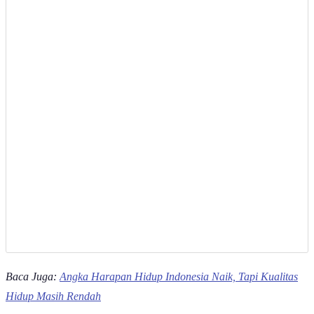
Baca Juga:
Angka Harapan Hidup Indonesia Naik, Tapi Kualitas
Hidup Masih Rendah