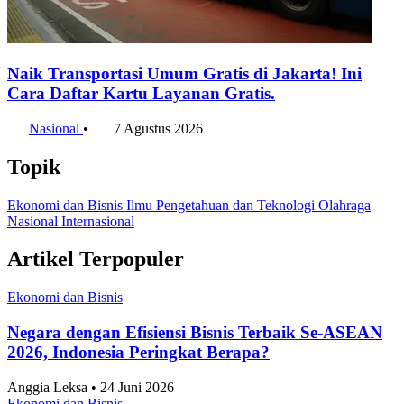
Naik Transportasi Umum Gratis di Jakarta! Ini
Cara Daftar Kartu Layanan Gratis.
Nasional
•
7 Agustus 2026
Topik
Ekonomi dan Bisnis
Ilmu Pengetahuan dan Teknologi
Olahraga
Nasional
Internasional
Artikel Terpopuler
Ekonomi dan Bisnis
Negara dengan Efisiensi Bisnis Terbaik Se-ASEAN
2026, Indonesia Peringkat Berapa?
Anggia Leksa • 24 Juni 2026
Ekonomi dan Bisnis