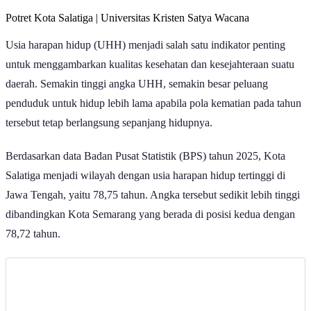
Potret Kota Salatiga | Universitas Kristen Satya Wacana
Usia harapan hidup (UHH) menjadi salah satu indikator penting
untuk menggambarkan kualitas kesehatan dan kesejahteraan suatu
daerah. Semakin tinggi angka UHH, semakin besar peluang
penduduk untuk hidup lebih lama apabila pola kematian pada tahun
tersebut tetap berlangsung sepanjang hidupnya.
Berdasarkan data Badan Pusat Statistik (BPS) tahun 2025, Kota
Salatiga menjadi wilayah dengan usia harapan hidup tertinggi di
Jawa Tengah, yaitu 78,75 tahun. Angka tersebut sedikit lebih tinggi
dibandingkan Kota Semarang yang berada di posisi kedua dengan
78,72 tahun.