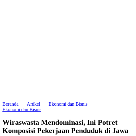
Beranda
Artikel
Ekonomi dan Bisnis
Ekonomi dan Bisnis
Wiraswasta Mendominasi, Ini Potret
Komposisi Pekerjaan Penduduk di Jawa