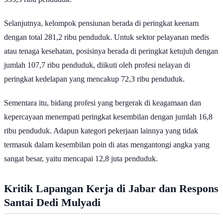
Selanjutnya, kelompok pensiunan berada di peringkat keenam
dengan total 281,2 ribu penduduk. Untuk sektor pelayanan medis
atau tenaga kesehatan, posisinya berada di peringkat ketujuh dengan
jumlah 107,7 ribu penduduk, diikuti oleh profesi nelayan di
peringkat kedelapan yang mencakup 72,3 ribu penduduk.
Sementara itu, bidang profesi yang bergerak di keagamaan dan
kepercayaan menempati peringkat kesembilan dengan jumlah 16,8
ribu penduduk. Adapun kategori pekerjaan lainnya yang tidak
termasuk dalam kesembilan poin di atas mengantongi angka yang
sangat besar, yaitu mencapai 12,8 juta penduduk.
Kritik Lapangan Kerja di Jabar dan Respons
Santai Dedi Mulyadi