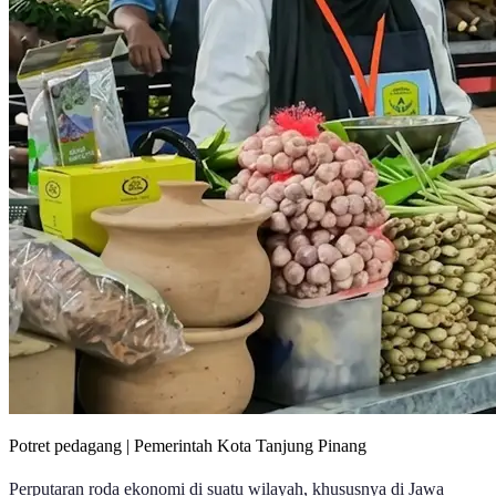
Potret pedagang | Pemerintah Kota Tanjung Pinang
Perputaran roda ekonomi di suatu wilayah, khususnya di Jawa