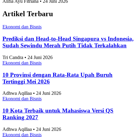
Alifia Ayu Fitriana • 24 Juni 2026
Artikel Terbaru
Ekonomi dan Bisnis
Prediksi dan Head-to-Head Singapura vs Indonesia,
Sudah Sewindu Merah Putih Tidak Terkalahkan
Tri Candra • 24 Juni 2026
Ekonomi dan Bisnis
10 Provinsi dengan Rata-Rata Upah Buruh
Tertinggi Mei 2026
Adhwa Aqillaa • 24 Juni 2026
Ekonomi dan Bisnis
10 Kota Terbaik untuk Mahasiswa Versi QS
Ranking 2027
Adhwa Aqillaa • 24 Juni 2026
Ekonomi dan Bisnis