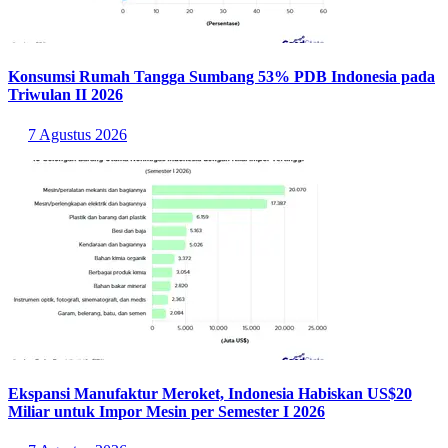
Konsumsi Rumah Tangga Sumbang 53% PDB Indonesia pada
Triwulan II 2026
7 Agustus 2026
Ekspansi Manufaktur Meroket, Indonesia Habiskan US$20
Miliar untuk Impor Mesin per Semester I 2026