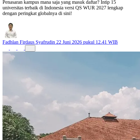
Penasaran kampus mana saja yang masuk daftar? Intip 15
universitas terbaik di Indonesia versi QS WUR 2027 lengkap
dengan peringkat globalnya di sini!
Fadhlan Firdaus Syafrudin
22 Juni 2026 pukul 12.41 WIB