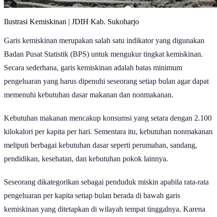
Ilustrasi Kemiskinan | JDIH Kab. Sukoharjo
Garis kemiskinan merupakan salah satu indikator yang digunakan
Badan Pusat Statistik (BPS) untuk mengukur tingkat kemiskinan.
Secara sederhana, garis kemiskinan adalah batas minimum
pengeluaran yang harus dipenuhi seseorang setiap bulan agar dapat
memenuhi kebutuhan dasar makanan dan nonmakanan.
Kebutuhan makanan mencakup konsumsi yang setara dengan 2.100
kilokalori per kapita per hari. Sementara itu, kebutuhan nonmakanan
meliputi berbagai kebutuhan dasar seperti perumahan, sandang,
pendidikan, kesehatan, dan kebutuhan pokok lainnya.
Seseorang dikategorikan sebagai penduduk miskin apabila rata-rata
pengeluaran per kapita setiap bulan berada di bawah garis