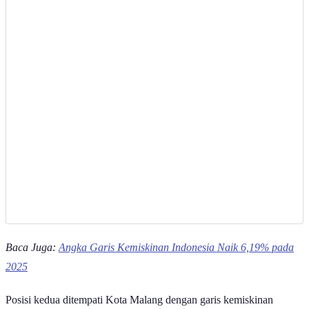
Baca Juga:
Angka Garis Kemiskinan Indonesia Naik 6,19% pada
2025