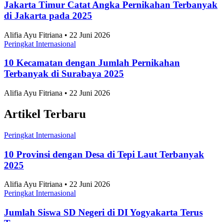
Jakarta Timur Catat Angka Pernikahan Terbanyak
di Jakarta pada 2025
Alifia Ayu Fitriana • 22 Juni 2026
Peringkat Internasional
10 Kecamatan dengan Jumlah Pernikahan
Terbanyak di Surabaya 2025
Alifia Ayu Fitriana • 22 Juni 2026
Artikel Terbaru
Peringkat Internasional
10 Provinsi dengan Desa di Tepi Laut Terbanyak
2025
Alifia Ayu Fitriana • 22 Juni 2026
Peringkat Internasional
Jumlah Siswa SD Negeri di DI Yogyakarta Terus