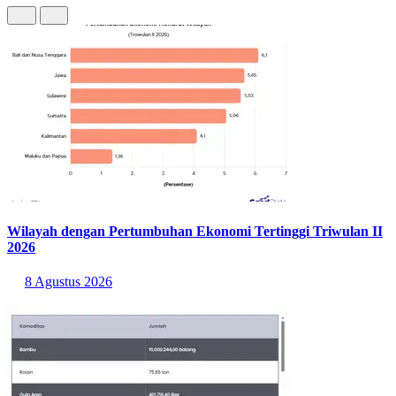
Wilayah dengan Pertumbuhan Ekonomi Tertinggi Triwulan II
2026
8 Agustus 2026