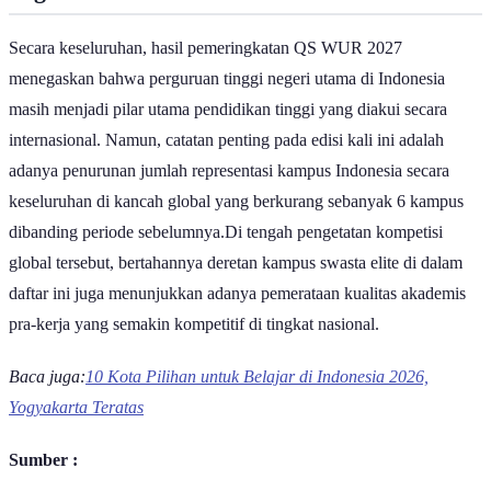
Gigi
Secara keseluruhan, hasil pemeringkatan QS WUR 2027
menegaskan bahwa perguruan tinggi negeri utama di Indonesia
masih menjadi pilar utama pendidikan tinggi yang diakui secara
internasional. Namun, catatan penting pada edisi kali ini adalah
adanya penurunan jumlah representasi kampus Indonesia secara
keseluruhan di kancah global yang berkurang sebanyak 6 kampus
dibanding periode sebelumnya.Di tengah pengetatan kompetisi
global tersebut, bertahannya deretan kampus swasta elite di dalam
daftar ini juga menunjukkan adanya pemerataan kualitas akademis
pra-kerja yang semakin kompetitif di tingkat nasional.
Baca juga:
10 Kota Pilihan untuk Belajar di Indonesia 2026,
Yogyakarta Teratas
Sumber :