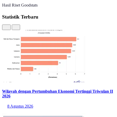
Hasil Riset Goodstats
Statistik Terbaru
Wilayah dengan Pertumbuhan Ekonomi Tertinggi Triwulan II
2026
8 Agustus 2026