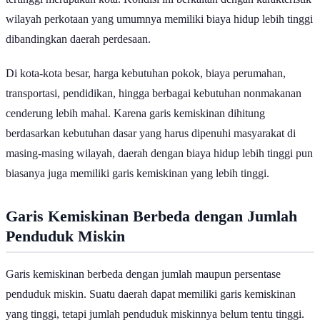
tertinggi merupakan kota. Kondisi ini berkaitan dengan karakteristik
wilayah perkotaan yang umumnya memiliki biaya hidup lebih tinggi
dibandingkan daerah perdesaan.
Di kota-kota besar, harga kebutuhan pokok, biaya perumahan,
transportasi, pendidikan, hingga berbagai kebutuhan nonmakanan
cenderung lebih mahal. Karena garis kemiskinan dihitung
berdasarkan kebutuhan dasar yang harus dipenuhi masyarakat di
masing-masing wilayah, daerah dengan biaya hidup lebih tinggi pun
biasanya juga memiliki garis kemiskinan yang lebih tinggi.
Garis Kemiskinan Berbeda dengan Jumlah
Penduduk Miskin
Garis kemiskinan berbeda dengan jumlah maupun persentase
penduduk miskin. Suatu daerah dapat memiliki garis kemiskinan