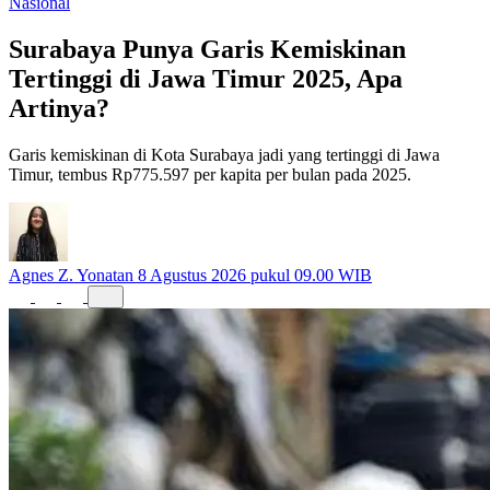
Beranda
Artikel
Nasional
Nasional
Surabaya Punya Garis Kemiskinan
Tertinggi di Jawa Timur 2025, Apa
Artinya?
Garis kemiskinan di Kota Surabaya jadi yang tertinggi di Jawa
Timur, tembus Rp775.597 per kapita per bulan pada 2025.
Agnes Z. Yonatan
8 Agustus 2026 pukul 09.00 WIB