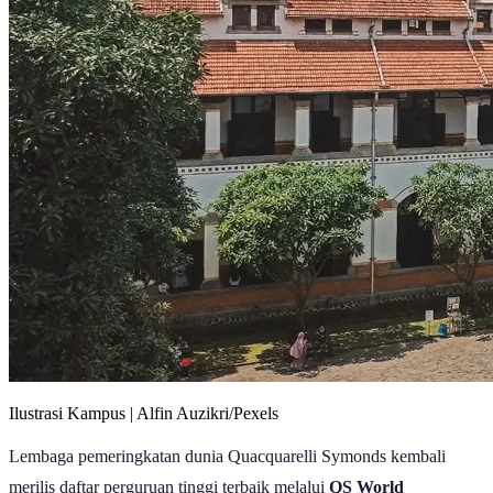
Ilustrasi Kampus | Alfin Auzikri/Pexels
Lembaga pemeringkatan dunia Quacquarelli Symonds kembali