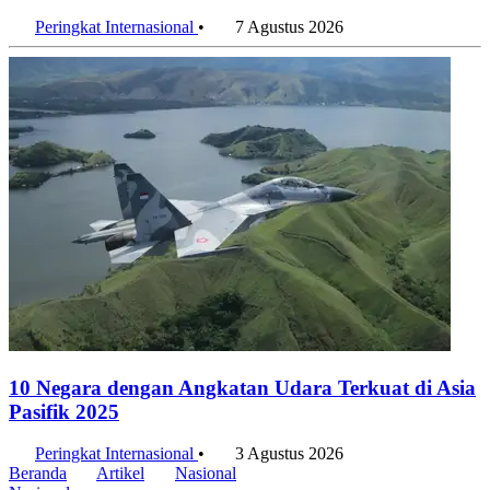
Ranking 2027
Peringkat Internasional
•
7 Agustus 2026
10 Negara dengan Angkatan Udara Terkuat di Asia
Pasifik 2025
Peringkat Internasional
•
3 Agustus 2026