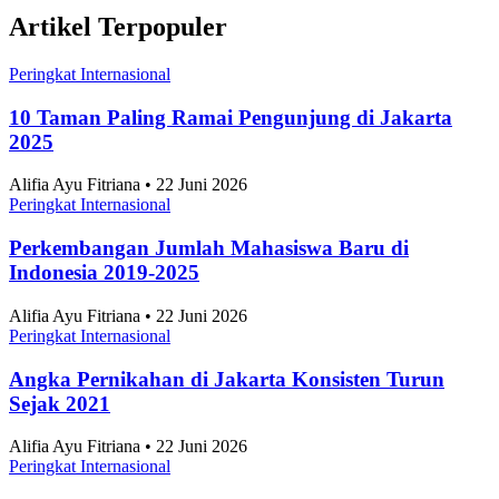
Artikel Terpopuler
Peringkat Internasional
10 Taman Paling Ramai Pengunjung di Jakarta
2025
Alifia Ayu Fitriana • 22 Juni 2026
Peringkat Internasional
Perkembangan Jumlah Mahasiswa Baru di
Indonesia 2019-2025
Alifia Ayu Fitriana • 22 Juni 2026
Peringkat Internasional
Angka Pernikahan di Jakarta Konsisten Turun
Sejak 2021
Alifia Ayu Fitriana • 22 Juni 2026
Peringkat Internasional