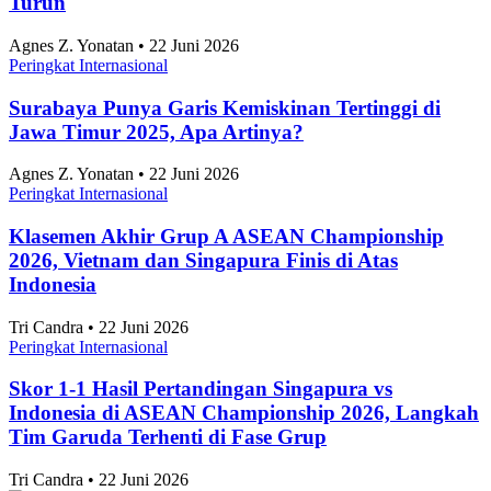
Turun
Agnes Z. Yonatan • 22 Juni 2026
Peringkat Internasional
Surabaya Punya Garis Kemiskinan Tertinggi di
Jawa Timur 2025, Apa Artinya?
Agnes Z. Yonatan • 22 Juni 2026
Peringkat Internasional
Klasemen Akhir Grup A ASEAN Championship
2026, Vietnam dan Singapura Finis di Atas
Indonesia
Tri Candra • 22 Juni 2026
Peringkat Internasional
Skor 1-1 Hasil Pertandingan Singapura vs
Indonesia di ASEAN Championship 2026, Langkah
Tim Garuda Terhenti di Fase Grup