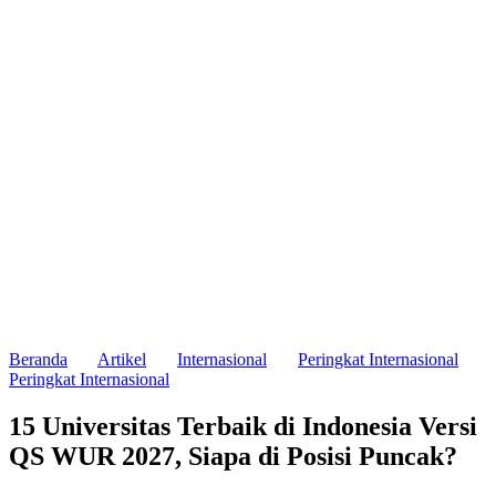
Beranda
Artikel
Internasional
Peringkat Internasional
Peringkat Internasional
15 Universitas Terbaik di Indonesia Versi
QS WUR 2027, Siapa di Posisi Puncak?