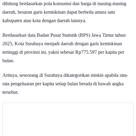
kemiskinan yang ditetapkan di wilayah tempat tinggalnya. Karena
dihitung berdasarkan pola konsumsi dan harga di masing-masing
daerah, besaran garis kemiskinan dapat berbeda antara satu
kabupaten atau kota dengan daerah lainnya.
Berdasarkan data Badan Pusat Statistik (BPS) Jawa Timur tahun
2025, Kota Surabaya menjadi daerah dengan garis kemiskinan
tertinggi di provinsi ini, yakni sebesar Rp775.597 per kapita per
bulan.
Artinya, seseorang di Surabaya dikategorikan miskin apabila rata-
rata pengeluaran per kapita setiap bulan berada di bawah angka
tersebut.