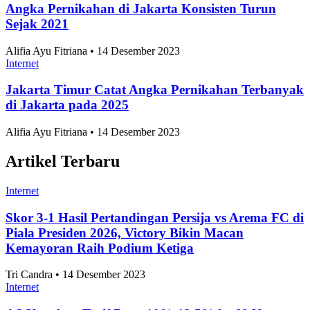
Angka Pernikahan di Jakarta Konsisten Turun
Sejak 2021
Alifia Ayu Fitriana • 14 Desember 2023
Internet
Jakarta Timur Catat Angka Pernikahan Terbanyak
di Jakarta pada 2025
Alifia Ayu Fitriana • 14 Desember 2023
Artikel Terbaru
Internet
Skor 3-1 Hasil Pertandingan Persija vs Arema FC di
Piala Presiden 2026, Victory Bikin Macan
Kemayoran Raih Podium Ketiga
Tri Candra • 14 Desember 2023
Internet