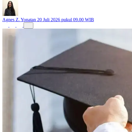
Agnes Z. Yonatan
20 Juli 2026 pukul 09.00 WIB