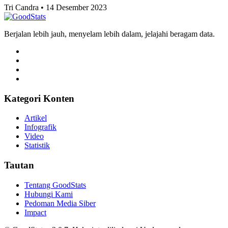
Tri Candra • 14 Desember 2023
Berjalan lebih jauh, menyelam lebih dalam, jelajahi beragam data.
Kategori Konten
Artikel
Infografik
Video
Statistik
Tautan
Tentang GoodStats
Hubungi Kami
Pedoman Media Siber
Impact