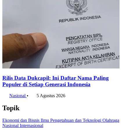
Rilis Data Dukcapil: Ini Daftar Nama Paling
Populer di Setiap Generasi Indonesia
Nasional
•
5 Agustus 2026
Topik
Ekonomi dan Bisnis
Ilmu Pengetahuan dan Teknologi
Olahraga
Nasional
Internasional