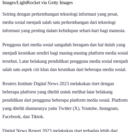
Images/LightRocket via Getty Images
Seiring dengan perkembangan teknologi informasi yang pesat,
media sosial menjadi salah satu perkembangan dari teknologi
informasi yang penting dalam kehidupan sehari-hari bagi manusia.
Pengguna dari media sosial sangatlah beragam dan hal itulah yang
menjadi keunikan sendiri bagi masing-masing platform media sosial
tersebut. Latar belakang pendidikan pengguna media sosial menjadi
salah satu aspek ciri khas dan keunikan dari beberapa media sosial.
Reuters Institute Digital News 2023 melakukan riset dengan
beberapa platform yang diteliti untuk melihat latar belakang
pendidikan dari pengguna beberapa platform media sosial. Platform
yang diteliti diantaranya yaitu Twitter (X), Youtube, Instagram,
Facebook, dan Tiktok.
Digital News Report 2023 melakukan riset terhadap lebih dari