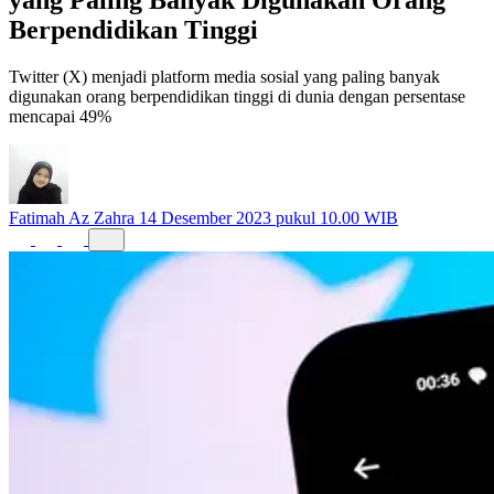
Berpendidikan Tinggi
Twitter (X) menjadi platform media sosial yang paling banyak
digunakan orang berpendidikan tinggi di dunia dengan persentase
mencapai 49%
Fatimah Az Zahra
14 Desember 2023 pukul 10.00 WIB