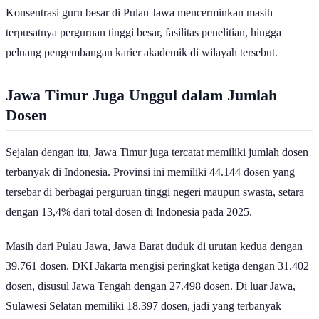
Konsentrasi guru besar di Pulau Jawa mencerminkan masih
terpusatnya perguruan tinggi besar, fasilitas penelitian, hingga
peluang pengembangan karier akademik di wilayah tersebut.
Jawa Timur Juga Unggul dalam Jumlah
Dosen
Sejalan dengan itu, Jawa Timur juga tercatat memiliki jumlah dosen
terbanyak di Indonesia. Provinsi ini memiliki 44.144 dosen yang
tersebar di berbagai perguruan tinggi negeri maupun swasta, setara
dengan 13,4% dari total dosen di Indonesia pada 2025.
Masih dari Pulau Jawa, Jawa Barat duduk di urutan kedua dengan
39.761 dosen. DKI Jakarta mengisi peringkat ketiga dengan 31.402
dosen, disusul Jawa Tengah dengan 27.498 dosen. Di luar Jawa,
Sulawesi Selatan memiliki 18.397 dosen, jadi yang terbanyak