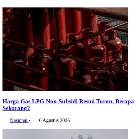
Harga Gas LPG Non-Subsidi Resmi Turun, Berapa
Sekarang?
Nasional
•
6 Agustus 2026