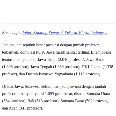
Baca Juga:
Jatim, Kantong Pemasok Pekerja Migran Indonesia
Jika melihat sepuluh besar provinsi dengan jumlah profesor
terbanyak, dominasi Pulau Jawa masih sangat terlihat. Enam posisi
teratas ditempati oleh Jawa Timur (2.046 profesor), Jawa Barat
(1.806 profesor), Jawa Tengah (1.369 profesor), DKI Jakarta (1.338
profesor), dan Daerah Istimewa Yogyakarta (1.113 profesor).
Di luar Jawa, Sulawesi Selatan menjadi provinsi dengan jumlah
profesor terbanyak, yakni 1.095 guru besar, disusul Sumatra Utara
(564 profesor), Bali (518 profesor), Sumatra Barat (502 profesor),
dan Aceh (341 profesor).