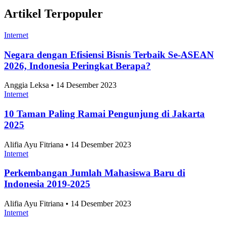
Artikel Terpopuler
Internet
Negara dengan Efisiensi Bisnis Terbaik Se-ASEAN
2026, Indonesia Peringkat Berapa?
Anggia Leksa • 14 Desember 2023
Internet
10 Taman Paling Ramai Pengunjung di Jakarta
2025
Alifia Ayu Fitriana • 14 Desember 2023
Internet
Perkembangan Jumlah Mahasiswa Baru di
Indonesia 2019-2025
Alifia Ayu Fitriana • 14 Desember 2023
Internet