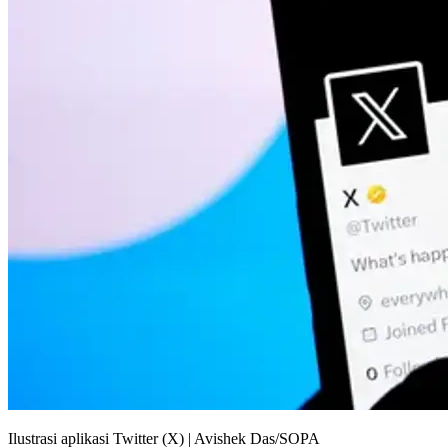
Ilustrasi aplikasi Twitter (X) | Avishek Das/SOPA