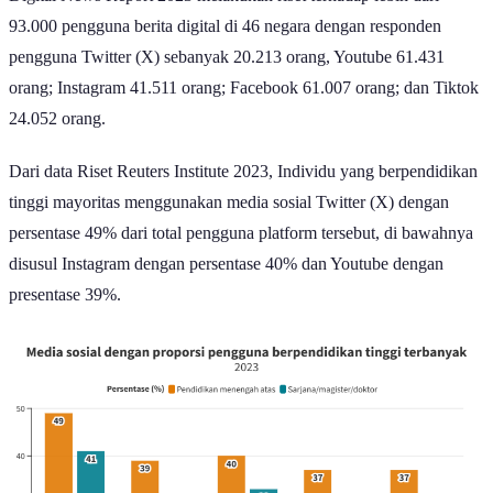
93.000 pengguna berita digital di 46 negara dengan responden
pengguna Twitter (X) sebanyak 20.213 orang, Youtube 61.431
orang; Instagram 41.511 orang; Facebook 61.007 orang; dan Tiktok
24.052 orang.
Dari data Riset Reuters Institute 2023, Individu yang berpendidikan
tinggi mayoritas menggunakan media sosial Twitter (X) dengan
persentase 49% dari total pengguna platform tersebut, di bawahnya
disusul Instagram dengan persentase 40% dan Youtube dengan
presentase 39%.