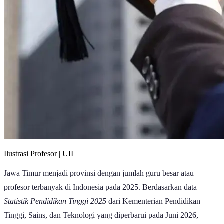
Ilustrasi Profesor | UII
Jawa Timur menjadi provinsi dengan jumlah guru besar atau
profesor terbanyak di Indonesia pada 2025. Berdasarkan data
Statistik Pendidikan Tinggi 2025
dari Kementerian Pendidikan
Tinggi, Sains, dan Teknologi yang diperbarui pada Juni 2026,