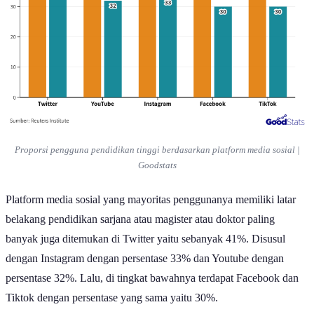
Proporsi pengguna pendidikan tinggi berdasarkan platform media sosial |
Goodstats
Platform media sosial yang mayoritas penggunanya memiliki latar
belakang pendidikan sarjana atau magister atau doktor paling
banyak juga ditemukan di Twitter yaitu sebanyak 41%. Disusul
dengan Instagram dengan persentase 33% dan Youtube dengan
persentase 32%. Lalu, di tingkat bawahnya terdapat Facebook dan
Tiktok dengan persentase yang sama yaitu 30%.