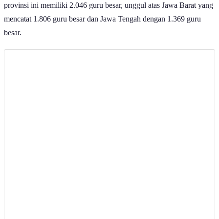
provinsi ini memiliki 2.046 guru besar, unggul atas Jawa Barat yang
mencatat 1.806 guru besar dan Jawa Tengah dengan 1.369 guru
besar.