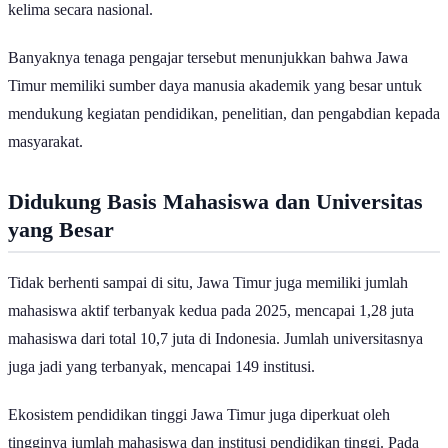
kelima secara nasional.
Banyaknya tenaga pengajar tersebut menunjukkan bahwa Jawa
Timur memiliki sumber daya manusia akademik yang besar untuk
mendukung kegiatan pendidikan, penelitian, dan pengabdian kepada
masyarakat.
Didukung Basis Mahasiswa dan Universitas
yang Besar
Tidak berhenti sampai di situ, Jawa Timur juga memiliki jumlah
mahasiswa aktif terbanyak kedua pada 2025, mencapai 1,28 juta
mahasiswa dari total 10,7 juta di Indonesia. Jumlah universitasnya
juga jadi yang terbanyak, mencapai 149 institusi.
Ekosistem pendidikan tinggi Jawa Timur juga diperkuat oleh
tingginya jumlah mahasiswa dan institusi pendidikan tinggi. Pada