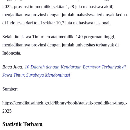
2025, provinsi ini memiliki sekitar 1,28 juta mahasiswa aktif,
menjadikannya provinsi dengan jumlah mahasiswa terbanyak kedua
di Indonesia dari total sekitar 10,7 juta mahasiswa nasional.
Selain itu, Jawa Timur tercatat memiliki 149 perguruan tinggi,
menjadikannya provinsi dengan jumlah universitas terbanyak di
Indonesia.
Baca Juga:
10 Daerah dengan Kendaraan Bermotor Terbanyak di
Jawa Timur, Surabaya Mendominasi
Sumber:
https://kemdiktisaintek.go.id/library/book/statistik-pendidikan-tinggi-
2025
Statistik Terbaru