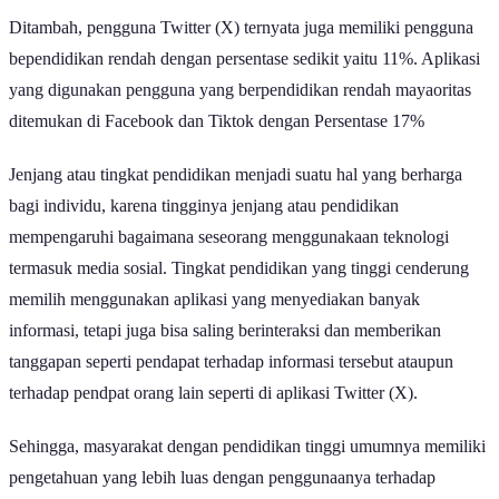
Ditambah, pengguna Twitter (X) ternyata juga memiliki pengguna
bependidikan rendah dengan persentase sedikit yaitu 11%. Aplikasi
yang digunakan pengguna yang berpendidikan rendah mayaoritas
ditemukan di Facebook dan Tiktok dengan Persentase 17%
Jenjang atau tingkat pendidikan menjadi suatu hal yang berharga
bagi individu, karena tingginya jenjang atau pendidikan
mempengaruhi bagaimana seseorang menggunakaan teknologi
termasuk media sosial. Tingkat pendidikan yang tinggi cenderung
memilih menggunakan aplikasi yang menyediakan banyak
informasi, tetapi juga bisa saling berinteraksi dan memberikan
tanggapan seperti pendapat terhadap informasi tersebut ataupun
terhadap pendpat orang lain seperti di aplikasi Twitter (X).
Sehingga, masyarakat dengan pendidikan tinggi umumnya memiliki
pengetahuan yang lebih luas dengan penggunaanya terhadap