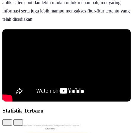
aplikasi tersebut dan lebih mudah untuk menambah, menyaring
informasi serta juga lebih mampu mengakses fitur-fitur tertentu yang
telah disediakan.
Statistik Terbaru