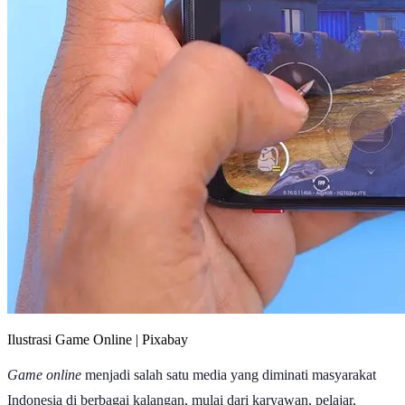
Ilustrasi Game Online | Pixabay
Game online
menjadi salah satu media yang diminati masyarakat