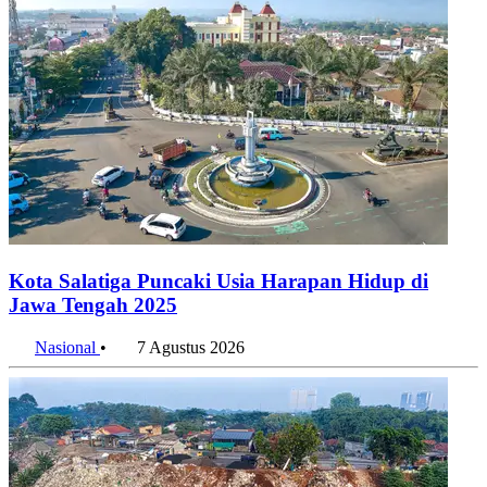
Kota Salatiga Puncaki Usia Harapan Hidup di
Jawa Tengah 2025
Nasional
•
7 Agustus 2026