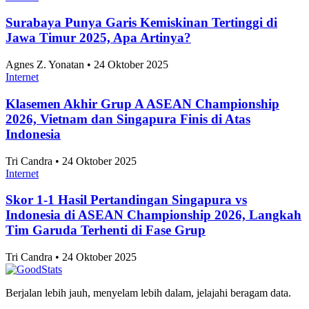
Internet
Surabaya Punya Garis Kemiskinan Tertinggi di
Jawa Timur 2025, Apa Artinya?
Agnes Z. Yonatan • 24 Oktober 2025
Internet
Klasemen Akhir Grup A ASEAN Championship
2026, Vietnam dan Singapura Finis di Atas
Indonesia
Tri Candra • 24 Oktober 2025
Internet
Skor 1-1 Hasil Pertandingan Singapura vs
Indonesia di ASEAN Championship 2026, Langkah
Tim Garuda Terhenti di Fase Grup
Tri Candra • 24 Oktober 2025
Berjalan lebih jauh, menyelam lebih dalam, jelajahi beragam data.