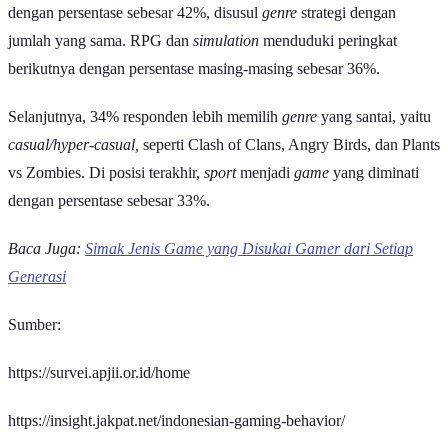
Lebih lanjut,
puzzle
menjadi game yang paling diminati berikutnya
dengan persentase sebesar 42%, disusul
genre
strategi dengan
jumlah yang sama. RPG dan
simulation
menduduki peringkat
berikutnya dengan persentase masing-masing sebesar 36%.
Selanjutnya, 34% responden lebih memilih
genre
yang santai, yaitu
casual/hyper-casual,
seperti Clash of Clans, Angry Birds, dan Plants
vs Zombies. Di posisi terakhir,
sport
menjadi
game
yang diminati
dengan persentase sebesar 33%.
Baca Juga:
Simak Jenis Game yang Disukai Gamer dari Setiap
Generasi
Sumber:
https://survei.apjii.or.id/home
https://insight.jakpat.net/indonesian-gaming-behavior/