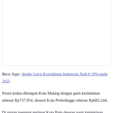
Baca Juga:
Angka Garis Kemiskinan Indonesia Naik 6,19% pada
2025
Posisi kedua ditempati Kota Malang dengan garis kemiskinan
sebesar Rp737.954, disusul Kota Probolinggo sebesar Rp683.244.