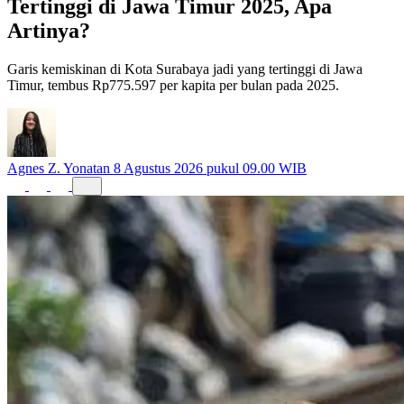
Tertinggi di Jawa Timur 2025, Apa
Artinya?
Garis kemiskinan di Kota Surabaya jadi yang tertinggi di Jawa
Timur, tembus Rp775.597 per kapita per bulan pada 2025.
Agnes Z. Yonatan
8 Agustus 2026 pukul 09.00 WIB