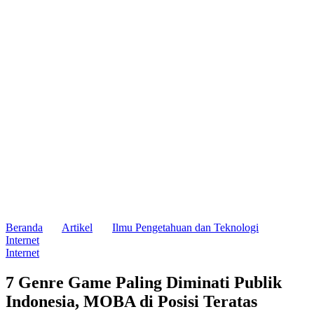
Beranda
Artikel
Ilmu Pengetahuan dan Teknologi
Internet
Internet
7 Genre Game Paling Diminati Publik
Indonesia, MOBA di Posisi Teratas