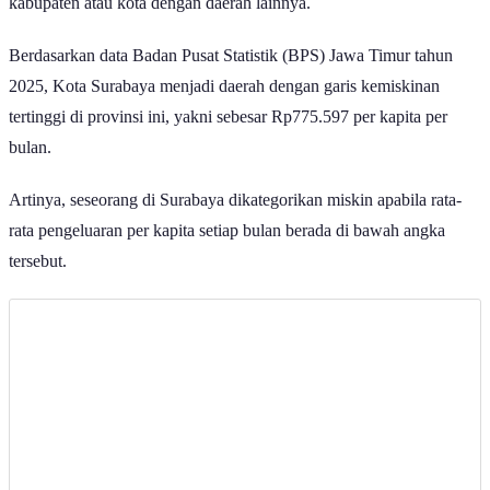
kabupaten atau kota dengan daerah lainnya.
Berdasarkan data Badan Pusat Statistik (BPS) Jawa Timur tahun
2025, Kota Surabaya menjadi daerah dengan garis kemiskinan
tertinggi di provinsi ini, yakni sebesar Rp775.597 per kapita per
bulan.
Artinya, seseorang di Surabaya dikategorikan miskin apabila rata-
rata pengeluaran per kapita setiap bulan berada di bawah angka
tersebut.