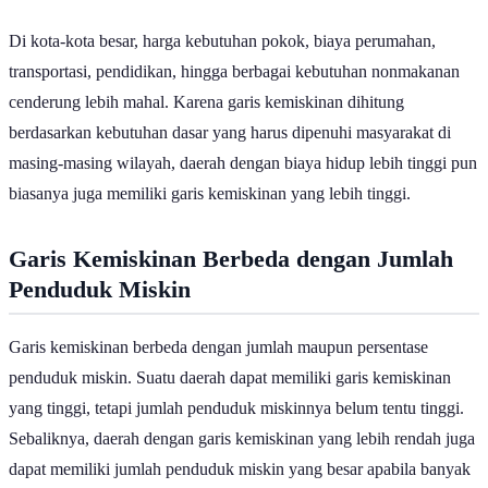
dibandingkan daerah perdesaan.
Di kota-kota besar, harga kebutuhan pokok, biaya perumahan,
transportasi, pendidikan, hingga berbagai kebutuhan nonmakanan
cenderung lebih mahal. Karena garis kemiskinan dihitung
berdasarkan kebutuhan dasar yang harus dipenuhi masyarakat di
masing-masing wilayah, daerah dengan biaya hidup lebih tinggi pun
biasanya juga memiliki garis kemiskinan yang lebih tinggi.
Garis Kemiskinan Berbeda dengan Jumlah
Penduduk Miskin
Garis kemiskinan berbeda dengan jumlah maupun persentase
penduduk miskin. Suatu daerah dapat memiliki garis kemiskinan
yang tinggi, tetapi jumlah penduduk miskinnya belum tentu tinggi.
Sebaliknya, daerah dengan garis kemiskinan yang lebih rendah juga