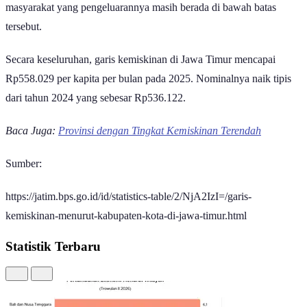
dapat memiliki jumlah penduduk miskin yang besar apabila banyak
masyarakat yang pengeluarannya masih berada di bawah batas
tersebut.
Secara keseluruhan, garis kemiskinan di Jawa Timur mencapai
Rp558.029 per kapita per bulan pada 2025. Nominalnya naik tipis
dari tahun 2024 yang sebesar Rp536.122.
Baca Juga:
Provinsi dengan Tingkat Kemiskinan Terendah
Sumber:
https://jatim.bps.go.id/id/statistics-table/2/NjA2IzI=/garis-
kemiskinan-menurut-kabupaten-kota-di-jawa-timur.html
Statistik Terbaru