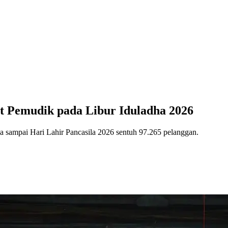
t Pemudik pada Libur Iduladha 2026
ha sampai Hari Lahir Pancasila 2026 sentuh 97.265 pelanggan.