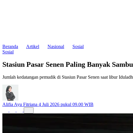
Beranda
Artikel
Nasional
Sosial
Sosial
Stasiun Pasar Senen Paling Banyak Sambu
Jumlah kedatangan pemudik di Stasiun Pasar Senen saat libur Idulad
Alifia Ayu Fitriana
4 Juli 2026 pukul 09.00 WIB