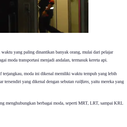
 waktu yang paling dinantikan banyak orang, mulai dari pelajar
gai moda transportasi menjadi andalan, termasuk kereta api.
tif terjangkau, moda ini dikenal memiliki waktu tempuh yang lebih
r tersendiri yang dikenal dengan sebutan
railfans,
yaitu mereka yang
karta yang menghubungkan berbagai moda, seperti MRT, LRT, sampai KRL