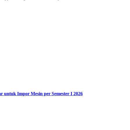
r untuk Impor Mesin per Semester I 2026