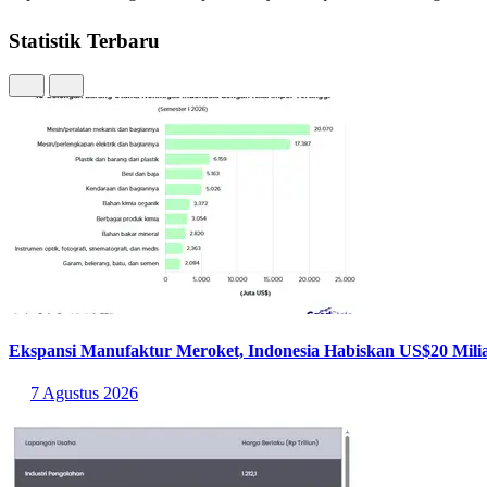
Statistik Terbaru
Ekspansi Manufaktur Meroket, Indonesia Habiskan US$20 Milia
7 Agustus 2026