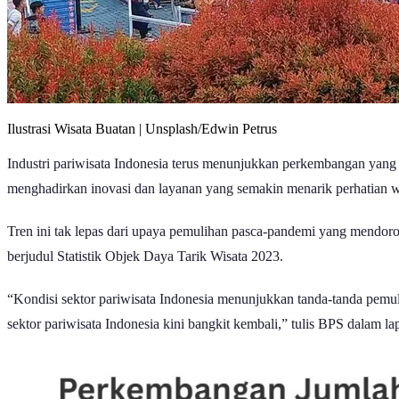
Ilustrasi Wisata Buatan | Unsplash/Edwin Petrus
Industri pariwisata Indonesia terus menunjukkan perkembangan yang s
menghadirkan inovasi dan layanan yang semakin menarik perhatian 
Tren ini tak lepas dari upaya pemulihan pasca-pandemi yang mendoro
berjudul Statistik Objek Daya Tarik Wisata 2023.
“Kondisi sektor pariwisata Indonesia menunjukkan tanda-tanda pemu
sektor pariwisata Indonesia kini bangkit kembali,” tulis BPS dalam l