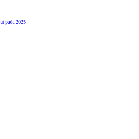
ut pada 2025