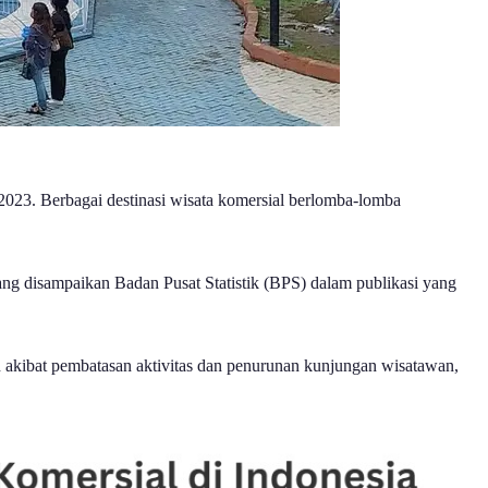
 2023. Berbagai destinasi wisata komersial berlomba-lomba
ang disampaikan Badan Pusat Statistik (BPS) dalam publikasi yang
 akibat pembatasan aktivitas dan penurunan kunjungan wisatawan,