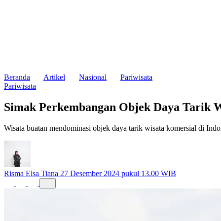
Beranda
Artikel
Nasional
Pariwisata
Pariwisata
Simak Perkembangan Objek Daya Tarik Wi
Wisata buatan mendominasi objek daya tarik wisata komersial di Ind
Risma Elsa Tiana
27 Desember 2024 pukul 13.00 WIB