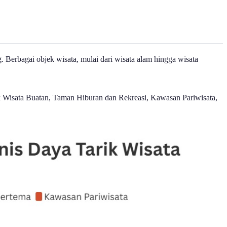
 Berbagai objek wisata, mulai dari wisata alam hingga wisata
.
ik Wisata Buatan, Taman Hiburan dan Rekreasi, Kawasan Pariwisata,