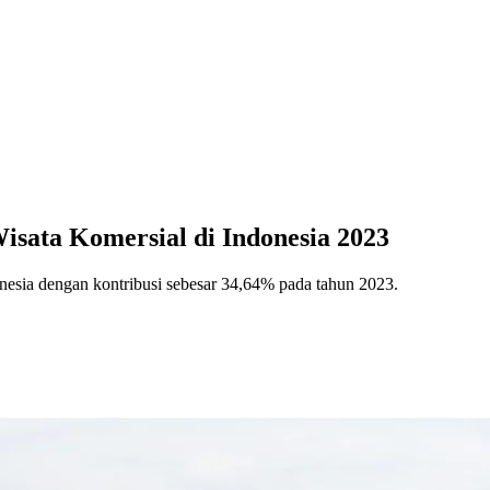
sata Komersial di Indonesia 2023
onesia dengan kontribusi sebesar 34,64% pada tahun 2023.