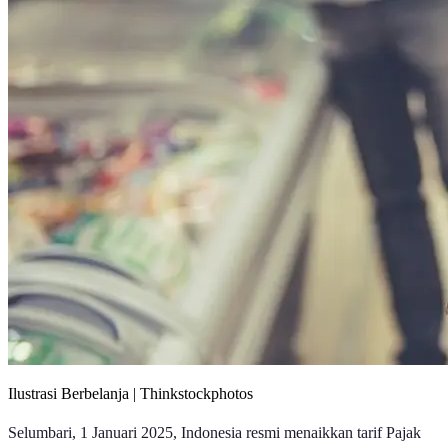
Ilustrasi Berbelanja | Thinkstockphotos
Selumbari, 1 Januari 2025, Indonesia resmi menaikkan tarif Pajak