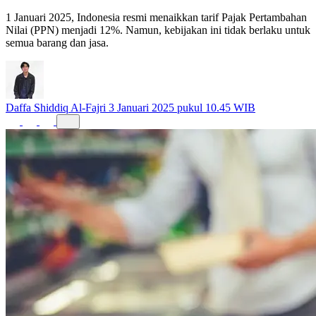
1 Januari 2025, Indonesia resmi menaikkan tarif Pajak Pertambahan
Nilai (PPN) menjadi 12%. Namun, kebijakan ini tidak berlaku untuk
semua barang dan jasa.
Daffa Shiddiq Al-Fajri
3 Januari 2025 pukul 10.45 WIB