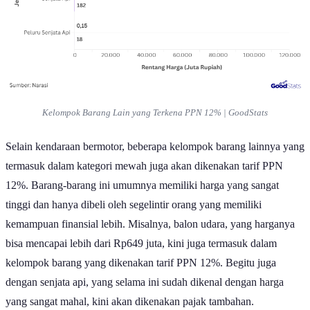
Kelompok Barang Lain yang Terkena PPN 12% | GoodStats
Selain kendaraan bermotor, beberapa kelompok barang lainnya yang
termasuk dalam kategori mewah juga akan dikenakan tarif PPN
12%. Barang-barang ini umumnya memiliki harga yang sangat
tinggi dan hanya dibeli oleh segelintir orang yang memiliki
kemampuan finansial lebih. Misalnya, balon udara, yang harganya
bisa mencapai lebih dari Rp649 juta, kini juga termasuk dalam
kelompok barang yang dikenakan tarif PPN 12%. Begitu juga
dengan senjata api, yang selama ini sudah dikenal dengan harga
yang sangat mahal, kini akan dikenakan pajak tambahan.