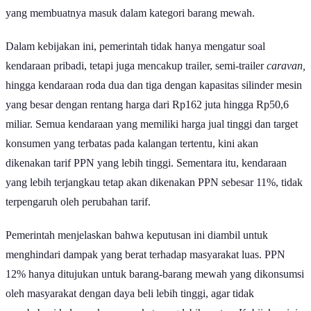
yang membuatnya masuk dalam kategori barang mewah.
Dalam kebijakan ini, pemerintah tidak hanya mengatur soal
kendaraan pribadi, tetapi juga mencakup trailer, semi-trailer
caravan,
hingga kendaraan roda dua dan tiga dengan kapasitas silinder mesin
yang besar dengan rentang harga dari Rp162 juta hingga Rp50,6
miliar. Semua kendaraan yang memiliki harga jual tinggi dan target
konsumen yang terbatas pada kalangan tertentu, kini akan
dikenakan tarif PPN yang lebih tinggi. Sementara itu, kendaraan
yang lebih terjangkau tetap akan dikenakan PPN sebesar 11%, tidak
terpengaruh oleh perubahan tarif.
Pemerintah menjelaskan bahwa keputusan ini diambil untuk
menghindari dampak yang berat terhadap masyarakat luas. PPN
12% hanya ditujukan untuk barang-barang mewah yang dikonsumsi
oleh masyarakat dengan daya beli lebih tinggi, agar tidak