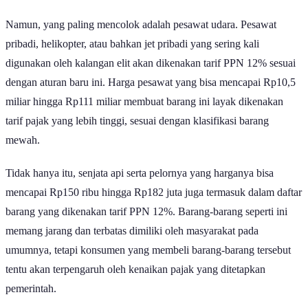
Namun, yang paling mencolok adalah pesawat udara. Pesawat
pribadi, helikopter, atau bahkan jet pribadi yang sering kali
digunakan oleh kalangan elit akan dikenakan tarif PPN 12% sesuai
dengan aturan baru ini. Harga pesawat yang bisa mencapai Rp10,5
miliar hingga Rp111 miliar membuat barang ini layak dikenakan
tarif pajak yang lebih tinggi, sesuai dengan klasifikasi barang
mewah.
Tidak hanya itu, senjata api serta pelornya yang harganya bisa
mencapai Rp150 ribu hingga Rp182 juta juga termasuk dalam daftar
barang yang dikenakan tarif PPN 12%. Barang-barang seperti ini
memang jarang dan terbatas dimiliki oleh masyarakat pada
umumnya, tetapi konsumen yang membeli barang-barang tersebut
tentu akan terpengaruh oleh kenaikan pajak yang ditetapkan
pemerintah.