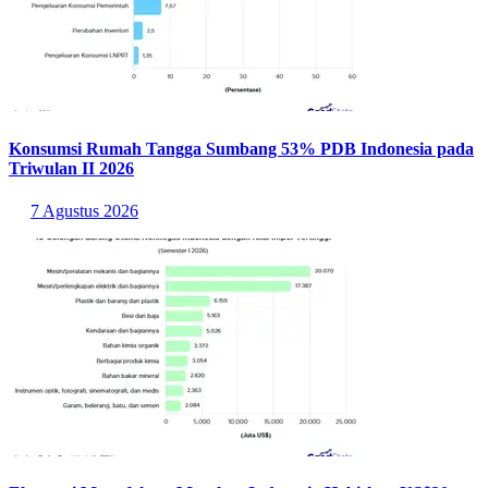
Konsumsi Rumah Tangga Sumbang 53% PDB Indonesia pada
Triwulan II 2026
7 Agustus 2026