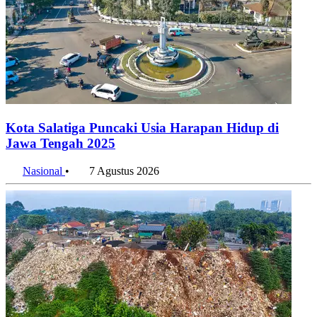
Kota Salatiga Puncaki Usia Harapan Hidup di
Jawa Tengah 2025
Nasional
•
7 Agustus 2026