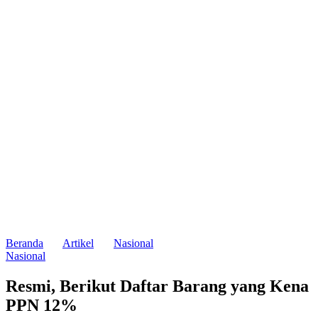
Beranda
Artikel
Nasional
Nasional
Resmi, Berikut Daftar Barang yang Kena
PPN 12%