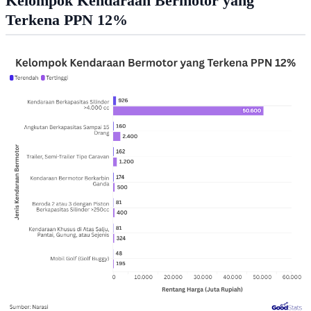
Kelompok Kendaraan Bermotor yang
Terkena PPN 12%