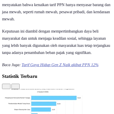
menyatakan bahwa kenaikan tarif PPN hanya menyasar barang dan
jasa mewah, seperti rumah mewah, pesawat pribadi, dan kendaraan
mewah.
Keputusan ini diambil dengan mempertimbangkan daya beli
masyarakat dan untuk menjaga keadilan sosial, sehingga layanan
yang lebih banyak digunakan oleh masyarakat luas tetap terjangkau
tanpa adanya penambahan beban pajak yang signifikan.
Baca Juga:
Tarif Gaya Hidup Gen Z Naik akibat PPN 12%
Statistik Terbaru