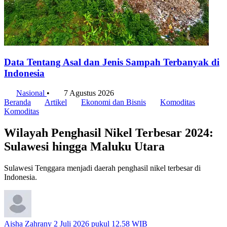
Data Tentang Asal dan Jenis Sampah Terbanyak di
Indonesia
Nasional
•
7 Agustus 2026
Beranda
Artikel
Ekonomi dan Bisnis
Komoditas
Komoditas
Wilayah Penghasil Nikel Terbesar 2024:
Sulawesi hingga Maluku Utara
Sulawesi Tenggara menjadi daerah penghasil nikel terbesar di
Indonesia.
Aisha Zahrany
2 Juli 2026 pukul 12.58 WIB