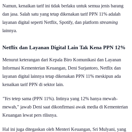
Namun, kenaikan tarif ini tidak berlaku untuk semua jenis barang
dan jasa. Salah satu yang tetap dikenakan tarif PPN 11% adalah
layanan digital seperti Netflix, Spotify, dan platform
streaming
lainnya.
Netflix dan Layanan Digital Lain Tak Kena PPN 12%
Menurut keterangan dari Kepala Biro Komunikasi dan Layanan
Informasi Kementerian Keuangan, Deni Surjantoro, Netflix dan
layanan digital lainnya tetap dikenakan PPN 11% meskipun ada
kenaikan tarif PPN di sektor lain.
"Yes
tetep sama (PPN 11%). Intinya yang 12% hanya mewah-
mewah," jawab Deni saat dikonfirmasi awak media di Kementerian
Keuangan lewat pers rilisnya.
Hal ini juga ditegaskan oleh Menteri Keuangan, Sri Mulyani, yang