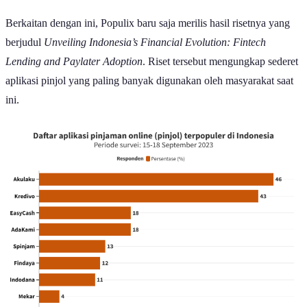
Berkaitan dengan ini, Populix baru saja merilis hasil risetnya yang
berjudul
Unveiling Indonesia’s Financial Evolution: Fintech
Lending and Paylater Adoption
. Riset tersebut mengungkap sederet
aplikasi pinjol yang paling banyak digunakan oleh masyarakat saat
ini.