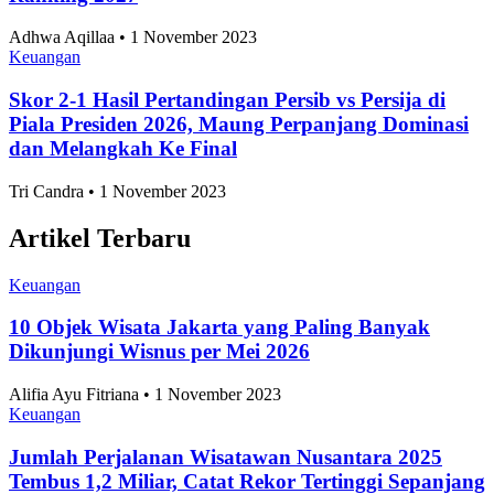
Adhwa Aqillaa • 1 November 2023
Keuangan
Skor 2-1 Hasil Pertandingan Persib vs Persija di
Piala Presiden 2026, Maung Perpanjang Dominasi
dan Melangkah Ke Final
Tri Candra • 1 November 2023
Artikel Terbaru
Keuangan
10 Objek Wisata Jakarta yang Paling Banyak
Dikunjungi Wisnus per Mei 2026
Alifia Ayu Fitriana • 1 November 2023
Keuangan
Jumlah Perjalanan Wisatawan Nusantara 2025
Tembus 1,2 Miliar, Catat Rekor Tertinggi Sepanjang