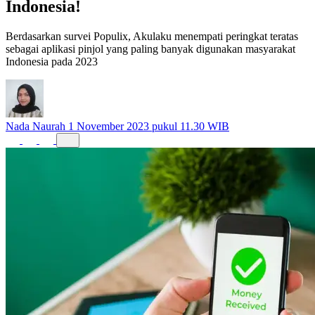
Indonesia!
Berdasarkan survei Populix, Akulaku menempati peringkat teratas
sebagai aplikasi pinjol yang paling banyak digunakan masyarakat
Indonesia pada 2023
Nada Naurah
1 November 2023 pukul 11.30 WIB