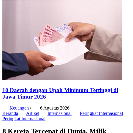
10 Daerah dengan Upah Minimum Tertinggi di
Jawa Timur 2026
Keuangan
•
6 Agustus 2026
Beranda
Artikel
Internasional
Peringkat Internasional
Peringkat Internasional
8 Kereta Tercepat di Dunia, Milik