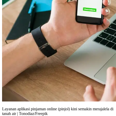
Layanan aplikasi pinjaman online (pinjol) kini semakin merajalela di
tanah air | Tonodiaz/Freepik