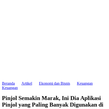
Beranda
Artikel
Ekonomi dan Bisnis
Keuangan
Keuangan
Pinjol Semakin Marak, Ini Dia Aplikasi
Pinjol yang Paling Banyak Digunakan di