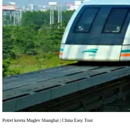
Potret kereta Maglev Shanghai | China Easy Tour