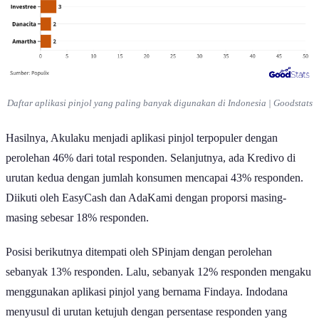
Daftar aplikasi pinjol yang paling banyak digunakan di Indonesia | Goodstats
Hasilnya, Akulaku menjadi aplikasi pinjol terpopuler dengan
perolehan 46% dari total responden. Selanjutnya, ada Kredivo di
urutan kedua dengan jumlah konsumen mencapai 43% responden.
Diikuti oleh EasyCash dan AdaKami dengan proporsi masing-
masing sebesar 18% responden.
Posisi berikutnya ditempati oleh SPinjam dengan perolehan
sebanyak 13% responden. Lalu, sebanyak 12% responden mengaku
menggunakan aplikasi pinjol yang bernama Findaya. Indodana
menyusul di urutan ketujuh dengan persentase responden yang