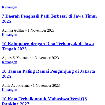
Keuangan
7 Daerah Penghasil Padi Terbesar di Jawa Timur
2025
Adhwa Aqillaa • 1 November 2023
Keuangan
10 Kabupaten dengan Desa Terbanyak di Jawa
Tengah 2025
Agnes Z. Yonatan • 1 November 2023
Keuangan
10 Taman Paling Ramai Pengunjung di Jakarta
2025
Alifia Ayu Fitriana • 1 November 2023
Keuangan
10 Kota Terbaik untuk Mahasiswa Versi QS
Ranking 2027