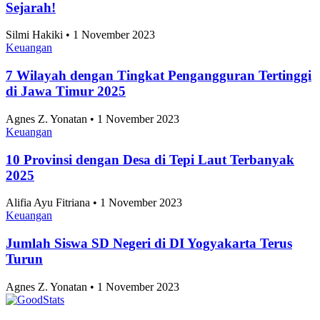
Sejarah!
Silmi Hakiki • 1 November 2023
Keuangan
7 Wilayah dengan Tingkat Pengangguran Tertinggi
di Jawa Timur 2025
Agnes Z. Yonatan • 1 November 2023
Keuangan
10 Provinsi dengan Desa di Tepi Laut Terbanyak
2025
Alifia Ayu Fitriana • 1 November 2023
Keuangan
Jumlah Siswa SD Negeri di DI Yogyakarta Terus
Turun
Agnes Z. Yonatan • 1 November 2023