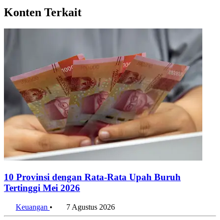
Konten Terkait
10 Provinsi dengan Rata-Rata Upah Buruh
Tertinggi Mei 2026
Keuangan
•
7 Agustus 2026