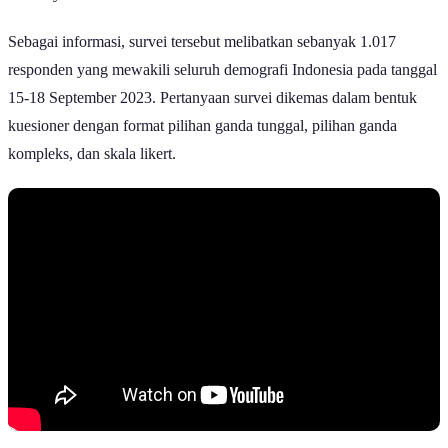
Sebagai informasi, survei tersebut melibatkan sebanyak 1.017
responden yang mewakili seluruh demografi Indonesia pada tanggal
15-18 September 2023. Pertanyaan survei dikemas dalam bentuk
kuesioner dengan format pilihan ganda tunggal, pilihan ganda
kompleks, dan skala likert.