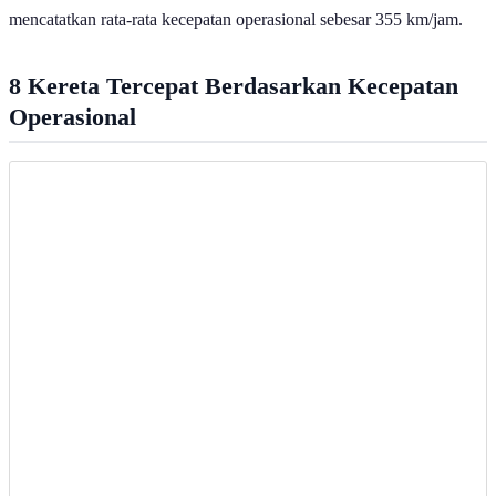
mencatatkan rata-rata kecepatan operasional sebesar 355 km/jam.
8 Kereta Tercepat Berdasarkan Kecepatan
Operasional