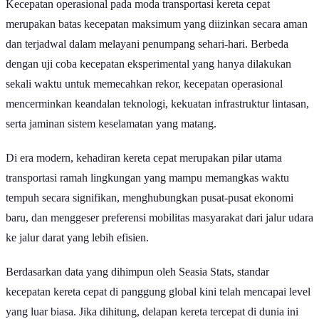
Kecepatan operasional pada moda transportasi kereta cepat
merupakan batas kecepatan maksimum yang diizinkan secara aman
dan terjadwal dalam melayani penumpang sehari-hari. Berbeda
dengan uji coba kecepatan eksperimental yang hanya dilakukan
sekali waktu untuk memecahkan rekor, kecepatan operasional
mencerminkan keandalan teknologi, kekuatan infrastruktur lintasan,
serta jaminan sistem keselamatan yang matang.
Di era modern, kehadiran kereta cepat merupakan pilar utama
transportasi ramah lingkungan yang mampu memangkas waktu
tempuh secara signifikan, menghubungkan pusat-pusat ekonomi
baru, dan menggeser preferensi mobilitas masyarakat dari jalur udara
ke jalur darat yang lebih efisien.
Berdasarkan data yang dihimpun oleh Seasia Stats, standar
kecepatan kereta cepat di panggung global kini telah mencapai level
yang luar biasa. Jika dihitung, delapan kereta tercepat di dunia ini