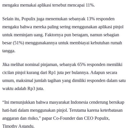
mengaku memakai aplikasi tersebut mencapai 11%.
Selain itu, Populix juga menemukan sebanyak 13% responden
mengaku bahwa mereka paling sering menggunakan aplikasi pinjol
untuk meminjam uang. Faktornya pun beragam, namun sebagian
besar (51%) menggunakannya untuk membiayai kebutuhan rumah
tangga.
Jika melihat nominal pinjaman, sebanyak 65% responden memiliki
cicilan pinjol kurang dari Rp1 juta per bulannya. Adapun secara
umum, maksimal jumlah tagihan yang dimiliki responden dalam satu
waktu adalah Rp3 juta.
“Ini menunjukkan bahwa masyarakat Indonesia cenderung bersikap
hati-hati dalam menggunakan pinjol. Terutama karena keterbatasan
anggaran dan risiko,” papar Co-Founder dan CEO Populix,
Timothy Astandu.