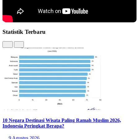
Statistik Terbaru
10 Negara Destinasi Wisata Paling Ramah Muslim 2026,
Indonesia Peringkat Berapa?
9 Agustus 2026