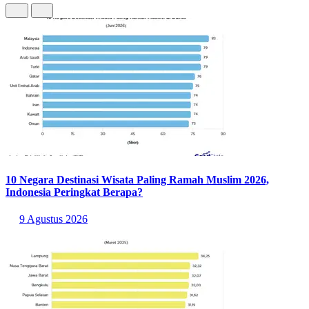
10 Negara Destinasi Wisata Paling Ramah Muslim 2026,
Indonesia Peringkat Berapa?
9 Agustus 2026