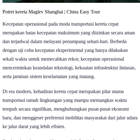
Potret kereta Maglev Shanghai | China Easy Tour
Kecepatan operasional pada moda transportasi kereta cepat
merupakan batas kecepatan maksimum yang diizinkan secara aman
dan terjadwal dalam melayani penumpang sehari-hari. Berbeda
dengan uji coba kecepatan eksperimental yang hanya dilakukan
sekali waktu untuk memecahkan rekor, kecepatan operasional
mencerminkan keandalan teknologi, kekuatan infrastruktur lintasan,
serta jaminan sistem keselamatan yang matang.
Di era modern, kehadiran kereta cepat merupakan pilar utama
transportasi ramah lingkungan yang mampu memangkas waktu
tempuh secara signifikan, menghubungkan pusat-pusat ekonomi
baru, dan menggeser preferensi mobilitas masyarakat dari jalur udara
ke jalur darat yang lebih efisien.