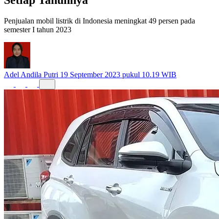
Penjualan mobil listrik di Indonesia meningkat 49 persen pada
semester I tahun 2023
Adel Andila Putri
19 September 2023 pukul 10.19 WIB