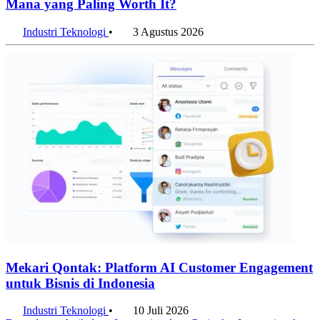
Mana yang Paling Worth It?
Industri Teknologi
•
3 Agustus 2026
Mekari Qontak: Platform AI Customer Engagement
untuk Bisnis di Indonesia
Industri Teknologi
•
10 Juli 2026