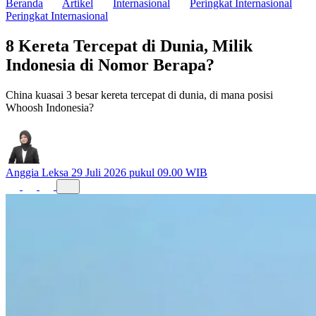
Beranda
Artikel
Internasional
Peringkat Internasional
Peringkat Internasional
8 Kereta Tercepat di Dunia, Milik
Indonesia di Nomor Berapa?
China kuasai 3 besar kereta tercepat di dunia, di mana posisi
Whoosh Indonesia?
Anggia Leksa
29 Juli 2026 pukul 09.00 WIB