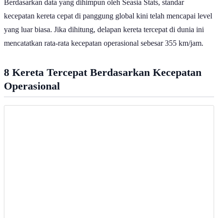
Berdasarkan data yang dihimpun oleh Seasia Stats, standar
kecepatan kereta cepat di panggung global kini telah mencapai level
yang luar biasa. Jika dihitung, delapan kereta tercepat di dunia ini
mencatatkan rata-rata kecepatan operasional sebesar 355 km/jam.
8 Kereta Tercepat Berdasarkan Kecepatan
Operasional