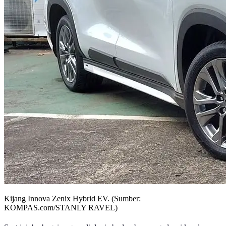
Kijang Innova Zenix Hybrid EV. (Sumber:
KOMPAS.com/STANLY RAVEL)