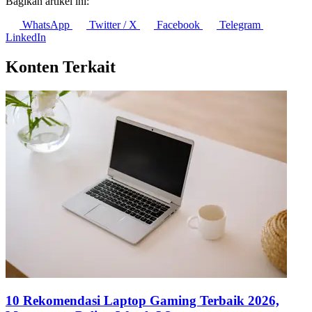
Bagikan artikel ini:
WhatsApp
Twitter / X
Facebook
Telegram
LinkedIn
Konten Terkait
10 Rekomendasi Laptop Gaming Terbaik 2026,