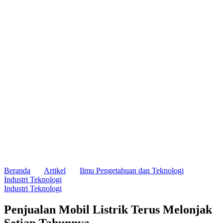
Beranda
Artikel
Ilmu Pengetahuan dan Teknologi
Industri Teknologi
Industri Teknologi
Penjualan Mobil Listrik Terus Melonjak
Setiap Tahunnya