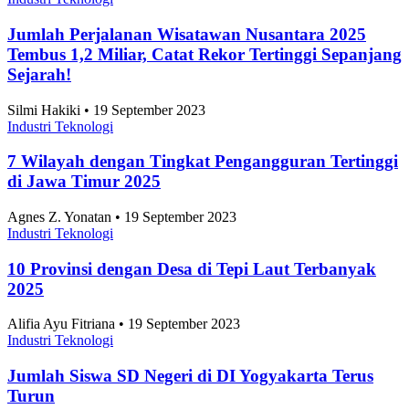
Jumlah Perjalanan Wisatawan Nusantara 2025
Tembus 1,2 Miliar, Catat Rekor Tertinggi Sepanjang
Sejarah!
Silmi Hakiki • 19 September 2023
Industri Teknologi
7 Wilayah dengan Tingkat Pengangguran Tertinggi
di Jawa Timur 2025
Agnes Z. Yonatan • 19 September 2023
Industri Teknologi
10 Provinsi dengan Desa di Tepi Laut Terbanyak
2025
Alifia Ayu Fitriana • 19 September 2023
Industri Teknologi
Jumlah Siswa SD Negeri di DI Yogyakarta Terus
Turun