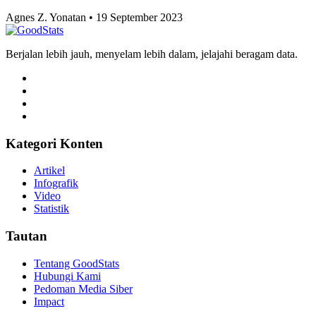
Agnes Z. Yonatan • 19 September 2023
Berjalan lebih jauh, menyelam lebih dalam, jelajahi beragam data.
Kategori Konten
Artikel
Infografik
Video
Statistik
Tautan
Tentang GoodStats
Hubungi Kami
Pedoman Media Siber
Impact