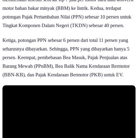
motor bahan bakar minyak (BBM) ke listrik. Kedua, terdapat
potongan Pajak Pertambahan Nilai (PPN) sebesar 10 persen untuk
Tingkat Komponen Dalam Negeri (TKDN) sebesar 40 persen.
Ketiga, potongan PPN sebesar 6 persen dari total 11 persen yang
seharusnya dibayarkan. Sehingga, PPN yang dibayarkan hanya 5
persen. Keempat, pembebasan Bea Masuk, Pajak Penjualan atas
Barang Mewah (PPnBM), Bea Balik Nama Kendaraan Bermotor
(BBN-KB), dan Pajak Kendaraan Bermotor (PKB) untuk EV.