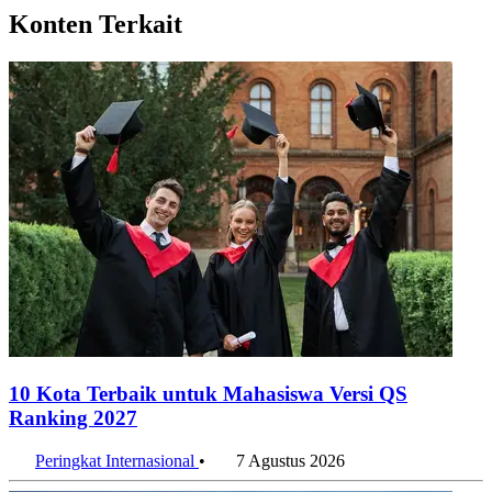
Konten Terkait
10 Kota Terbaik untuk Mahasiswa Versi QS
Ranking 2027
Peringkat Internasional
•
7 Agustus 2026