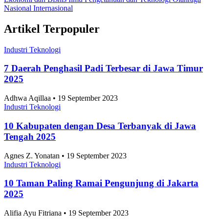
Nasional
Internasional
Artikel Terpopuler
Industri Teknologi
7 Daerah Penghasil Padi Terbesar di Jawa Timur
2025
Adhwa Aqillaa • 19 September 2023
Industri Teknologi
10 Kabupaten dengan Desa Terbanyak di Jawa
Tengah 2025
Agnes Z. Yonatan • 19 September 2023
Industri Teknologi
10 Taman Paling Ramai Pengunjung di Jakarta
2025
Alifia Ayu Fitriana • 19 September 2023