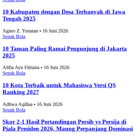
10 Kabupaten dengan Desa Terbanyak di Jawa
Tengah 2025
Agnes Z. Yonatan • 16 Juni 2026
Sepak Bola
10 Taman Paling Ramai Pengunjung di Jakarta
2025
Alifia Ayu Fitriana • 16 Juni 2026
Sepak Bola
10 Kota Terbaik untuk Mahasiswa Versi QS
Ranking 2027
Adhwa Aqillaa • 16 Juni 2026
Sepak Bola
Skor 2-1 Hasil Pertandingan Persib vs Persija di
Piala Presiden 2026, Maung Perpanjang Dominasi
dan Melangkah Ke Final