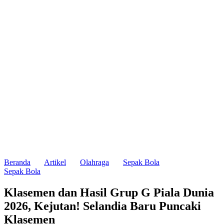
Beranda
Artikel
Olahraga
Sepak Bola
Sepak Bola
Klasemen dan Hasil Grup G Piala Dunia
2026, Kejutan! Selandia Baru Puncaki
Klasemen