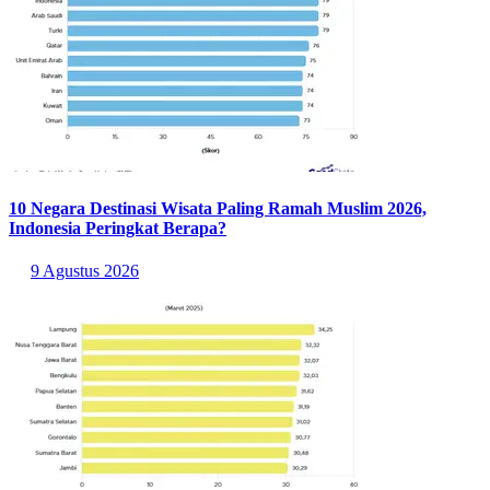
10 Negara Destinasi Wisata Paling Ramah Muslim 2026,
Indonesia Peringkat Berapa?
9 Agustus 2026