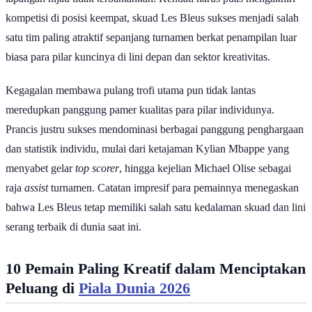
kompetisi di posisi keempat, skuad Les Bleus sukses menjadi salah
satu tim paling atraktif sepanjang turnamen berkat penampilan luar
biasa para pilar kuncinya di lini depan dan sektor kreativitas.
Kegagalan membawa pulang trofi utama pun tidak lantas
meredupkan panggung pamer kualitas para pilar individunya.
Prancis justru sukses mendominasi berbagai panggung penghargaan
dan statistik individu, mulai dari ketajaman Kylian Mbappe yang
menyabet gelar
top scorer
, hingga kejelian Michael Olise sebagai
raja
assist
turnamen. Catatan impresif para pemainnya menegaskan
bahwa Les Bleus tetap memiliki salah satu kedalaman skuad dan lini
serang terbaik di dunia saat ini.
10 Pemain Paling Kreatif dalam Menciptakan
Peluang di
Piala Dunia 2026