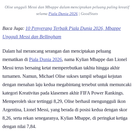
Olise ungguli Messi dan Mbappe dalam menciptakan peluang paling kreatif
selama
Piala Dunia 2026
| GoodStats
Baca Juga:
10 Penyerang Terbaik Piala Dunia 2026, Mbappe
Ungguli Messi dan Bellingham
Dalam hal merancang serangan dan menciptakan peluang
mematikan di
Piala Dunia 2026
, nama Kylian Mbappe dan Lionel
Messi terus bersaing ketat memperebutkan takhta hingga akhir
turnamen. Namun, Michael Olise sukses tampil sebagai kejutan
dengan menahan laju kedua megabintang tersebut untuk memuncaki
kategori Kreativitas pada klasemen akhir FIFA Power Rankings.
Memperoleh skor tertinggi 8,29, Olise berhasil mengungguli ikon
Argentina, Lionel Messi, yang berada di posisi kedua dengan skor
8,26, serta rekan senegaranya, Kylian Mbappe, di peringkat ketiga
dengan nilai 7,84.