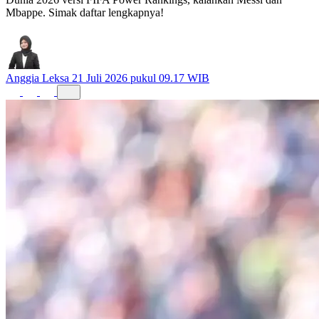
Mbappe. Simak daftar lengkapnya!
Anggia Leksa
21 Juli 2026 pukul 09.17 WIB