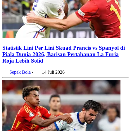
Statistik Lini Per Lini Skuad Prancis vs Spanyol di
Piala Dunia 2026, Barisan Pertahanan La Furia
Roja Lebih Solid
Sepak Bola
•
14 Juli 2026