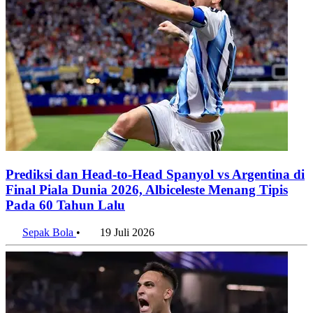
Prediksi dan Head-to-Head Spanyol vs Argentina di
Final Piala Dunia 2026, Albiceleste Menang Tipis
Pada 60 Tahun Lalu
Sepak Bola
•
19 Juli 2026