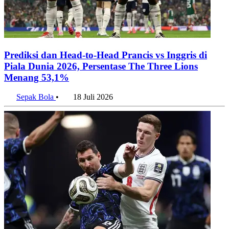
Prediksi dan Head-to-Head Prancis vs Inggris di
Piala Dunia 2026, Persentase The Three Lions
Menang 53,1%
Sepak Bola
•
18 Juli 2026