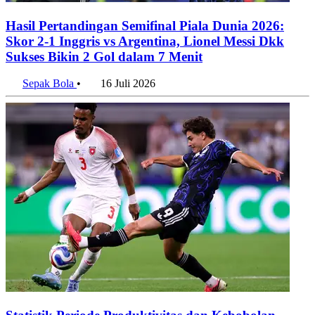
Hasil Pertandingan Semifinal Piala Dunia 2026:
Skor 2-1 Inggris vs Argentina, Lionel Messi Dkk
Sukses Bikin 2 Gol dalam 7 Menit
Sepak Bola
•
16 Juli 2026