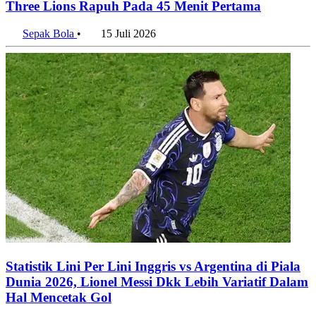
Three Lions Rapuh Pada 45 Menit Pertama
Sepak Bola
•
15 Juli 2026
Statistik Lini Per Lini Inggris vs Argentina di Piala
Dunia 2026, Lionel Messi Dkk Lebih Variatif Dalam
Hal Mencetak Gol