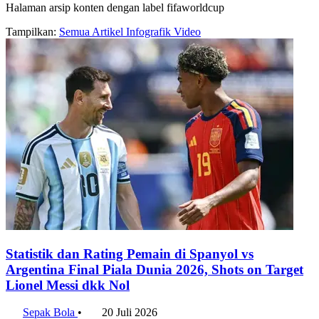
Halaman arsip konten dengan label fifaworldcup
Tampilkan:
Semua
Artikel
Infografik
Video
Statistik dan Rating Pemain di Spanyol vs
Argentina Final Piala Dunia 2026, Shots on Target
Lionel Messi dkk Nol
Sepak Bola
•
20 Juli 2026