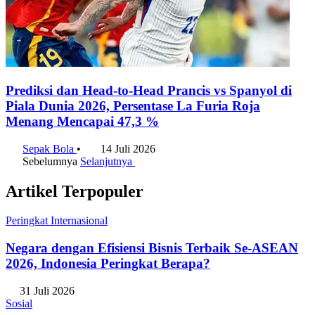
Prediksi dan Head-to-Head Prancis vs Spanyol di
Piala Dunia 2026, Persentase La Furia Roja
Menang Mencapai 47,3 %
Sepak Bola
•
14 Juli 2026
Sebelumnya
Selanjutnya
Artikel Terpopuler
Peringkat Internasional
Negara dengan Efisiensi Bisnis Terbaik Se-ASEAN
2026, Indonesia Peringkat Berapa?
31 Juli 2026
Sosial