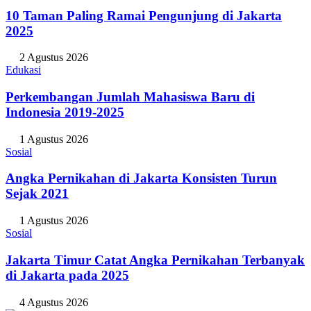
10 Taman Paling Ramai Pengunjung di Jakarta
2025
2 Agustus 2026
Edukasi
Perkembangan Jumlah Mahasiswa Baru di
Indonesia 2019-2025
1 Agustus 2026
Sosial
Angka Pernikahan di Jakarta Konsisten Turun
Sejak 2021
1 Agustus 2026
Sosial
Jakarta Timur Catat Angka Pernikahan Terbanyak
di Jakarta pada 2025
4 Agustus 2026