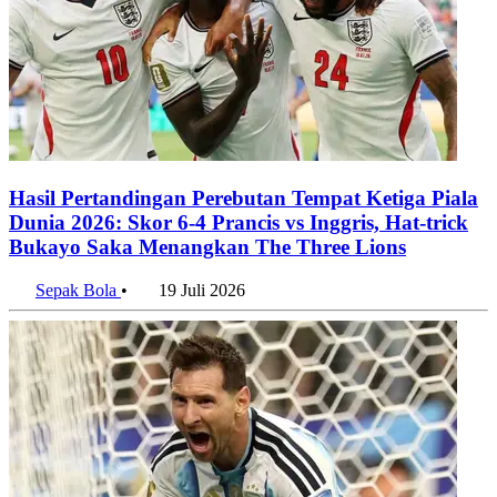
Hasil Pertandingan Perebutan Tempat Ketiga Piala
Dunia 2026: Skor 6-4 Prancis vs Inggris, Hat-trick
Bukayo Saka Menangkan The Three Lions
Sepak Bola
•
19 Juli 2026