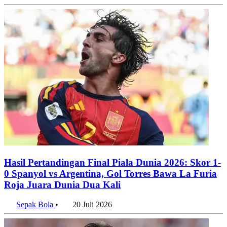
Hasil Pertandingan Final Piala Dunia 2026: Skor 1-
0 Spanyol vs Argentina, Gol Torres Bawa La Furia
Roja Juara Dunia Dua Kali
Sepak Bola
•
20 Juli 2026