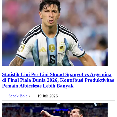
Statistik Lini Per Lini Skuad Spanyol vs Argentina
di Final Piala Dunia 2026, Kontribusi Produktivitas
Pemain Albiceleste Lebih Banyak
Sepak Bola
•
19 Juli 2026