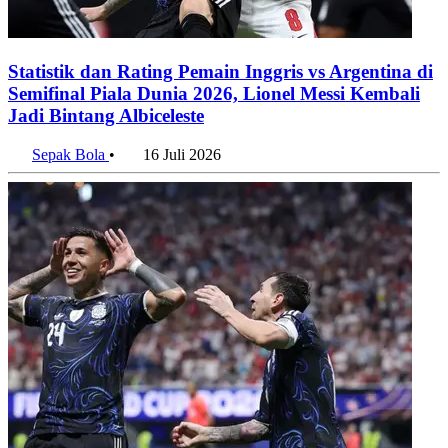
Statistik dan Rating Pemain Inggris vs Argentina di
Semifinal Piala Dunia 2026, Lionel Messi Kembali
Jadi Bintang Albiceleste
Sepak Bola
•
16 Juli 2026