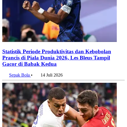
Statistik Periode Produktivitas dan Kebobolan
Prancis di Piala Dunia 2026, Les Bleus Tampil
Gacor di Babak Kedua
Sepak Bola
•
14 Juli 2026