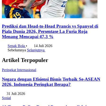
Prediksi dan Head-to-Head Prancis vs Spanyol di
Piala Dunia 2026, Persentase La Furia Roja
Menang Mencapai 47,3 %
Sepak Bola
•
14 Juli 2026
Sebelumnya
Selanjutnya
Artikel Terpopuler
Peringkat Internasional
Negara dengan Efisiensi Bisnis Terbaik Se-ASEAN
2026, Indonesia Peringkat Berapa?
31 Juli 2026
Sosial