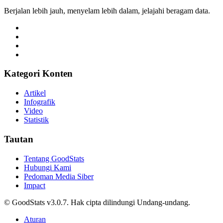
Berjalan lebih jauh, menyelam lebih dalam, jelajahi beragam data.
Kategori Konten
Artikel
Infografik
Video
Statistik
Tautan
Tentang GoodStats
Hubungi Kami
Pedoman Media Siber
Impact
© GoodStats v3.0.7. Hak cipta dilindungi Undang-undang.