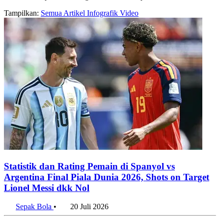
Halaman arsip konten dengan label worldcup
Tampilkan:
Semua
Artikel
Infografik
Video
Statistik dan Rating Pemain di Spanyol vs
Argentina Final Piala Dunia 2026, Shots on Target
Lionel Messi dkk Nol
Sepak Bola
•
20 Juli 2026