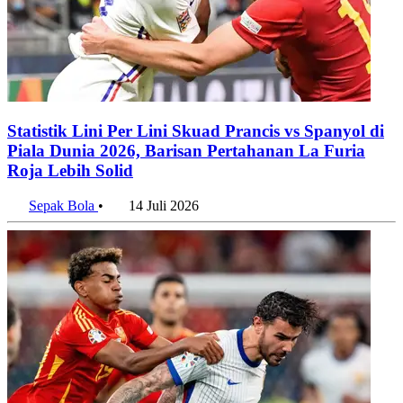
Statistik Lini Per Lini Skuad Prancis vs Spanyol di
Piala Dunia 2026, Barisan Pertahanan La Furia
Roja Lebih Solid
Sepak Bola
•
14 Juli 2026