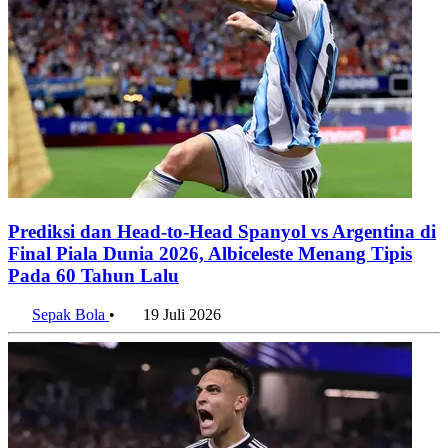
Prediksi dan Head-to-Head Spanyol vs Argentina di
Final Piala Dunia 2026, Albiceleste Menang Tipis
Pada 60 Tahun Lalu
Sepak Bola
•
19 Juli 2026