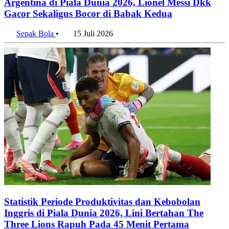
Statistik Periode Produktivitas dan Kebobolan
Argentina di Piala Dunia 2026, Lionel Messi Dkk
Gacor Sekaligus Bocor di Babak Kedua
Sepak Bola
•
15 Juli 2026
Statistik Periode Produktivitas dan Kebobolan
Inggris di Piala Dunia 2026, Lini Bertahan The