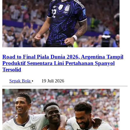
Road to Final Piala Dunia 2026, Argentina Tampil
Produktif Sementara Lini Pertahanan Spanyol
Tersolid
Sepak Bola
•
19 Juli 2026