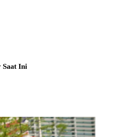
 Saat Ini