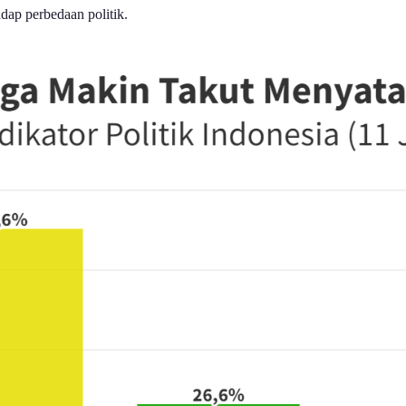
dap perbedaan politik.