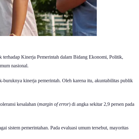
blik terhadap Kinerja Pemerintah dalam Bidang Ekonomi, Politik,
umum nasional.
-buruknya kinerja pemerintah. Oleh karena itu, akuntabilitas publik
toleransi kesalahan (
margin of error
) di angka sekitar 2,9 persen pada
gai sistem pemerintahan. Pada evaluasi umum tersebut, mayoritas