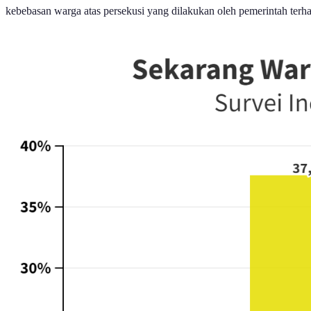
kebebasan warga atas persekusi yang dilakukan oleh pemerintah terha