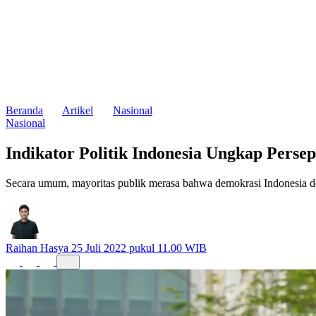
Beranda
Artikel
Nasional
Nasional
Indikator Politik Indonesia Ungkap Persep
Secara umum, mayoritas publik merasa bahwa demokrasi Indonesia dew
Raihan Hasya
25 Juli 2022 pukul 11.00 WIB