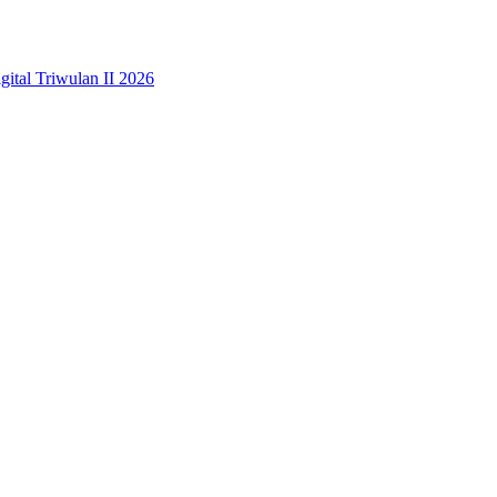
ital Triwulan II 2026