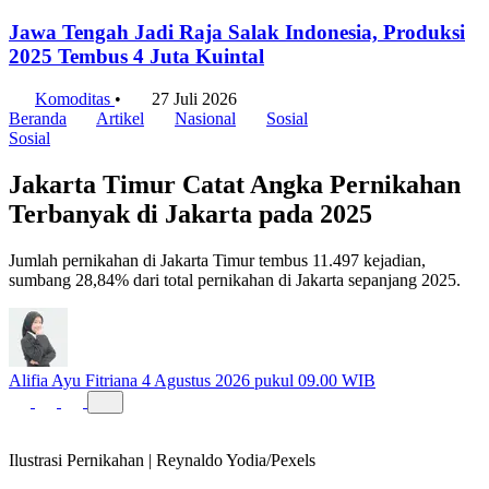
Jawa Tengah Jadi Raja Salak Indonesia, Produksi
2025 Tembus 4 Juta Kuintal
Komoditas
•
27 Juli 2026
Beranda
Artikel
Nasional
Sosial
Sosial
Jakarta Timur Catat Angka Pernikahan
Terbanyak di Jakarta pada 2025
Jumlah pernikahan di Jakarta Timur tembus 11.497 kejadian,
sumbang 28,84% dari total pernikahan di Jakarta sepanjang 2025.
Alifia Ayu Fitriana
4 Agustus 2026 pukul 09.00 WIB