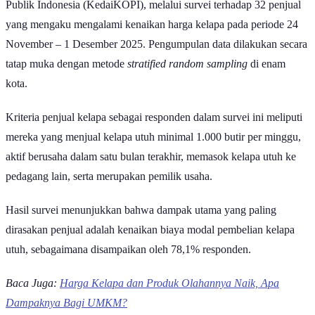
Publik Indonesia (KedaiKOPI), melalui survei terhadap 32 penjual
yang mengaku mengalami kenaikan harga kelapa pada periode 24
November – 1 Desember 2025. Pengumpulan data dilakukan secara
tatap muka dengan metode
stratified random sampling
di enam
kota.
Kriteria penjual kelapa sebagai responden dalam survei ini meliputi
mereka yang menjual kelapa utuh minimal 1.000 butir per minggu,
aktif berusaha dalam satu bulan terakhir, memasok kelapa utuh ke
pedagang lain, serta merupakan pemilik usaha.
Hasil survei menunjukkan bahwa dampak utama yang paling
dirasakan penjual adalah kenaikan biaya modal pembelian kelapa
utuh, sebagaimana disampaikan oleh 78,1% responden.
Baca Juga:
Harga Kelapa dan Produk Olahannya Naik, Apa