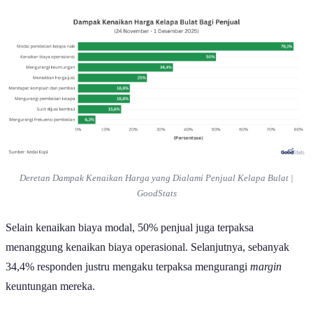
Dampaknya Bagi UMKM?
Deretan Dampak Kenaikan Harga yang Dialami Penjual Kelapa Bulat |
GoodStats
Selain kenaikan biaya modal, 50% penjual juga terpaksa
menanggung kenaikan biaya operasional. Selanjutnya, sebanyak
34,4% responden justru mengaku terpaksa mengurangi
margin
keuntungan mereka.