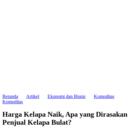
Beranda
Artikel
Ekonomi dan Bisnis
Komoditas
Komoditas
Harga Kelapa Naik, Apa yang Dirasakan
Penjual Kelapa Bulat?