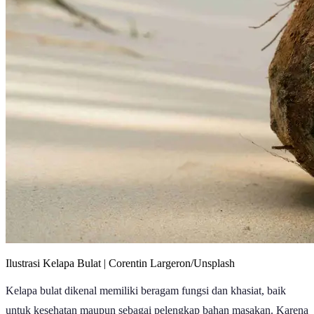
Ilustrasi Kelapa Bulat | Corentin Largeron/Unsplash
Kelapa bulat dikenal memiliki beragam fungsi dan khasiat, baik