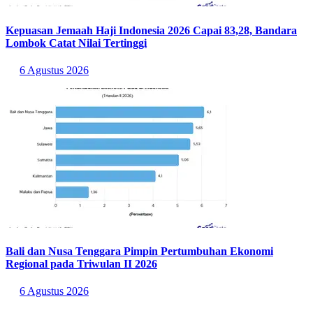
Kepuasan Jemaah Haji Indonesia 2026 Capai 83,28, Bandara
Lombok Catat Nilai Tertinggi
6 Agustus 2026
Bali dan Nusa Tenggara Pimpin Pertumbuhan Ekonomi
Regional pada Triwulan II 2026
6 Agustus 2026