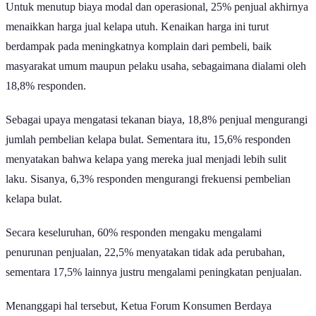
Untuk menutup biaya modal dan operasional, 25% penjual akhirnya
menaikkan harga jual kelapa utuh. Kenaikan harga ini turut
berdampak pada meningkatnya komplain dari pembeli, baik
masyarakat umum maupun pelaku usaha, sebagaimana dialami oleh
18,8% responden.
Sebagai upaya mengatasi tekanan biaya, 18,8% penjual mengurangi
jumlah pembelian kelapa bulat. Sementara itu, 15,6% responden
menyatakan bahwa kelapa yang mereka jual menjadi lebih sulit
laku. Sisanya, 6,3% responden mengurangi frekuensi pembelian
kelapa bulat.
Secara keseluruhan, 60% responden mengaku mengalami
penurunan penjualan, 22,5% menyatakan tidak ada perubahan,
sementara 17,5% lainnya justru mengalami peningkatan penjualan.