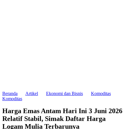
Beranda
Artikel
Ekonomi dan Bisnis
Komoditas
Komoditas
Harga Emas Antam Hari Ini 3 Juni 2026
Relatif Stabil, Simak Daftar Harga