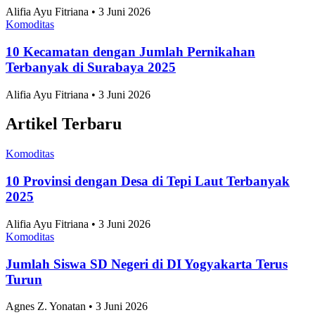
Alifia Ayu Fitriana • 3 Juni 2026
Komoditas
10 Kecamatan dengan Jumlah Pernikahan
Terbanyak di Surabaya 2025
Alifia Ayu Fitriana • 3 Juni 2026
Artikel Terbaru
Komoditas
10 Provinsi dengan Desa di Tepi Laut Terbanyak
2025
Alifia Ayu Fitriana • 3 Juni 2026
Komoditas
Jumlah Siswa SD Negeri di DI Yogyakarta Terus
Turun