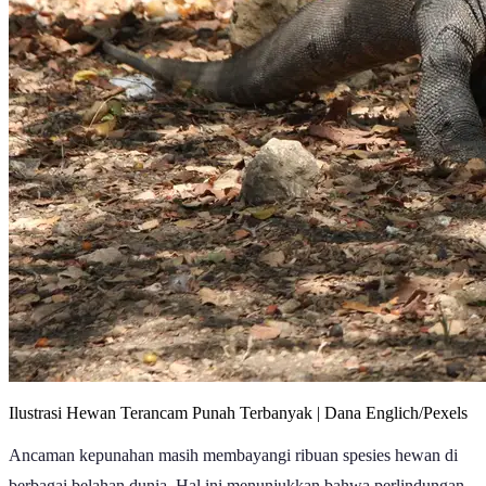
Ilustrasi Hewan Terancam Punah Terbanyak | Dana Englich/Pexels
Ancaman kepunahan masih membayangi ribuan spesies hewan di