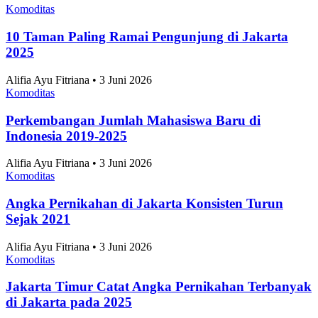
Komoditas
10 Taman Paling Ramai Pengunjung di Jakarta
2025
Alifia Ayu Fitriana • 3 Juni 2026
Komoditas
Perkembangan Jumlah Mahasiswa Baru di
Indonesia 2019-2025
Alifia Ayu Fitriana • 3 Juni 2026
Komoditas
Angka Pernikahan di Jakarta Konsisten Turun
Sejak 2021
Alifia Ayu Fitriana • 3 Juni 2026
Komoditas
Jakarta Timur Catat Angka Pernikahan Terbanyak
di Jakarta pada 2025