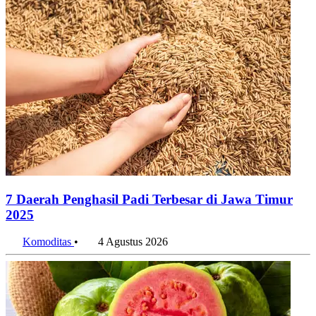
7 Daerah Penghasil Padi Terbesar di Jawa Timur
2025
Komoditas
•
4 Agustus 2026