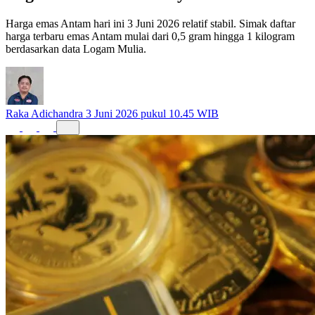
Logam Mulia Terbarunya
Harga emas Antam hari ini 3 Juni 2026 relatif stabil. Simak daftar
harga terbaru emas Antam mulai dari 0,5 gram hingga 1 kilogram
berdasarkan data Logam Mulia.
Raka Adichandra
3 Juni 2026 pukul 10.45 WIB