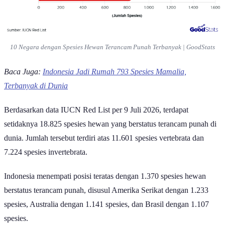
10 Negara dengan Spesies Hewan Terancam Punah Terbanyak | GoodStats
Baca Juga:
Indonesia Jadi Rumah 793 Spesies Mamalia,
Terbanyak di Dunia
Berdasarkan data IUCN Red List per 9 Juli 2026, terdapat
setidaknya 18.825 spesies hewan yang berstatus terancam punah di
dunia. Jumlah tersebut terdiri atas 11.601 spesies vertebrata dan
7.224 spesies invertebrata.
Indonesia menempati posisi teratas dengan 1.370 spesies hewan
berstatus terancam punah, disusul Amerika Serikat dengan 1.233
spesies, Australia dengan 1.141 spesies, dan Brasil dengan 1.107