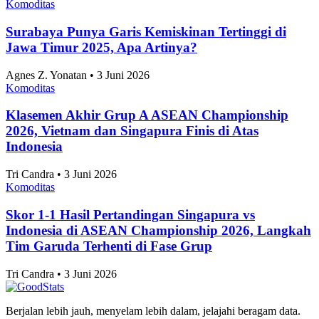
Agnes Z. Yonatan • 3 Juni 2026
Komoditas
Surabaya Punya Garis Kemiskinan Tertinggi di
Jawa Timur 2025, Apa Artinya?
Agnes Z. Yonatan • 3 Juni 2026
Komoditas
Klasemen Akhir Grup A ASEAN Championship
2026, Vietnam dan Singapura Finis di Atas
Indonesia
Tri Candra • 3 Juni 2026
Komoditas
Skor 1-1 Hasil Pertandingan Singapura vs
Indonesia di ASEAN Championship 2026, Langkah
Tim Garuda Terhenti di Fase Grup
Tri Candra • 3 Juni 2026