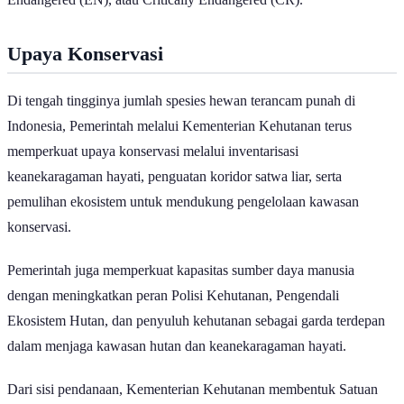
Endangered (EN), atau Critically Endangered (CR).
Upaya Konservasi
Di tengah tingginya jumlah spesies hewan terancam punah di
Indonesia, Pemerintah melalui Kementerian Kehutanan terus
memperkuat upaya konservasi melalui inventarisasi
keanekaragaman hayati, penguatan koridor satwa liar, serta
pemulihan ekosistem untuk mendukung pengelolaan kawasan
konservasi.
Pemerintah juga memperkuat kapasitas sumber daya manusia
dengan meningkatkan peran Polisi Kehutanan, Pengendali
Ekosistem Hutan, dan penyuluh kehutanan sebagai garda terdepan
dalam menjaga kawasan hutan dan keanekaragaman hayati.