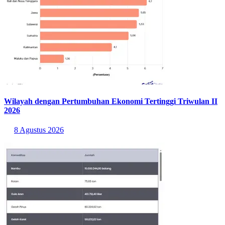
Wilayah dengan Pertumbuhan Ekonomi Tertinggi Triwulan II
2026
8 Agustus 2026