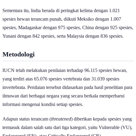
spesies.
Sementara itu, India berada di peringkat kelima dengan 1.021
spesies hewan terancam punah, diikuti Meksiko dengan 1.007
spesies, Madagaskar dengan 975 spesies, China dengan 925 spesies,
Yunani dengan 842 spesies, serta Malaysia dengan 836 spesies.
Metodologi
IUCN telah melakukan penilaian terhadap 96.115 spesies hewan,
yang terdiri atas 65.076 spesies vertebrata dan 31.039 spesies
invertebrata. Penilaian tersebut didasarkan pada hasil penelitian para
ilmuwan dari berbagai negara yang secara berkala memperbarui
informasi mengenai kondisi setiap spesies.
Adapun status terancam (
threatened
) diberikan kepada spesies yang
termasuk dalam salah satu dari tiga kategori, yaitu Vulnerable (VU),