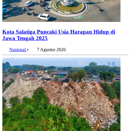
Kota Salatiga Puncaki Usia Harapan Hidup di
Jawa Tengah 2025
Nasional
•
7 Agustus 2026