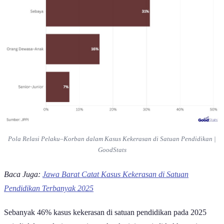
Pola Relasi Pelaku–Korban dalam Kasus Kekerasan di Satuan Pendidikan |
GoodStats
Baca Juga:
Jawa Barat Catat Kasus Kekerasan di Satuan
Pendidikan Terbanyak 2025
Sebanyak 46% kasus kekerasan di satuan pendidikan pada 2025