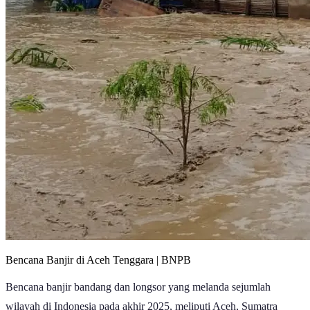
Bencana Banjir di Aceh Tenggara | BNPB
Bencana banjir bandang dan longsor yang melanda sejumlah