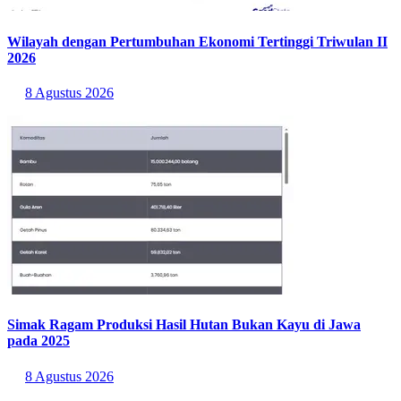
Wilayah dengan Pertumbuhan Ekonomi Tertinggi Triwulan II
2026
8 Agustus 2026
Simak Ragam Produksi Hasil Hutan Bukan Kayu di Jawa
pada 2025
8 Agustus 2026