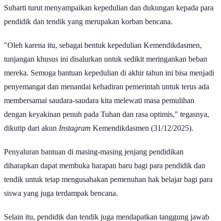
Sekretaris Jenderal Menteri Pendidikan Dasar dan Menengah
Suharti turut menyampaikan kepedulian dan dukungan kepada para
pendidik dan tendik yang merupakan korban bencana.
"Oleh karena itu, sebagai bentuk kepedulian Kemendikdasmen,
tunjangan khusus ini disalurkan untuk sedikit meringankan beban
mereka. Semoga bantuan kepedulian di akhir tahun ini bisa menjadi
penyemangat dan menandai kehadiran pemerintah untuk terus ada
membersamai saudara-saudara kita melewati masa pemulihan
dengan keyakinan penuh pada Tuhan dan rasa optimis," tegasnya,
dikutip dari akun
Instagram
Kemendikdasmen (31/12/2025).
Penyaluran bantuan di masing-masing jenjang pendidikan
diharapkan dapat membuka harapan baru bagi para pendidik dan
tendik untuk tetap mengusahakan pemenuhan hak belajar bagi para
siswa yang juga terdampak bencana.