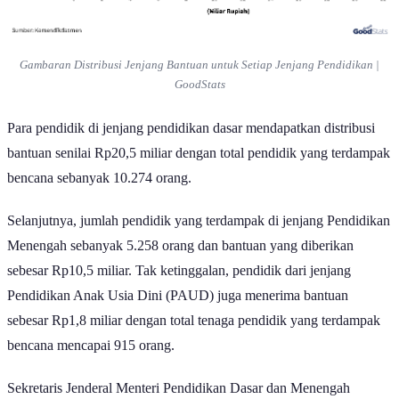
Gambaran Distribusi Jenjang Bantuan untuk Setiap Jenjang Pendidikan |
GoodStats
Para pendidik di jenjang pendidikan dasar mendapatkan distribusi
bantuan senilai Rp20,5 miliar dengan total pendidik yang terdampak
bencana sebanyak 10.274 orang.
Selanjutnya, jumlah pendidik yang terdampak di jenjang Pendidikan
Menengah sebanyak 5.258 orang dan bantuan yang diberikan
sebesar Rp10,5 miliar. Tak ketinggalan, pendidik dari jenjang
Pendidikan Anak Usia Dini (PAUD) juga menerima bantuan
sebesar Rp1,8 miliar dengan total tenaga pendidik yang terdampak
bencana mencapai 915 orang.