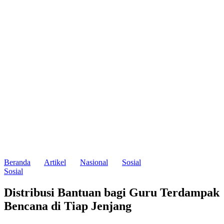
Beranda
Artikel
Nasional
Sosial
Sosial
Distribusi Bantuan bagi Guru Terdampak
Bencana di Tiap Jenjang