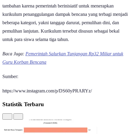
Selain itu, pendidik dan tendik juga mendapatkan tanggung jawab
tambahan karena pemerintah berinisiatif untuk menerapkan
kurikulum penanggulangan dampak bencana yang terbagi menjadi
beberapa kategori, yakni tanggap darurat, pemulihan dini, dan
pemulihan lanjutan. Kurikulum tersebut disusun sebagai bekal
untuk para siswa selama tiga tahun.
Baca Juga:
Pemerintah Salurkan Tunjangan Rp32 Miliar untuk
Guru Korban Bencana
Sumber:
https://www.instagram.com/p/DS60yPRARYz/
Statistik Terbaru