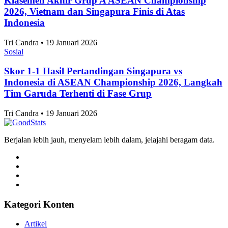
Klasemen Akhir Grup A ASEAN Championship
2026, Vietnam dan Singapura Finis di Atas
Indonesia
Tri Candra • 19 Januari 2026
Sosial
Skor 1-1 Hasil Pertandingan Singapura vs
Indonesia di ASEAN Championship 2026, Langkah
Tim Garuda Terhenti di Fase Grup
Tri Candra • 19 Januari 2026
Berjalan lebih jauh, menyelam lebih dalam, jelajahi beragam data.
Kategori Konten