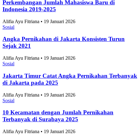
Perkembangan Jumlah Mahasiswa Baru di
Indonesia 2019-2025
Alifia Ayu Fitriana • 19 Januari 2026
Sosial
Angka Pernikahan di Jakarta Konsisten Turun
Sejak 2021
Alifia Ayu Fitriana • 19 Januari 2026
Sosial
Jakarta Timur Catat Angka Pernikahan Terbanyak
di Jakarta pada 2025
Alifia Ayu Fitriana • 19 Januari 2026
Sosial
10 Kecamatan dengan Jumlah Pernikahan
Terbanyak di Surabaya 2025
Alifia Ayu Fitriana • 19 Januari 2026