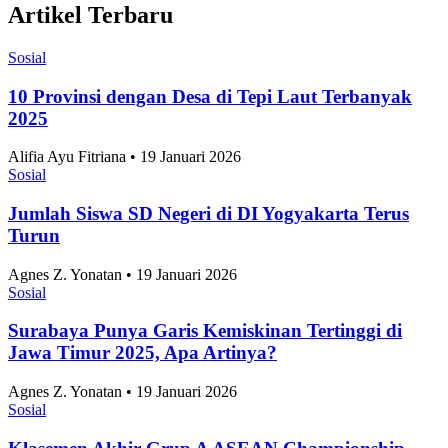
Artikel Terbaru
Sosial
10 Provinsi dengan Desa di Tepi Laut Terbanyak
2025
Alifia Ayu Fitriana • 19 Januari 2026
Sosial
Jumlah Siswa SD Negeri di DI Yogyakarta Terus
Turun
Agnes Z. Yonatan • 19 Januari 2026
Sosial
Surabaya Punya Garis Kemiskinan Tertinggi di
Jawa Timur 2025, Apa Artinya?
Agnes Z. Yonatan • 19 Januari 2026
Sosial