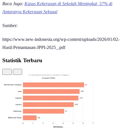
Baca Juga:
Kasus Kekerasan di Sekolah Meningkat, 57% di
Antaranya Kekerasan Seksual
Sumber:
https://www.new-indonesia.org/wp-content/uploads/2026/01/02-
Hasil-Pemantauan-JPPI-2025_.pdf
Statistik Terbaru