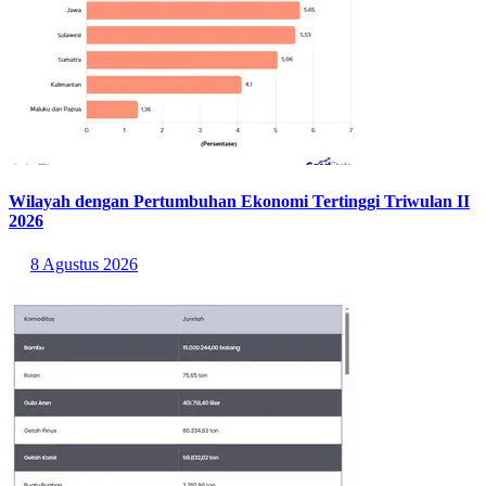
Wilayah dengan Pertumbuhan Ekonomi Tertinggi Triwulan II
2026
8 Agustus 2026