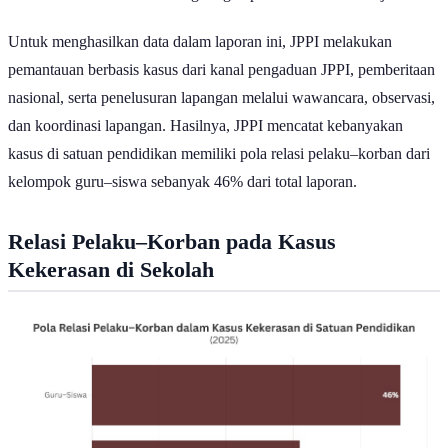
menandakan kekerasan di lingkungan pendidikan masih terjadi.
Untuk menghasilkan data dalam laporan ini, JPPI melakukan
pemantauan berbasis kasus dari kanal pengaduan JPPI, pemberitaan
nasional, serta penelusuran lapangan melalui wawancara, observasi,
dan koordinasi lapangan. Hasilnya, JPPI mencatat kebanyakan
kasus di satuan pendidikan memiliki pola relasi pelaku–korban dari
kelompok guru–siswa sebanyak 46% dari total laporan.
Relasi Pelaku–Korban pada Kasus
Kekerasan di Sekolah