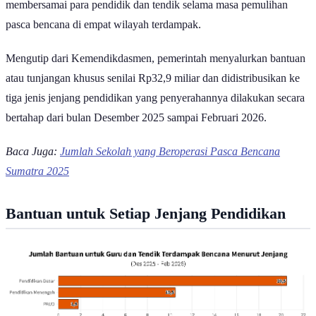
membersamai para pendidik dan tendik selama masa pemulihan
pasca bencana di empat wilayah terdampak.
Mengutip dari Kemendikdasmen, pemerintah menyalurkan bantuan
atau tunjangan khusus senilai Rp32,9 miliar dan didistribusikan ke
tiga jenis jenjang pendidikan yang penyerahannya dilakukan secara
bertahap dari bulan Desember 2025 sampai Februari 2026.
Baca Juga:
Jumlah Sekolah yang Beroperasi Pasca Bencana
Sumatra 2025
Bantuan untuk Setiap Jenjang Pendidikan