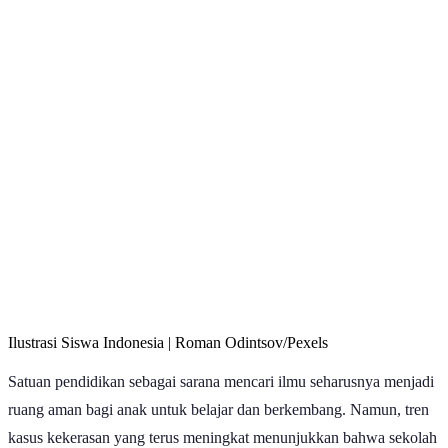
Ilustrasi Siswa Indonesia | Roman Odintsov/Pexels
Satuan pendidikan sebagai sarana mencari ilmu seharusnya menjadi
ruang aman bagi anak untuk belajar dan berkembang. Namun, tren