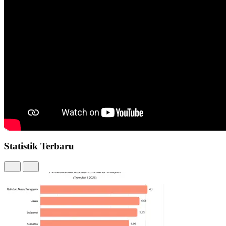
Statistik Terbaru