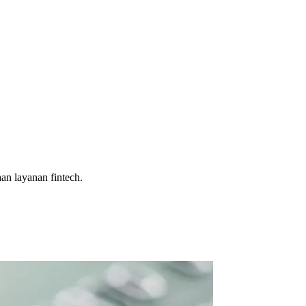
an layanan fintech.