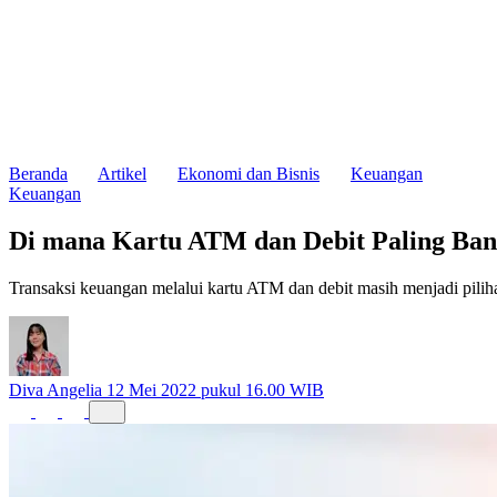
Beranda
Artikel
Ekonomi dan Bisnis
Keuangan
Keuangan
Di mana Kartu ATM dan Debit Paling Ba
Transaksi keuangan melalui kartu ATM dan debit masih menjadi pilih
Diva Angelia
12 Mei 2022 pukul 16.00 WIB