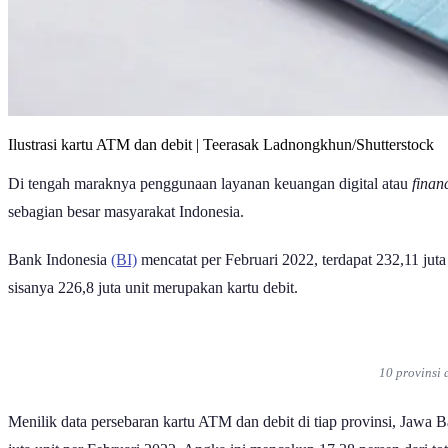
Ilustrasi kartu ATM dan debit | Teerasak Ladnongkhun/Shutterstock
Di tengah maraknya penggunaan layanan keuangan digital atau
finan
sebagian besar masyarakat Indonesia.
Bank Indonesia
(BI)
mencatat per Februari 2022, terdapat 232,11 juta
sisanya 226,8 juta unit merupakan kartu debit.
10 provinsi 
Menilik data persebaran kartu ATM dan debit di tiap provinsi, Jawa