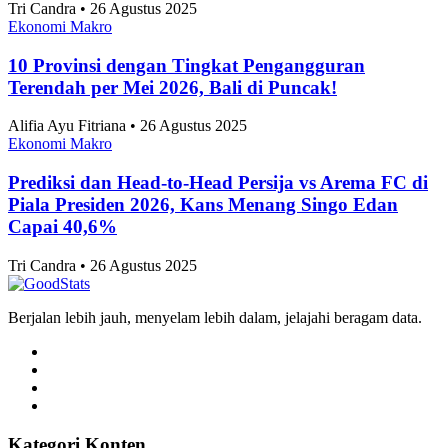
Tri Candra • 26 Agustus 2025
Ekonomi Makro
10 Provinsi dengan Tingkat Pengangguran
Terendah per Mei 2026, Bali di Puncak!
Alifia Ayu Fitriana • 26 Agustus 2025
Ekonomi Makro
Prediksi dan Head-to-Head Persija vs Arema FC di
Piala Presiden 2026, Kans Menang Singo Edan
Capai 40,6%
Tri Candra • 26 Agustus 2025
Berjalan lebih jauh, menyelam lebih dalam, jelajahi beragam data.