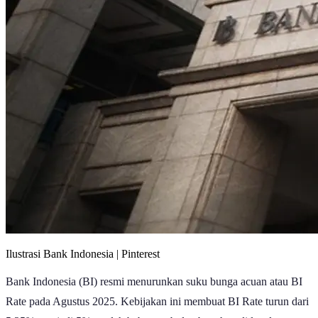
Ilustrasi Bank Indonesia | Pinterest
Bank Indonesia (BI) resmi menurunkan suku bunga acuan atau BI
Rate pada Agustus 2025. Kebijakan ini membuat BI Rate turun dari