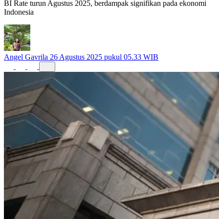
BI Rate turun Agustus 2025, berdampak signifikan pada ekonomi
Indonesia
Angel Gavrila
26 Agustus 2025 pukul 05.33 WIB