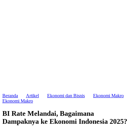
Beranda
Artikel
Ekonomi dan Bisnis
Ekonomi Makro
Ekonomi Makro
BI Rate Melandai, Bagaimana
Dampaknya ke Ekonomi Indonesia 2025?