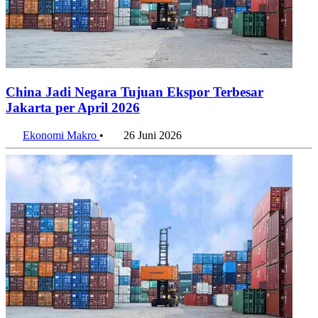
China Jadi Negara Tujuan Ekspor Terbesar
Jakarta per April 2026
Ekonomi Makro
•
26 Juni 2026