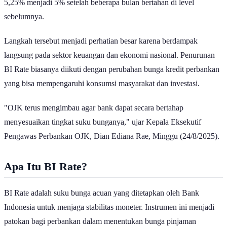
5,25% menjadi 5% setelah beberapa bulan bertahan di level
sebelumnya.
Langkah tersebut menjadi perhatian besar karena berdampak
langsung pada sektor keuangan dan ekonomi nasional. Penurunan
BI Rate biasanya diikuti dengan perubahan bunga kredit perbankan
yang bisa mempengaruhi konsumsi masyarakat dan investasi.
"OJK terus mengimbau agar bank dapat secara bertahap
menyesuaikan tingkat suku bunganya," ujar Kepala Eksekutif
Pengawas Perbankan OJK, Dian Ediana Rae, Minggu (24/8/2025).
Apa Itu BI Rate?
BI Rate adalah suku bunga acuan yang ditetapkan oleh Bank
Indonesia untuk menjaga stabilitas moneter. Instrumen ini menjadi