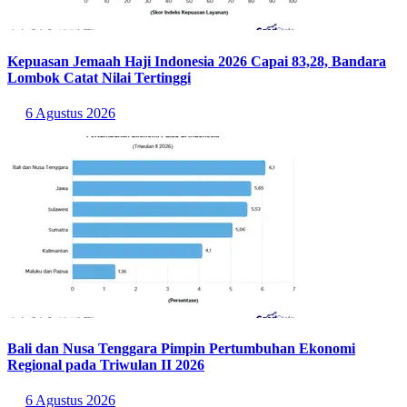
Kepuasan Jemaah Haji Indonesia 2026 Capai 83,28, Bandara
Lombok Catat Nilai Tertinggi
6 Agustus 2026
Bali dan Nusa Tenggara Pimpin Pertumbuhan Ekonomi
Regional pada Triwulan II 2026