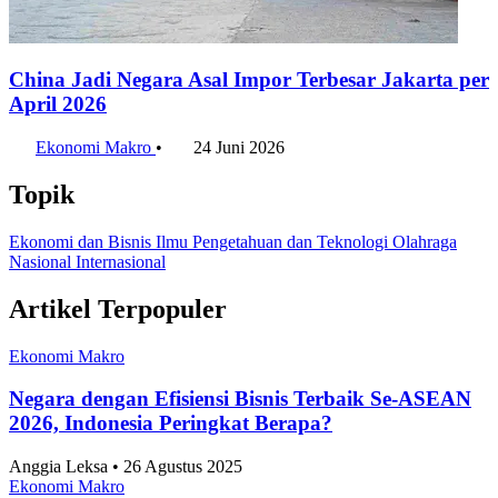
China Jadi Negara Asal Impor Terbesar Jakarta per
April 2026
Ekonomi Makro
•
24 Juni 2026
Topik
Ekonomi dan Bisnis
Ilmu Pengetahuan dan Teknologi
Olahraga
Nasional
Internasional
Artikel Terpopuler
Ekonomi Makro
Negara dengan Efisiensi Bisnis Terbaik Se-ASEAN
2026, Indonesia Peringkat Berapa?
Anggia Leksa • 26 Agustus 2025