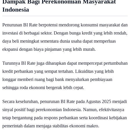
Dampak Bagi Perekonomian Masyarakat
Indonesia
Penurunan BI Rate berpotensi mendorong konsumsi masyarakat dan
investasi di berbagai sektor. Dengan bunga kredit yang lebih rendah,
daya beli meningkat sementara dunia usaha dapat memperluas
ekspansi dengan biaya pinjaman yang lebih murah.
Turunnya BI Rate juga diharapkan dapat mempercepat pertumbuhan
kredit perbankan yang sempat tertahan. Likuiditas yang lebih
longgar memberi ruang bagi bank menyalurkan pembiayaan
sehingga roda ekonomi bergerak lebih cepat.
Secara keseluruhan, penurunan BI Rate pada Agustus 2025 menjadi
sinyal positif bagi perekonomian Indonesia. Namun, efektivitasnya
tetap bergantung pada respons perbankan serta koordinasi kebijakan