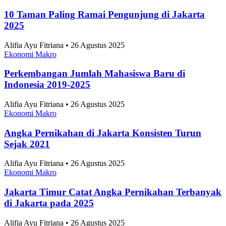
Ekonomi Makro
10 Taman Paling Ramai Pengunjung di Jakarta
2025
Alifia Ayu Fitriana • 26 Agustus 2025
Ekonomi Makro
Perkembangan Jumlah Mahasiswa Baru di
Indonesia 2019-2025
Alifia Ayu Fitriana • 26 Agustus 2025
Ekonomi Makro
Angka Pernikahan di Jakarta Konsisten Turun
Sejak 2021
Alifia Ayu Fitriana • 26 Agustus 2025
Ekonomi Makro
Jakarta Timur Catat Angka Pernikahan Terbanyak
di Jakarta pada 2025