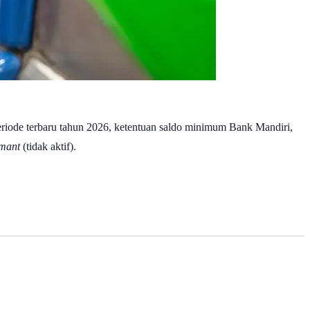
riode terbaru tahun 2026, ketentuan saldo minimum Bank Mandiri,
mant
(tidak aktif).