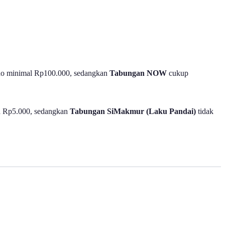
o minimal Rp100.000, sedangkan
Tabungan NOW
cukup
 Rp5.000, sedangkan
Tabungan SiMakmur (Laku Pandai)
tidak