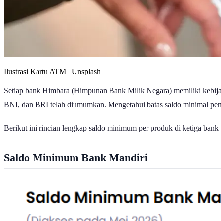
Ilustrasi Kartu ATM | Unsplash
Setiap bank Himbara (Himpunan Bank Milik Negara) memiliki kebija
BNI, dan BRI telah diumumkan. Mengetahui batas saldo minimal pent
Berikut ini rincian lengkap saldo minimum per produk di ketiga bank 
Saldo Minimum Bank Mandiri