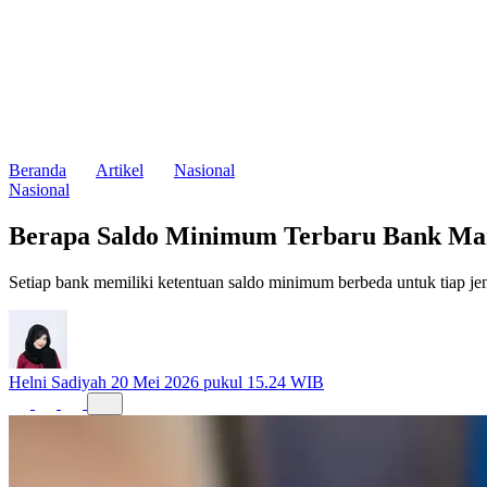
Beranda
Artikel
Nasional
Nasional
Berapa Saldo Minimum Terbaru Bank Mand
Setiap bank memiliki ketentuan saldo minimum berbeda untuk tiap je
Helni Sadiyah
20 Mei 2026 pukul 15.24 WIB