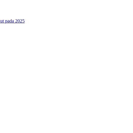
ut pada 2025