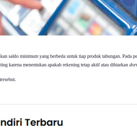
kan saldo minimum yang berbeda untuk tiap produk tabungan. Pada pe
ing karena menentukan apakah rekening tetap aktif atau dibiarkan
dor
tersebut.