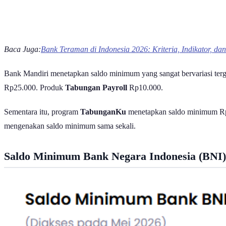
Baca Juga:
Bank Teraman di Indonesia 2026: Kriteria, Indikator, d
Bank Mandiri menetapkan saldo minimum yang sangat bervariasi terg
Rp25.000. Produk
Tabungan Payroll
Rp10.000.
Sementara itu, program
TabunganKu
menetapkan saldo minimum Rp
mengenakan saldo minimum sama sekali.
Saldo Minimum Bank Negara Indonesia (BNI)