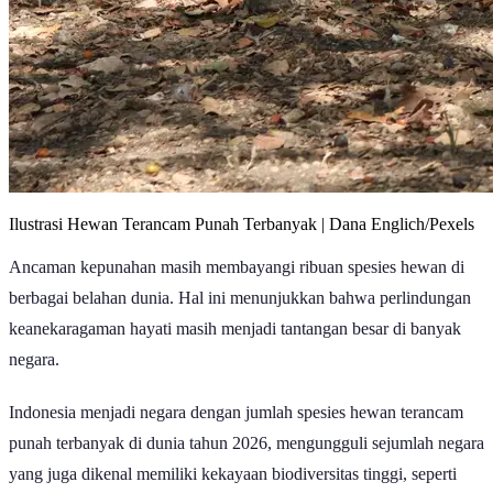
Ilustrasi Hewan Terancam Punah Terbanyak | Dana Englich/Pexels
Ancaman kepunahan masih membayangi ribuan spesies hewan di
berbagai belahan dunia. Hal ini menunjukkan bahwa perlindungan
keanekaragaman hayati masih menjadi tantangan besar di banyak
negara.
Indonesia menjadi negara dengan jumlah spesies hewan terancam
punah terbanyak di dunia tahun 2026, mengungguli sejumlah negara
yang juga dikenal memiliki kekayaan biodiversitas tinggi, seperti