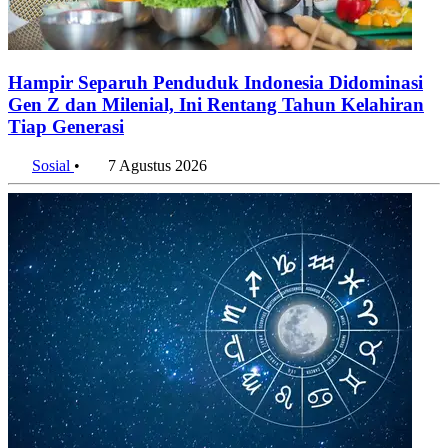
Hampir Separuh Penduduk Indonesia Didominasi
Gen Z dan Milenial, Ini Rentang Tahun Kelahiran
Tiap Generasi
Sosial
•
7 Agustus 2026