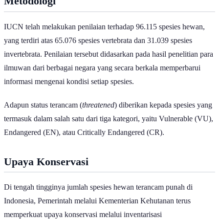
Metodologi
IUCN telah melakukan penilaian terhadap 96.115 spesies hewan,
yang terdiri atas 65.076 spesies vertebrata dan 31.039 spesies
invertebrata. Penilaian tersebut didasarkan pada hasil penelitian para
ilmuwan dari berbagai negara yang secara berkala memperbarui
informasi mengenai kondisi setiap spesies.
Adapun status terancam (
threatened
) diberikan kepada spesies yang
termasuk dalam salah satu dari tiga kategori, yaitu Vulnerable (VU),
Endangered (EN), atau Critically Endangered (CR).
Upaya Konservasi
Di tengah tingginya jumlah spesies hewan terancam punah di
Indonesia, Pemerintah melalui Kementerian Kehutanan terus
memperkuat upaya konservasi melalui inventarisasi