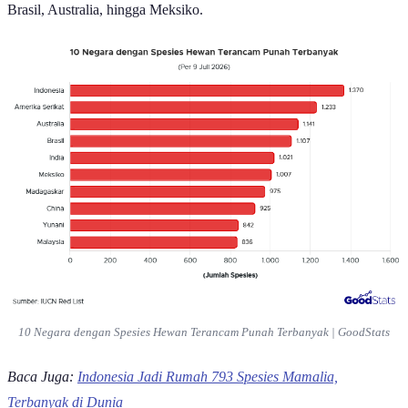
Brasil, Australia, hingga Meksiko.
10 Negara dengan Spesies Hewan Terancam Punah Terbanyak | GoodStats
Baca Juga:
Indonesia Jadi Rumah 793 Spesies Mamalia,
Terbanyak di Dunia