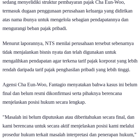
sedang menyelidiki struktur pembayaran pajak Cha Eun-Woo,
termasuk dugaan penggunaan perusahaan keluarga yang didirikan
atas nama ibunya untuk mengelola sebagian pendapatannya dan
mengurangi beban pajak pribadi.
Menurut laporannya, NTS menilai perusahaan tersebut sebenarnya
tidak menjalankan bisnis nyata dan telah digunakan untuk
mengalihkan pendapatan agar terkena tarif pajak korporat yang lebih
rendah daripada tarif pajak penghasilan pribadi yang lebih tinggi.
Agensi Cha Eun-Woo, Fantagio menyatakan bahwa kasus ini belum
final dan belum resmi dikonfirmasi serta pihaknya berencana
menjelaskan posisi hukum secara lengkap.
"Masalah ini belum diputuskan atau diberitahukan secara final, dan
kami berencana untuk secara aktif menjelaskan posisi kami melalui
prosedur hukum terkait masalah interpretasi dan penerapan hukum,"