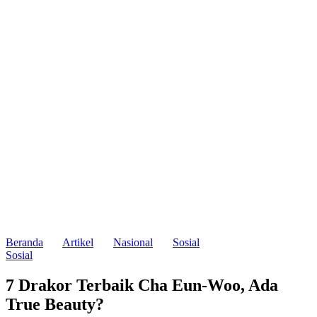
Beranda
Artikel
Nasional
Sosial
Sosial
7 Drakor Terbaik Cha Eun-Woo, Ada
True Beauty?