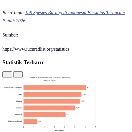
Baca Juga:
159 Spesies Burung di Indonesia Berstatus Terancam
Punah 2026
Sumber:
https://www.iucnredlist.org/statistics
Statistik Terbaru