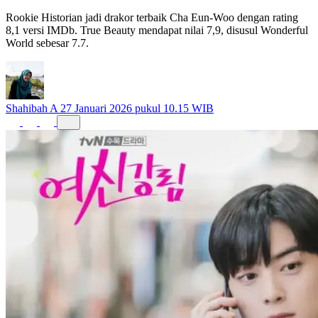
Rookie Historian jadi drakor terbaik Cha Eun-Woo dengan rating
8,1 versi IMDb. True Beauty mendapat nilai 7,9, disusul Wonderful
World sebesar 7.7.
Shahibah A
27 Januari 2026 pukul 10.15 WIB