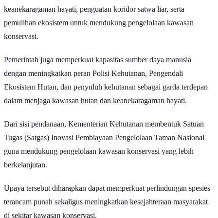
keanekaragaman hayati, penguatan koridor satwa liar, serta
pemulihan ekosistem untuk mendukung pengelolaan kawasan
konservasi.
Pemerintah juga memperkuat kapasitas sumber daya manusia
dengan meningkatkan peran Polisi Kehutanan, Pengendali
Ekosistem Hutan, dan penyuluh kehutanan sebagai garda terdepan
dalam menjaga kawasan hutan dan keanekaragaman hayati.
Dari sisi pendanaan, Kementerian Kehutanan membentuk Satuan
Tugas (Satgas) Inovasi Pembiayaan Pengelolaan Taman Nasional
guna mendukung pengelolaan kawasan konservasi yang lebih
berkelanjutan.
Upaya tersebut diharapkan dapat memperkuat perlindungan spesies
terancam punah sekaligus meningkatkan kesejahteraan masyarakat
di sekitar kawasan konservasi.