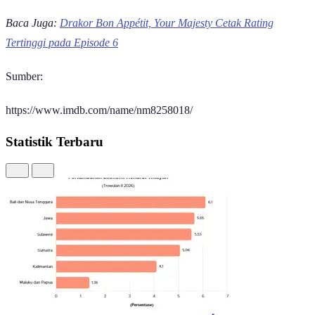
Baca Juga:
Drakor Bon Appétit, Your Majesty Cetak Rating
Tertinggi pada Episode 6
Sumber:
https://www.imdb.com/name/nm8258018/
Statistik Terbaru