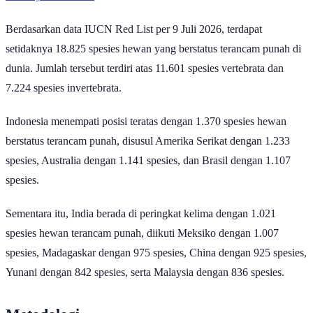
Berdasarkan data IUCN Red List per 9 Juli 2026, terdapat
setidaknya 18.825 spesies hewan yang berstatus terancam punah di
dunia. Jumlah tersebut terdiri atas 11.601 spesies vertebrata dan
7.224 spesies invertebrata.
Indonesia menempati posisi teratas dengan 1.370 spesies hewan
berstatus terancam punah, disusul Amerika Serikat dengan 1.233
spesies, Australia dengan 1.141 spesies, dan Brasil dengan 1.107
spesies.
Sementara itu, India berada di peringkat kelima dengan 1.021
spesies hewan terancam punah, diikuti Meksiko dengan 1.007
spesies, Madagaskar dengan 975 spesies, China dengan 925 spesies,
Yunani dengan 842 spesies, serta Malaysia dengan 836 spesies.