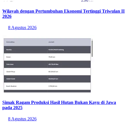
Wilayah dengan Pertumbuhan Ekonomi Tertinggi Triwulan II
2026
8 Agustus 2026
Simak Ragam Produksi Hasil Hutan Bukan Kayu di Jawa
pada 2025
8 Agustus 2026