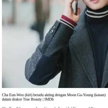
Cha Eun-Woo (kiri) beradu akting dengan Moon Ga-Young (kanan)
dalam drakor True Beauty | IMDb