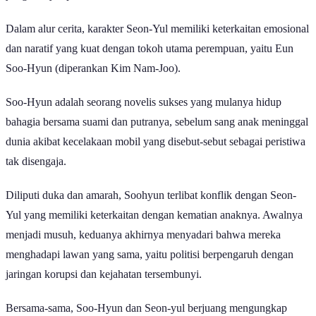
Dalam alur cerita, karakter Seon-Yul memiliki keterkaitan emosional
dan naratif yang kuat dengan tokoh utama perempuan, yaitu Eun
Soo-Hyun (diperankan Kim Nam-Joo).
Soo-Hyun adalah seorang novelis sukses yang mulanya hidup
bahagia bersama suami dan putranya, sebelum sang anak meninggal
dunia akibat kecelakaan mobil yang disebut-sebut sebagai peristiwa
tak disengaja.
Diliputi duka dan amarah, Soohyun terlibat konflik dengan Seon-
Yul yang memiliki keterkaitan dengan kematian anaknya. Awalnya
menjadi musuh, keduanya akhirnya menyadari bahwa mereka
menghadapi lawan yang sama, yaitu politisi berpengaruh dengan
jaringan korupsi dan kejahatan tersembunyi.
Bersama-sama, Soo-Hyun dan Seon-yul berjuang mengungkap