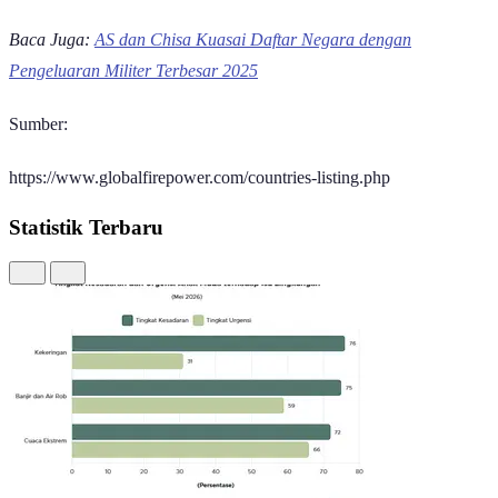
Baca Juga:
AS dan Chisa Kuasai Daftar Negara dengan
Pengeluaran Militer Terbesar 2025
Sumber:
https://www.globalfirepower.com/countries-listing.php
Statistik Terbaru