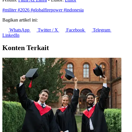
#militer
#2026
#globalfirepower
#indonesia
Bagikan artikel ini:
WhatsApp
Twitter / X
Facebook
Telegram
LinkedIn
Konten Terkait