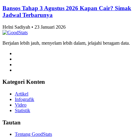
Bansos Tahap 3 Agustus 2026 Kapan Cair? Simak
Jadwal Terbarunya
Helni Sadiyah • 23 Januari 2026
Berjalan lebih jauh, menyelam lebih dalam, jelajahi beragam data.
Kategori Konten
Artikel
Infografik
Video
Statistik
Tautan
Tentang GoodStats