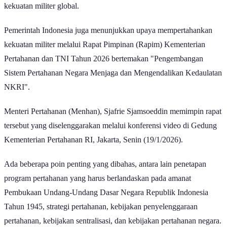
kekuatan militer global.
Pemerintah Indonesia juga menunjukkan upaya mempertahankan
kekuatan militer melalui Rapat Pimpinan (Rapim) Kementerian
Pertahanan dan TNI Tahun 2026 bertemakan "Pengembangan
Sistem Pertahanan Negara Menjaga dan Mengendalikan Kedaulatan
NKRI".
Menteri Pertahanan (Menhan), Sjafrie Sjamsoeddin memimpin rapat
tersebut yang diselenggarakan melalui konferensi video di Gedung
Kementerian Pertahanan RI, Jakarta, Senin (19/1/2026).
Ada beberapa poin penting yang dibahas, antara lain penetapan
program pertahanan yang harus berlandaskan pada amanat
Pembukaan Undang-Undang Dasar Negara Republik Indonesia
Tahun 1945, strategi pertahanan, kebijakan penyelenggaraan
pertahanan, kebijakan sentralisasi, dan kebijakan pertahanan negara.