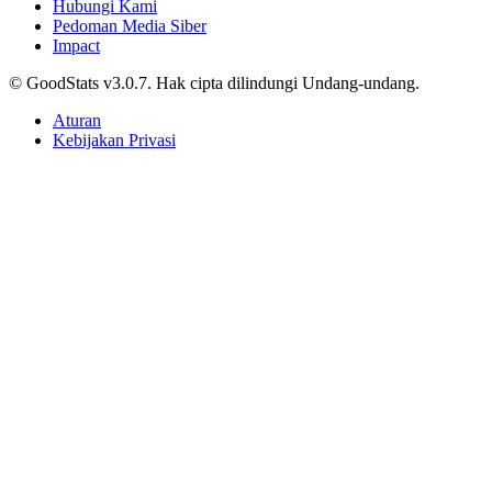
Hubungi Kami
Pedoman Media Siber
Impact
© GoodStats v3.0.7. Hak cipta dilindungi Undang-undang.
Aturan
Kebijakan Privasi