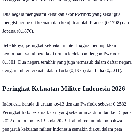
Dua negara mengalami kenaikan skor PwrIndx yang sekaligus
mengisi peringkat keenam dan ketujuh adalah Prancis (0,1798) dan
Jepang (0,1876).
Sebaliknya, peringkat kekuatan militer Inggris menunjukkan
penurunan, yakni berada di urutan kedelapan dengan PwrIndx
0,1881. Dua negara terakhir yang juga termasuk dalam daftar negara
dengan militer terkuat adalah Turki (0,1975) dan Italia (0,2211).
Peringkat Kekuatan Militer Indonesia 2026
Indonesia berada di urutan ke-13 dengan PwrIndx sebesar 0,2582.
Peringkat Indonesia naik dari yang sebelumnya di urutan ke-15 pada
2022 dan urutan ke-13 pada 2023. Hal ini menunjukkan bahwa
pengaruh kekuatan militer Indonesia semakin diakui dalam peta