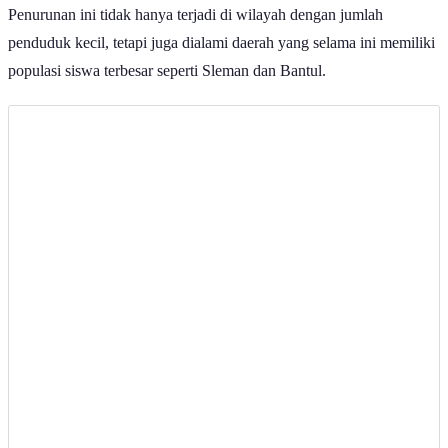
Penurunan ini tidak hanya terjadi di wilayah dengan jumlah
penduduk kecil, tetapi juga dialami daerah yang selama ini memiliki
populasi siswa terbesar seperti Sleman dan Bantul.