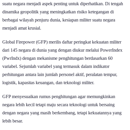
suatu negara menjadi aspek penting untuk diperhatikan. Di tengah
dinamika geopolitik yang meningkatkan risiko ketegangan di
berbagai wilayah penjuru dunia, kesiapan militer suatu negara
menjadi amat krusial.
Global Firepower (GFP) merilis daftar peringkat kekuatan militer
dari 145 negara di dunia yang dengan diukur melalui PowerIndex
(PwrIndx) dengan mekanisme penghitungan berdasarkan 60
variabel. Sejumlah variabel yang termasuk dalam indikator
perhitungan antara lain jumlah personel aktif, peralatan tempur,
logistik, kapasitas keuangan, dan teknologi militer.
GFP menyesuaikan rumus penghitungan agar memungkinkan
negara lebih kecil tetapi maju secara teknologi untuk bersaing
dengan negara yang masih berkembang, tetapi kekuatannya yang
lebih besar.