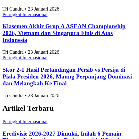
Tri Candra • 23 Januari 2026
Peringkat Internasional
Klasemen Akhir Grup A ASEAN Championship
2026, Vietnam dan Singapura Finis di Atas
Indonesia
Tri Candra • 23 Januari 2026
Peringkat Internasional
Skor 2-1 Hasil Pertandingan Persib vs Persija di
Piala Presiden 2026, Maung Perpanjang Dominasi
dan Melangkah Ke Final
Tri Candra • 23 Januari 2026
Artikel Terbaru
Peringkat Internasional
Eredivisie 2026-2027 Dimulai, Inilah 6 Pemain