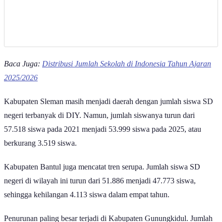
Baca Juga:
Distribusi Jumlah Sekolah di Indonesia Tahun Ajaran
2025/2026
Kabupaten Sleman masih menjadi daerah dengan jumlah siswa SD
negeri terbanyak di DIY. Namun, jumlah siswanya turun dari
57.518 siswa pada 2021 menjadi 53.999 siswa pada 2025, atau
berkurang 3.519 siswa.
Kabupaten Bantul juga mencatat tren serupa. Jumlah siswa SD
negeri di wilayah ini turun dari 51.886 menjadi 47.773 siswa,
sehingga kehilangan 4.113 siswa dalam empat tahun.
Penurunan paling besar terjadi di Kabupaten Gunungkidul. Jumlah