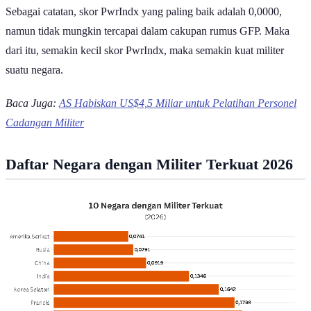
Sebagai catatan, skor PwrIndx yang paling baik adalah 0,0000,
namun tidak mungkin tercapai dalam cakupan rumus GFP. Maka
dari itu, semakin kecil skor PwrIndx, maka semakin kuat militer
suatu negara.
Baca Juga:
AS Habiskan US$4,5 Miliar untuk Pelatihan Personel
Cadangan Militer
Daftar Negara dengan Militer Terkuat 2026