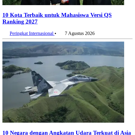
10 Kota Terbaik untuk Mahasiswa Versi QS
Ranking 2027
Peringkat Internasional
•
7 Agustus 2026
10 Negara dengan Angkatan Udara Terkuat di Asia