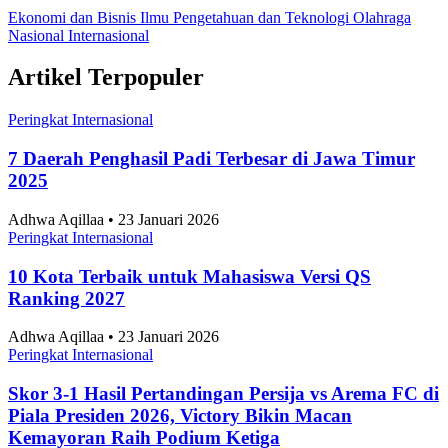
Ekonomi dan Bisnis
Ilmu Pengetahuan dan Teknologi
Olahraga
Nasional
Internasional
Artikel Terpopuler
Peringkat Internasional
7 Daerah Penghasil Padi Terbesar di Jawa Timur
2025
Adhwa Aqillaa • 23 Januari 2026
Peringkat Internasional
10 Kota Terbaik untuk Mahasiswa Versi QS
Ranking 2027
Adhwa Aqillaa • 23 Januari 2026
Peringkat Internasional
Skor 3-1 Hasil Pertandingan Persija vs Arema FC di
Piala Presiden 2026, Victory Bikin Macan
Kemayoran Raih Podium Ketiga