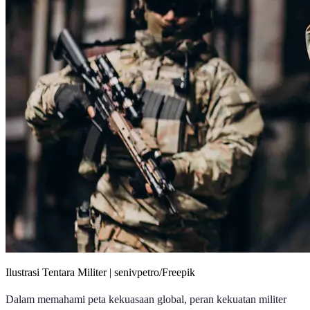
Ilustrasi Tentara Militer | senivpetro/Freepik
Dalam memahami peta kekuasaan global, peran kekuatan militer