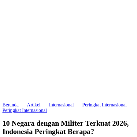
Beranda
Artikel
Internasional
Peringkat Internasional
Peringkat Internasional
10 Negara dengan Militer Terkuat 2026,
Indonesia Peringkat Berapa?