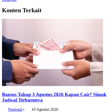
Konten Terkait
Bansos Tahap 3 Agustus 2026 Kapan Cair? Simak
Jadwal Terbarunya
Nasional
•
10 Agustus 2026