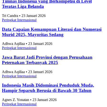
Timnas Indonesia yang Berkompetisi di Level
Teratas Liga Belanda
Tri Candra • 23 Januari 2026
Peringkat Internasional
Data Capaian Kemampuan Literasi dan Numerasi
Murid 2025, Mayoritas Sedang
Adhwa Aqillaa • 23 Januari 2026
Peringkat Internasional
Jawa Barat Jadi Provinsi dengan Perusahaan
Peternakan Terbanyak 2025
Adhwa Aqillaa • 23 Januari 2026
Peringkat Internasional
Indonesia Masih Didominasi Penduduk Muda,
Hampir Separuh Berusia di Bawah 30 Tahun
Agnes Z. Yonatan • 23 Januari 2026
Peringkat Internasional