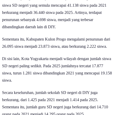
siswa SD negeri yang semula mencapai 41.138 siswa pada 2021
berkurang menjadi 36.440 siswa pada 2025. Artinya, terdapat
penurunan sebanyak 4.698 siswa, menjadi yang terbesar
dibandingkan daerah lain di DIY.
Sementara itu, Kabupaten Kulon Progo mengalami penurunan dari
26.095 siswa menjadi 23.873 siswa, atau berkurang 2.222 siswa.
Di sisi lain, Kota Yogyakarta menjadi wilayah dengan jumlah siswa
SD negeri paling sedikit. Pada 2025 jumlahnya tercatat 17.877
siswa, turun 1.281 siswa dibandingkan 2021 yang mencapai 19.158
siswa.
Secara keseluruhan, jumlah sekolah SD negeri di DIY juga
berkurang, dari 1.425 pada 2021 menjadi 1.414 pada 2025.
Sementara itu, jumlah guru SD negeri juga berkurang dari 14.710
orang pada 2021 menjadi 14.295 orang pada 2025.