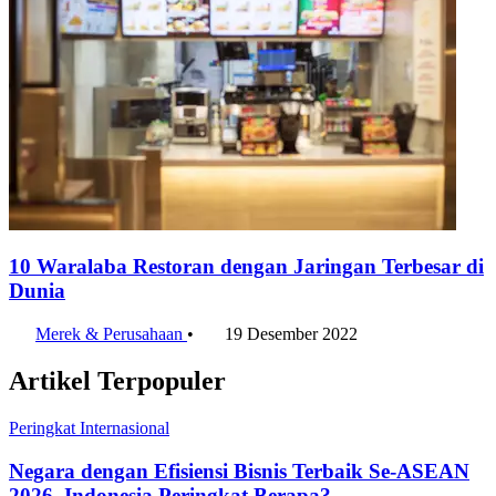
10 Waralaba Restoran dengan Jaringan Terbesar di
Dunia
Merek & Perusahaan
•
19 Desember 2022
Artikel Terpopuler
Peringkat Internasional
Negara dengan Efisiensi Bisnis Terbaik Se-ASEAN
2026, Indonesia Peringkat Berapa?