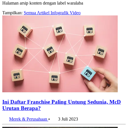
Halaman arsip konten dengan label waralaba
Tampilkan:
Semua
Artikel
Infografik
Video
Ini Daftar Franchise Paling Untung Sedunia, McD
Urutan Berapa?
Merek & Perusahaan
•
3 Juli 2023