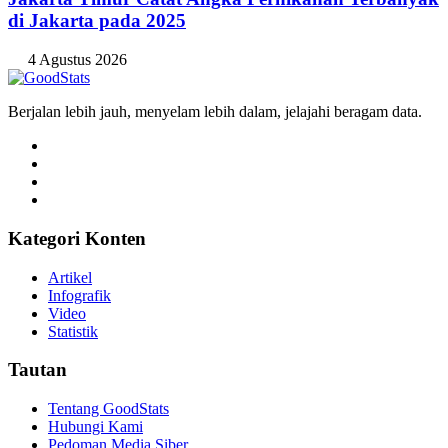
di Jakarta pada 2025
4 Agustus 2026
Berjalan lebih jauh, menyelam lebih dalam, jelajahi beragam data.
Kategori Konten
Artikel
Infografik
Video
Statistik
Tautan
Tentang GoodStats
Hubungi Kami
Pedoman Media Siber