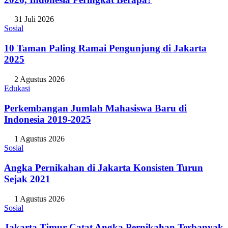
31 Juli 2026
Sosial
10 Taman Paling Ramai Pengunjung di Jakarta
2025
2 Agustus 2026
Edukasi
Perkembangan Jumlah Mahasiswa Baru di
Indonesia 2019-2025
1 Agustus 2026
Sosial
Angka Pernikahan di Jakarta Konsisten Turun
Sejak 2021
1 Agustus 2026
Sosial
Jakarta Timur Catat Angka Pernikahan Terbanyak