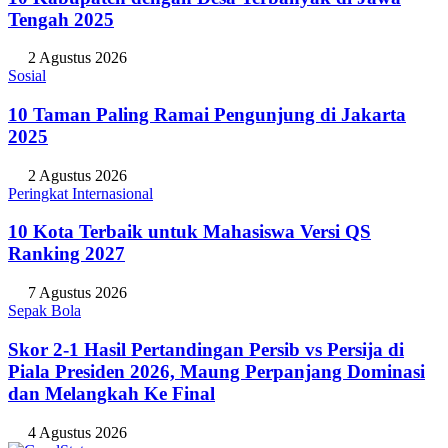
Tengah 2025
2 Agustus 2026
Sosial
10 Taman Paling Ramai Pengunjung di Jakarta
2025
2 Agustus 2026
Peringkat Internasional
10 Kota Terbaik untuk Mahasiswa Versi QS
Ranking 2027
7 Agustus 2026
Sepak Bola
Skor 2-1 Hasil Pertandingan Persib vs Persija di
Piala Presiden 2026, Maung Perpanjang Dominasi
dan Melangkah Ke Final
4 Agustus 2026