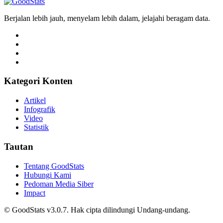
Berjalan lebih jauh, menyelam lebih dalam, jelajahi beragam data.
Kategori Konten
Artikel
Infografik
Video
Statistik
Tautan
Tentang GoodStats
Hubungi Kami
Pedoman Media Siber
Impact
© GoodStats v3.0.7. Hak cipta dilindungi Undang-undang.