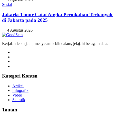
Sosial
Jakarta Timur Catat Angka Pernikahan Terbanyak
di Jakarta pada 2025
4 Agustus 2026
Berjalan lebih jauh, menyelam lebih dalam, jelajahi beragam data.
Kategori Konten
Artikel
Infografik
Video
Statistik
Tautan