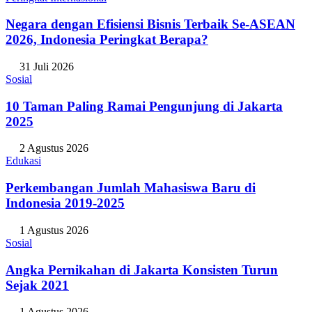
Negara dengan Efisiensi Bisnis Terbaik Se-ASEAN
2026, Indonesia Peringkat Berapa?
31 Juli 2026
Sosial
10 Taman Paling Ramai Pengunjung di Jakarta
2025
2 Agustus 2026
Edukasi
Perkembangan Jumlah Mahasiswa Baru di
Indonesia 2019-2025
1 Agustus 2026
Sosial
Angka Pernikahan di Jakarta Konsisten Turun
Sejak 2021
1 Agustus 2026